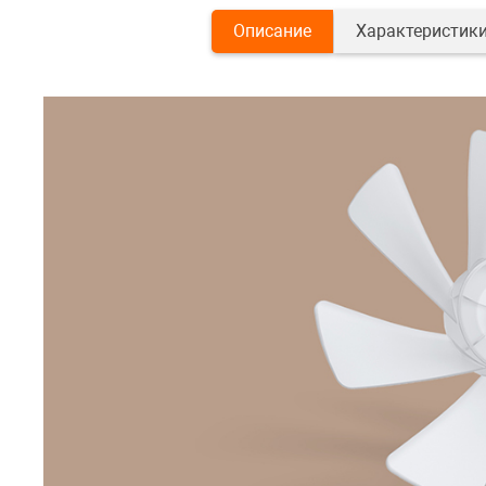
Описание
Характеристик