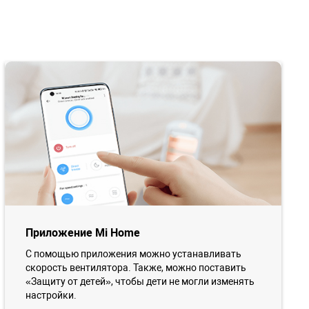
Приложение Mi Home
С помощью приложения можно устанавливать
скорость вентилятора. Также, можно поставить
«Защиту от детей», чтобы дети не могли изменять
настройки.