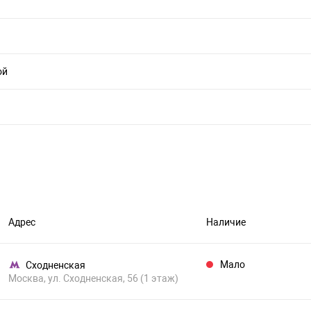
ой
Адрес
Наличие
Мало
Сходненская
Москва, ул. Сходненская, 56 (1 этаж)