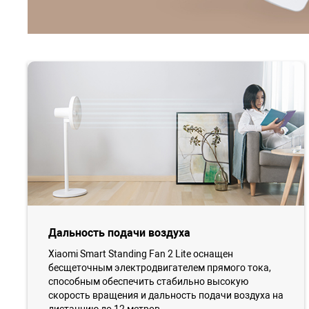
Дальность подачи воздуха
Xiaomi Smart Standing Fan 2 Lite оснащен
бесщеточным электродвигателем прямого тока,
способным обеспечить стабильно высокую
скорость вращения и дальность подачи воздуха на
дистанцию до 12 метров.