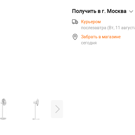
Получить в г.
Москва
Курьером
послезавтра (Вт, 11 август
Забрать в магазине
сегодня