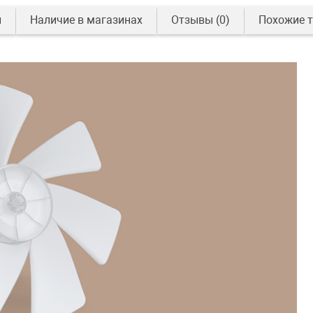
и
Наличие в магазинах
Отзывы
(0)
Похожие 