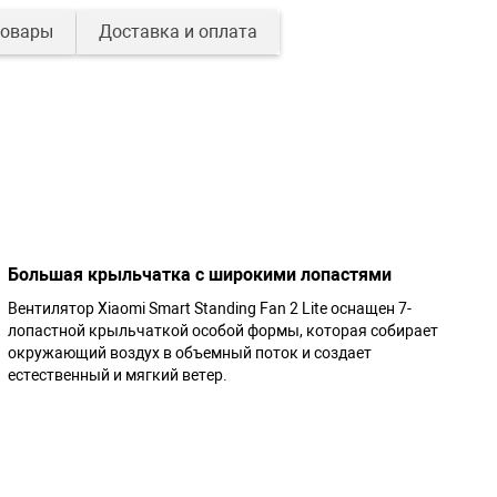
товары
Доставка и оплата
Большая крыльчатка с широкими лопастями
Вентилятор Xiaomi Smart Standing Fan 2 Lite оснащен 7-
лопастной крыльчаткой особой формы, которая собирает
окружающий воздух в объемный поток и создает
естественный и мягкий ветер.