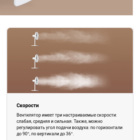
Скорости
Вентилятор имеет три настраиваемые скорости:
слабая, средняя и сильная. Также, можно
регулировать угол подачи воздуха: по горизонтали
до 90°, по вертикали до 36°.