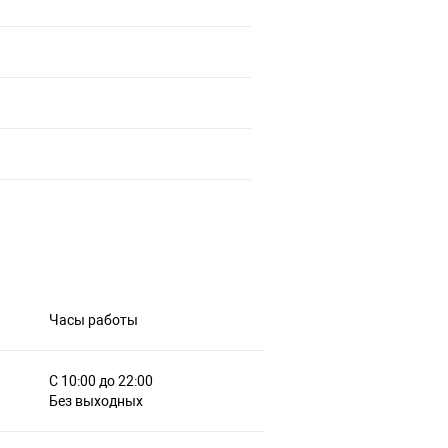
Часы работы
С 10:00 до 22:00
Без выходных