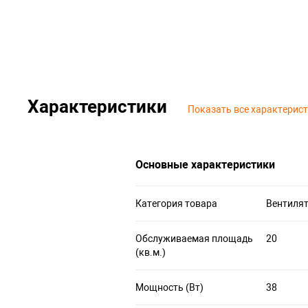
Характеристики
Показать все характерис
Основные характеристики
Категория товара
Вентиля
Обслуживаемая площадь
20
(кв.м.)
Мощность (Вт)
38