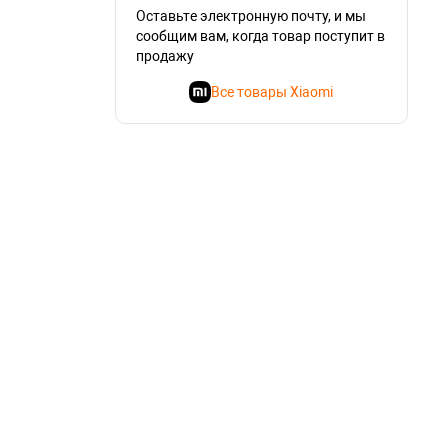
Оставьте электронную почту, и мы
сообщим вам, когда товар поступит в
продажу
Все товары Xiaomi