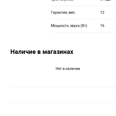
Гарантия, мес.
12
Мощность звука (Вт)
16
Наличие в магазинах
Нет в наличии