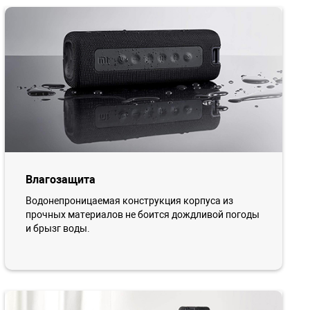
Влагозащита
Водонепроницаемая конструкция корпуса из
прочных материалов не боится дождливой погоды
и брызг воды.