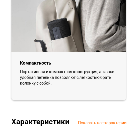
Компактность
Портативная и компактная конструкция, а также
удобная петелька позволяют с легкостью брать
колонку с собой.
Характеристики
Показать все характерис