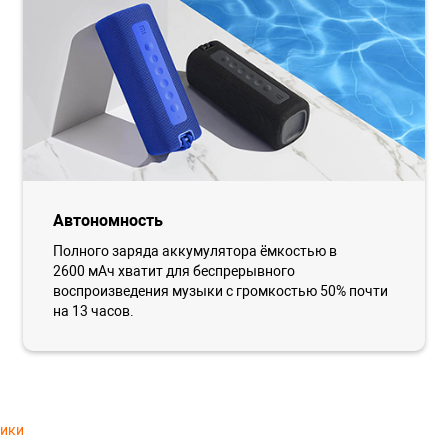
Автономность
Полного заряда аккумулятора ёмкостью в
2600 мАч хватит для беспрерывного
воспроизведения музыки с громкостью 50% почти
на 13 часов.
тики