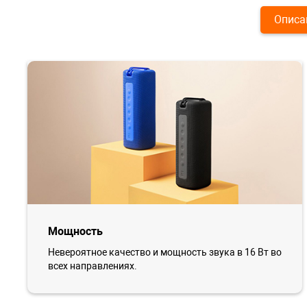
Описа
Мощность
Невероятное качество и мощность звука в 16 Вт во
всех направлениях.