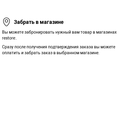
Забрать в магазине
Вы можете забронировать нужный вам товар в магазинах
restore:.
Сразу после получения подтверждения заказа вы можете
оплатить и забрать заказ в выбранном магазине.