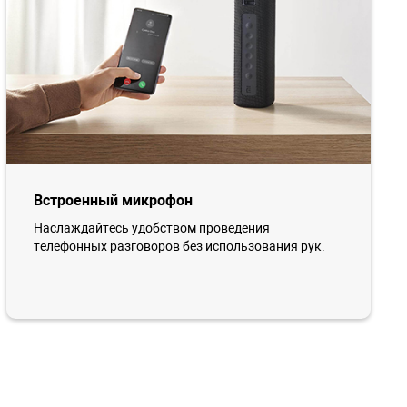
Встроенный микрофон
Наслаждайтесь удобством проведения
телефонных разговоров без использования рук.