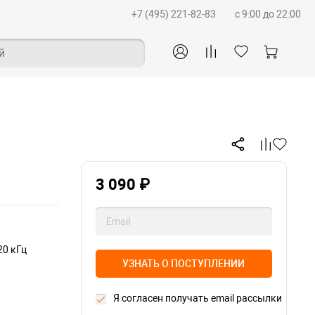
+7 (495) 221-82-83
c 9:00 до 22:00
й
3 090 ₽
20 кГц
УЗНАТЬ О ПОСТУПЛЕНИИ
Я согласен получать email рассылки