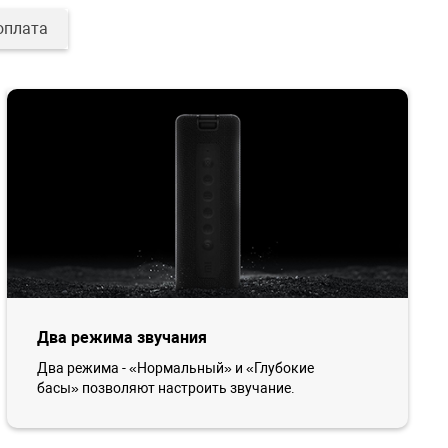
оплата
Два режима звучания
Два режима - «Нормальный» и «Глубокие
басы» позволяют настроить звучание.