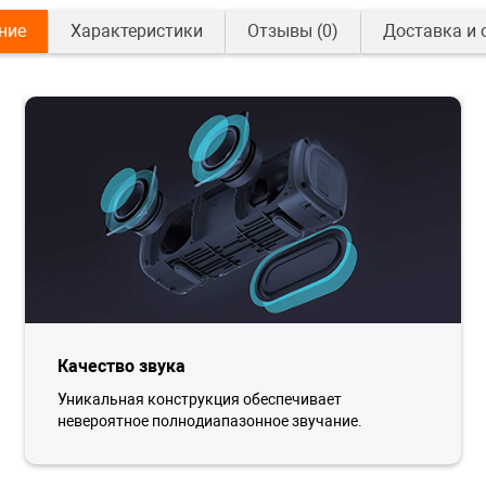
ние
Характеристики
Отзывы
(0)
Доставка и 
Качество звука
Уникальная конструкция обеспечивает
невероятное полнодиапазонное звучание.