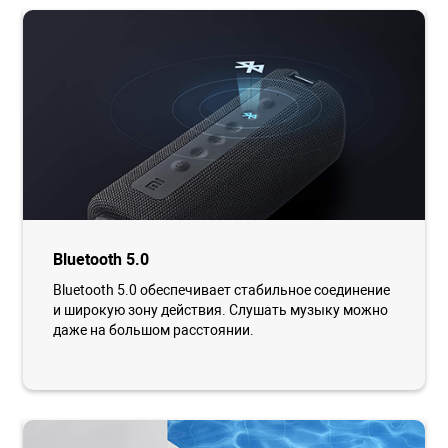
Bluetooth 5.0
Bluetooth 5.0 обеспечивает стабильное соединение
и широкую зону действия. Слушать музыку можно
даже на большом расстоянии.