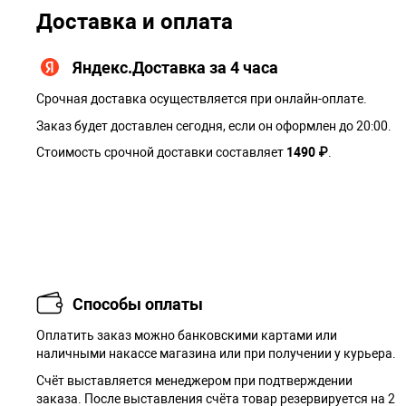
Доставка и оплата
Яндекс.Доставка за 4 часа
Срочная доставка осуществляется при онлайн-оплате.
Заказ будет доставлен сегодня, если он оформлен до 20:00.
Стоимость срочной доставки составляет
1490 ₽
.
Способы оплаты
Оплатить заказ можно банковскими картами или
наличными накассе магазина или при получении у курьера.
Cчёт выставляется менеджером при подтверждении
заказа. После выставления счёта товар резервируется на 2