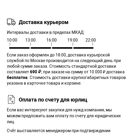
Доставка курьером
Интервалы доставки в пределах МКАД:
10:00
13:00
16:00
19:00
22:00
Если заказ оформлен до 18:00, доставка курьерской
службой по Москве производится на следующий день при
любой сумме заказа. Cтоимость стандартной доставки
составляет
690 ₽
, при заказе на сумму от 10 000 ₽ доставка
бесплатна
. Стоимость доставки крупногабаритных товаров
указана в карточке товара и корзине.
Оплата по счету для юрлиц
Если вас интересуют закупки для нужд компании, мы
можем предложить вам оплату по счету для юридических
лиц.
Счёт выставляется менеджером при подтверждении