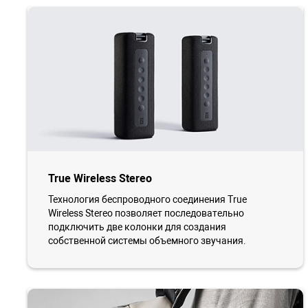
True Wireless Stereo
Технология беспроводного соединения True
Wireless Stereo позволяет последовательно
подключить две колонки для создания
собственной системы объемного звучания.