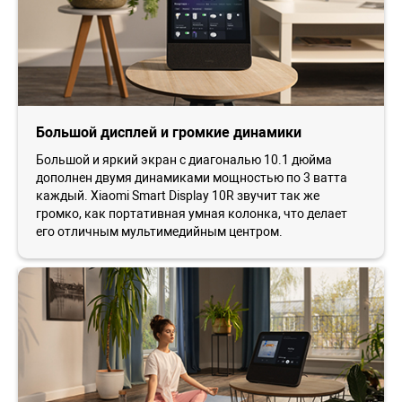
Большой дисплей и громкие динамики
Большой и яркий экран с диагональю 10.1 дюйма
дополнен двумя динамиками мощностью по 3 ватта
каждый. Xiaomi Smart Display 10R звучит так же
громко, как портативная умная колонка, что делает
его отличным мультимедийным центром.