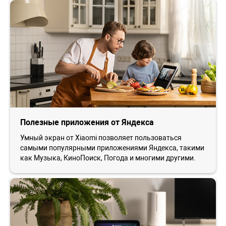
Полезные приложения от Яндекса
Умный экран от Xiaomi позволяет пользоваться
самыми популярными приложениями Яндекса, такими
как Музыка, КиноПоиск, Погода и многими другими.