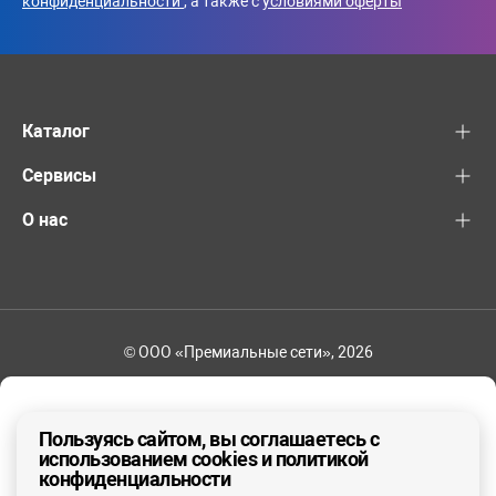
конфиденциальности
, а также с
условиями оферты
Каталог
Сервисы
О нас
© ООО «Премиальные сети», 2026
+7 (495) 221-82-83
Ваш регион - Москва и область
Пользуясь сайтом, вы соглашаетесь с
использованием cookies и политикой
конфиденциальности
ДА, ВЕРНО
НЕТ