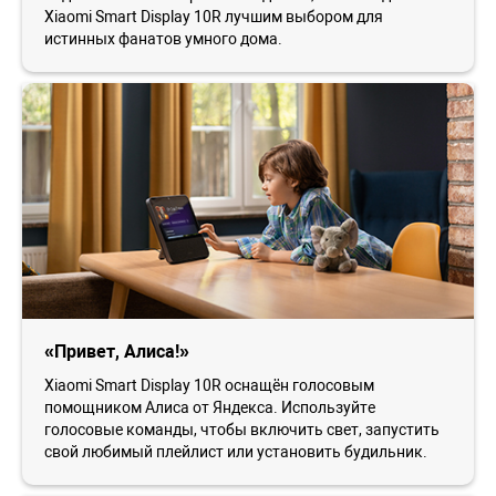
Xiaomi Smart Display 10R лучшим выбором для
истинных фанатов умного дома.
«Привет, Алиса!»
Xiaomi Smart Display 10R оснащён голосовым
помощником Алиса от Яндекса. Используйте
голосовые команды, чтобы включить свет, запустить
свой любимый плейлист или установить будильник.