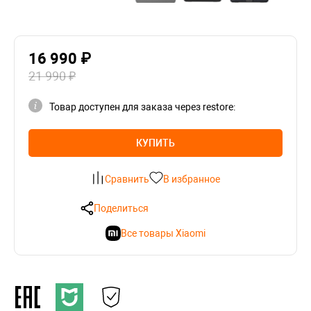
16 990 ₽
21 990 ₽
Товар доступен для заказа через restore:
КУПИТЬ
Сравнить
В избранное
Поделиться
Все товары Xiaomi