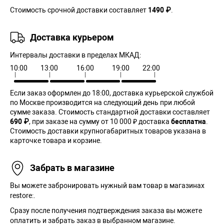
Стоимость срочной доставки составляет
1490 ₽
.
Доставка курьером
Интервалы доставки в пределах МКАД:
10:00
13:00
16:00
19:00
22:00
Если заказ оформлен до 18:00, доставка курьерской службой
по Москве производится на следующий день при любой
сумме заказа. Cтоимость стандартной доставки составляет
690 ₽
, при заказе на сумму от 10 000 ₽ доставка
бесплатна
.
Стоимость доставки крупногабаритных товаров указана в
карточке товара и корзине.
Забрать в магазине
Вы можете забронировать нужный вам товар в магазинах
restore:.
Сразу после получения подтверждения заказа вы можете
оплатить и забрать заказ в выбранном магазине.