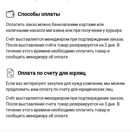
Способы оплаты
Оплатить заказ можно банковскими картами или
наличными накассе магазина или при получении у курьера.
Cчёт выставляется менеджером при подтверждении заказа.
После выставления счёта товар резервируется на 2 дня. В
течение этого времени необходимо оплатить товар и
сообщить менеджеру об оплате.
Оплата по счету для юрлиц
Если вас интересуют закупки для нужд компании, мы можем
предложить вам оплату по счету для юридических лиц.
Счёт выставляется менеджером при подтверждении заказа.
После выставления счета товар резервируется на 3 дня. В
течение этого времени необходимо оплатить товар и
сообщить менеджеру об оплате.