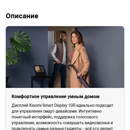
Описание
Комфортное управление умным домом
Дисплей Xiaomi Smart Display 10R идеально подходит
для управления смарт-девайсами. Интуитивно
понятный интерфейс, поддержка голосового
управления, возможность совершать видеозвонки и
подключать самые разные гаджеты, - всё это делает