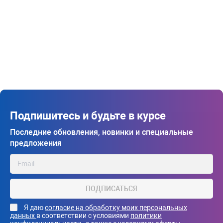
Подпишитесь и будьте в курсе
Последние обновления, новинки и специальные
предложения
ПОДПИСАТЬСЯ
Я даю
согласие на обработку моих персональных
данных
в соответствии с условиями
политики