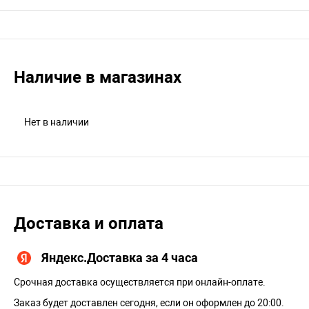
Наличие в магазинах
Нет в наличии
Доставка и оплата
Яндекс.Доставка за 4 часа
Срочная доставка осуществляется при онлайн-оплате.
Заказ будет доставлен сегодня, если он оформлен до 20:00.