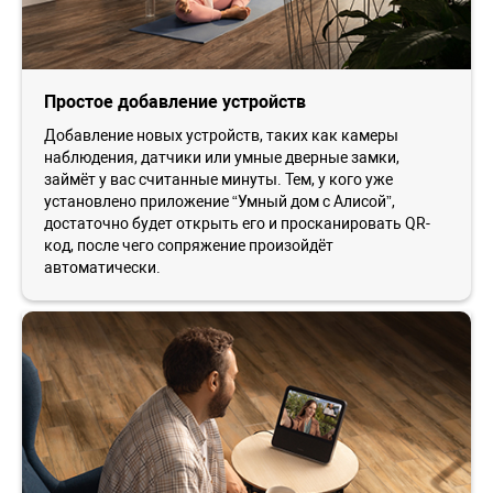
Простое добавление устройств
Добавление новых устройств, таких как камеры
наблюдения, датчики или умные дверные замки,
займёт у вас считанные минуты. Тем, у кого уже
установлено приложение “Умный дом с Алисой”,
достаточно будет открыть его и просканировать QR-
код, после чего сопряжение произойдёт
автоматически.