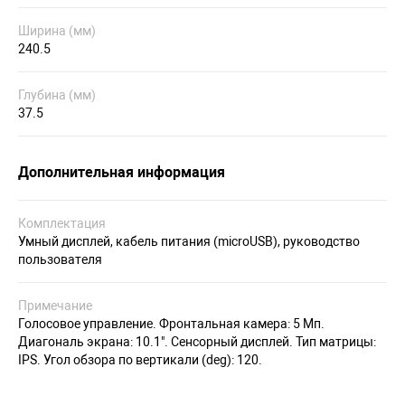
Ширина (мм)
240.5
Глубина (мм)
37.5
Дополнительная информация
Комплектация
Умный дисплей, кабель питания (microUSB), руководство
пользователя
Примечание
Голосовое управление. Фронтальная камера: 5 Мп.
Диагональ экрана: 10.1". Сенсорный дисплей. Тип матрицы:
IPS. Угол обзора по вертикали (deg): 120.