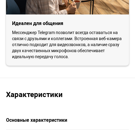
Идеален для общения
Мессенджер Telegram позволит всегда оставаться на
связи с друзьями и коллегами. Встроенная веб-камера
отлично подходит для видеозвонков, а наличие сразу
двух качественных микрофонов обеспечивает
идеальную передачу голоса.
Характеристики
Основные характеристики