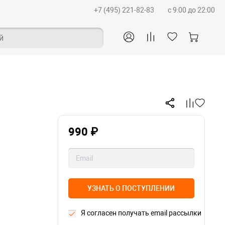
+7 (495) 221-82-83
c 9:00 до 22:00
й
990 ₽
УЗНАТЬ О ПОСТУПЛЕНИИ
Я согласен получать email рассылки