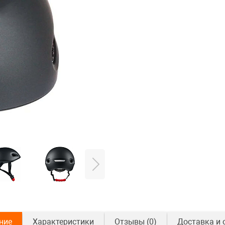
ние
Характеристики
Отзывы
(0)
Доставка и 