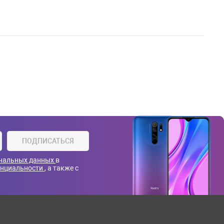
ПОДПИСАТЬСЯ
ональных данных
в
енциальности
, а также с