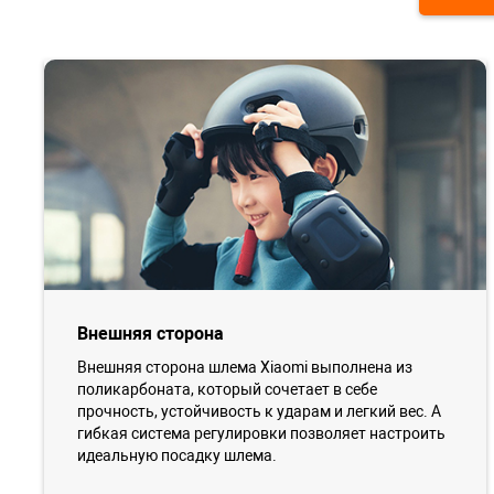
Внешняя сторона
Внешняя сторона шлема Xiaomi выполнена из
поликарбоната, который сочетает в себе
прочность, устойчивость к ударам и легкий вес. А
гибкая система регулировки позволяет настроить
идеальную посадку шлема.