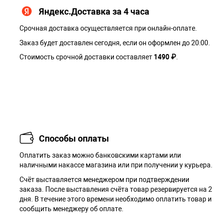
Яндекс.Доставка за 4 часа
Срочная доставка осуществляется при онлайн-оплате.
Заказ будет доставлен сегодня, если он оформлен до 20:00.
Стоимость срочной доставки составляет
1490 ₽
.
Способы оплаты
Оплатить заказ можно банковскими картами или
наличными накассе магазина или при получении у курьера.
Cчёт выставляется менеджером при подтверждении
заказа. После выставления счёта товар резервируется на 2
дня. В течение этого времени необходимо оплатить товар и
сообщить менеджеру об оплате.