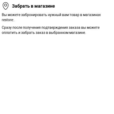
Забрать в магазине
Вы можете забронировать нужный вам товар в магазинах
restore:.
Сразу после получения подтверждения заказа вы можете
оплатить и забрать заказ в выбранном магазине.