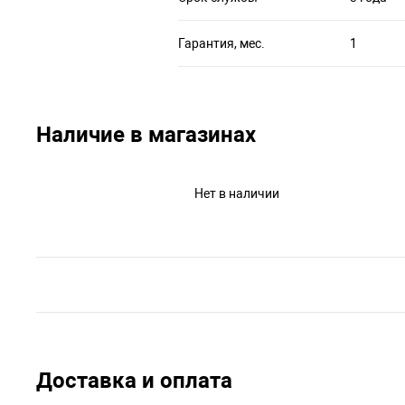
Гарантия, мес.
1
Наличие в магазинах
Нет в наличии
Доставка и оплата