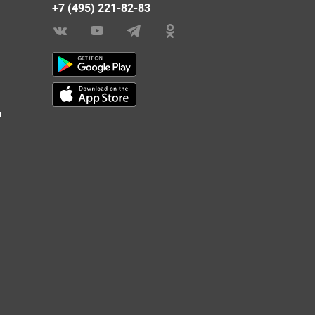
+7 (495) 221-82-83
и