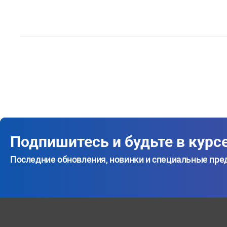
Подпишитесь и будьте в курс
Последние обновления, новинки и специальные пр