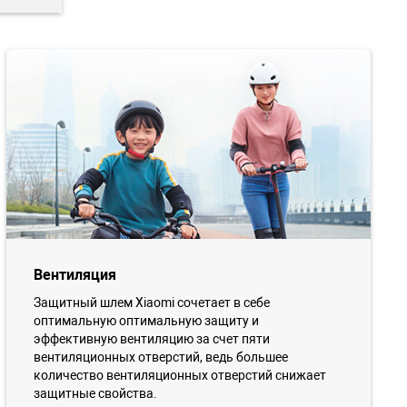
Вентиляция
Защитный шлем Xiaomi сочетает в себе
оптимальную оптимальную защиту и
эффективную вентиляцию за счет пяти
вентиляционных отверстий, ведь большее
количество вентиляционных отверстий снижает
защитные свойства.