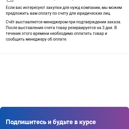
Если вас интересуют закупки для нужд компании, мы можем
предложить вам оплату по счету для юридических лиц.
Счёт выставляется менеджером при подтверждении заказа.
После выставления счета товар резервируется на 3 дня. В
течение этого времени необходимо оплатить товар и
сообщить менеджеру об оплате.
Подпишитесь и будьте в курсе