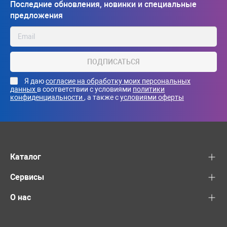
Последние обновления, новинки и специальные
предложения
ПОДПИСАТЬСЯ
Я даю
согласие на обработку моих персональных
данных
в соответствии с условиями
политики
конфиденциальности
, а также с
условиями оферты
Каталог
Сервисы
О нас