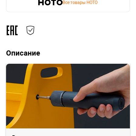
Все товары HOTO
Описание