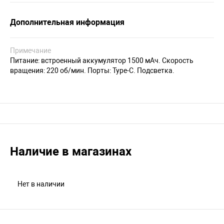
Дополнительная информация
Примечание
Питание: встроенный аккумулятор 1500 мАч. Скорость
вращения: 220 об/мин. Порты: Type-C. Подсветка.
Наличие в магазинах
Нет в наличии