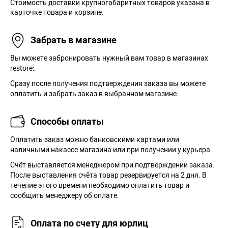
Стоимость доставки крупногабаритных товаров указана в
карточке товара и корзине.
Забрать в магазине
Вы можете забронировать нужный вам товар в магазинах
restore:.
Сразу после получения подтверждения заказа вы можете
оплатить и забрать заказ в выбранном магазине.
Способы оплаты
Оплатить заказ можно банковскими картами или
наличными накассе магазина или при получении у курьера.
Cчёт выставляется менеджером при подтверждении заказа.
После выставления счёта товар резервируется на 2 дня. В
течение этого времени необходимо оплатить товар и
сообщить менеджеру об оплате.
Оплата по счету для юрлиц