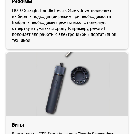
Режимы
HOTO Straight Handle Electric Screwdriver позволяет
выбирать подходящий режим при необходимости.
Выбрать необходимый режим можно повернув
отвертку в нужную сторону. К примеру, режим I
подойдет для работы с электроникой и портативной
техникой.
Биты
В комплект HOTO Straight Handle Electric Screwdriver