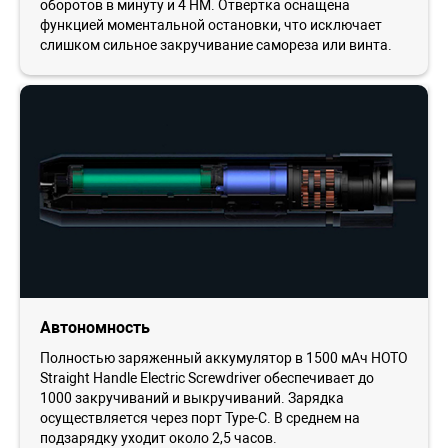
оборотов в минуту и 4 НМ. Отвертка оснащена
функцией моментальной остановки, что исключает
слишком сильное закручивание самореза или винта.
Автономность
Полностью заряженный аккумулятор в 1500 мАч HOTO
Straight Handle Electric Screwdriver обеспечивает до
1000 закручиваний и выкручиваний. Зарядка
осуществляется через порт Type-C. В среднем на
подзарядку уходит около 2,5 часов.