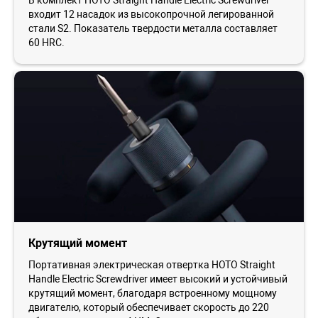
входит 12 насадок из высокопрочной легированной
стали S2. Показатель твердости металла составляет
60 HRC.
Крутящий момент
Портативная электрическая отвертка HOTO Straight
Handle Electric Screwdriver имеет высокий и устойчивый
крутящий момент, благодаря встроенному мощному
двигателю, который обеспечивает скорость до 220