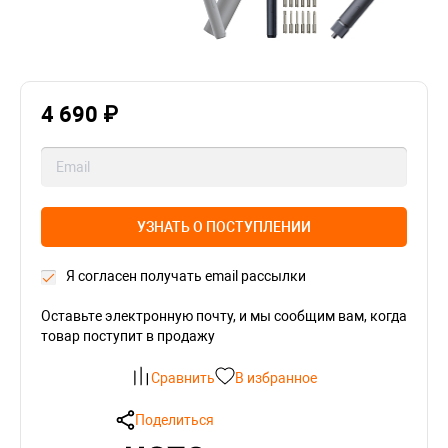
4 690 ₽
УЗНАТЬ О ПОСТУПЛЕНИИ
Я согласен получать email рассылки
Оставьте электронную почту, и мы сообщим вам, когда
товар поступит в продажу
Сравнить
В избранное
Поделиться