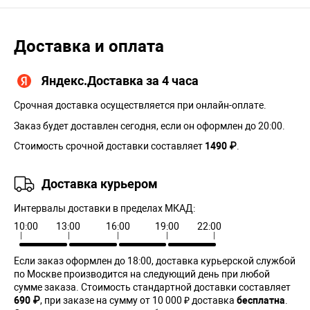
Доставка и оплата
Яндекс.Доставка за 4 часа
Срочная доставка осуществляется при онлайн-оплате.
Заказ будет доставлен сегодня, если он оформлен до 20:00.
Стоимость срочной доставки составляет
1490 ₽
.
Доставка курьером
Интервалы доставки в пределах МКАД:
10:00
13:00
16:00
19:00
22:00
Если заказ оформлен до 18:00, доставка курьерской службой
по Москве производится на следующий день при любой
сумме заказа. Cтоимость стандартной доставки составляет
690 ₽
, при заказе на сумму от 10 000 ₽ доставка
бесплатна
.