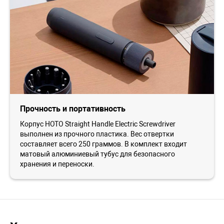
Прочность и портативность
Корпус HOTO Straight Handle Electric Screwdriver
выполнен из прочного пластика. Вес отвертки
составляет всего 250 граммов. В комплект входит
матовый алюминиевый тубус для безопасного
хранения и переноски.