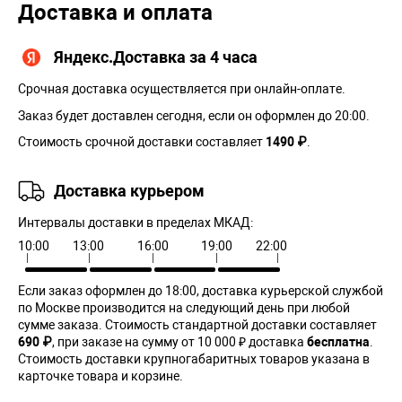
Доставка и оплата
Яндекс.Доставка за 4 часа
Срочная доставка осуществляется при онлайн-оплате.
Заказ будет доставлен сегодня, если он оформлен до 20:00.
Стоимость срочной доставки составляет
1490 ₽
.
Доставка курьером
Интервалы доставки в пределах МКАД:
10:00
13:00
16:00
19:00
22:00
Если заказ оформлен до 18:00, доставка курьерской службой
по Москве производится на следующий день при любой
сумме заказа. Cтоимость стандартной доставки составляет
690 ₽
, при заказе на сумму от 10 000 ₽ доставка
бесплатна
.
Стоимость доставки крупногабаритных товаров указана в
карточке товара и корзине.