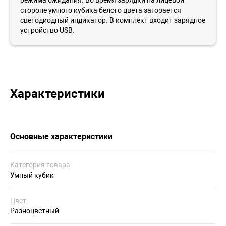
стороне умного кубика белого цвета загорается
светодиодный индикатор. В комплект входит зарядное
устройство USB.
Характеристики
Основные характеристики
Категория товара
Умный кубик
Цвет
Разноцветный