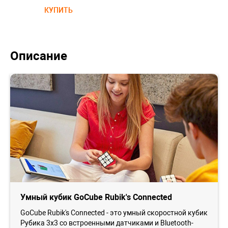
КУПИТЬ
Описание
Умный кубик GoCube Rubik's Connected
GoCube Rubik's Connected - это умный скоростной кубик
Рубика 3x3 со встроенными датчиками и Bluetooth-