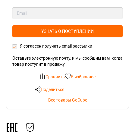
УЗНАТЬ О ПОСТУПЛЕНИИ
Я согласен получать email рассылки
Оставьте электронную почту, и мы сообщим вам, когда
товар поступит в продажу
Сравнить
В избранное
Поделиться
Все товары GoCube