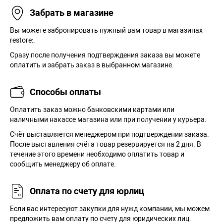
Забрать в магазине
Вы можете забронировать нужный вам товар в магазинах
restore:.
Сразу после получения подтверждения заказа вы можете
оплатить и забрать заказ в выбранном магазине.
Способы оплаты
Оплатить заказ можно банковскими картами или
наличными накассе магазина или при получении у курьера.
Cчёт выставляется менеджером при подтверждении заказа.
После выставления счёта товар резервируется на 2 дня. В
течение этого времени необходимо оплатить товар и
сообщить менеджеру об оплате.
Оплата по счету для юрлиц
Если вас интересуют закупки для нужд компании, мы можем
предложить вам оплату по счету для юридических лиц.