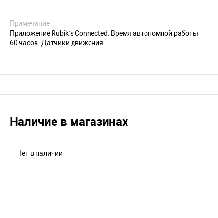
Примечание
Приложение Rubik’s Connected. Время автономной работы –
60 часов. Датчики движения.
Наличие в магазинах
Нет в наличии