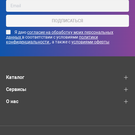
ПОДПИСАТЬСЯ
Я даю
согласие на обработку моих персональных
данных
в соответствии с условиями
политики
конфиденциальности
, а также с
условиями оферты
Каталог
Сервисы
О нас