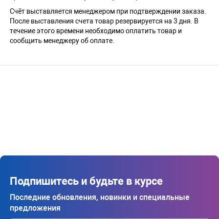
Счёт выставляется менеджером при подтверждении заказа.
После выставления счета товар резервируется на 3 дня. В
течение этого времени необходимо оплатить товар и
сообщить менеджеру об оплате.
Подпишитесь и будьте в курсе
Последние обновления, новинки и специальные
предложения