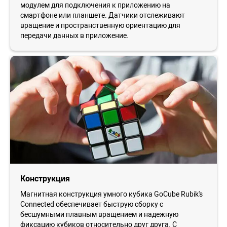
модулем для подключения к приложению на
смартфоне или планшете. Датчики отслеживают
вращение и пространственную ориентацию для
передачи данных в приложение.
Конструкция
Магнитная конструкция умного кубика GoCube Rubik's
Connected обеспечивает быструю сборку с
бесшумными плавным вращением и надежную
фиксацию кубиков относительно друг друга. С