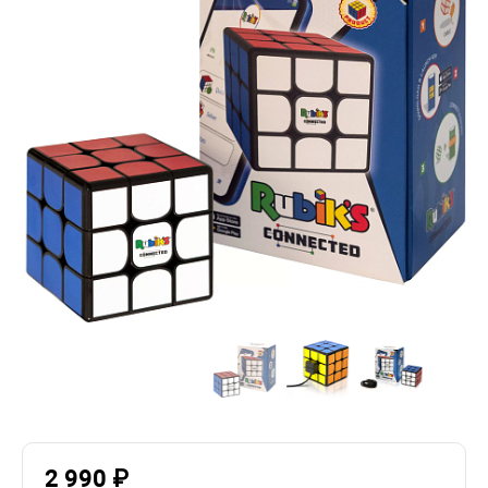
2 990 ₽