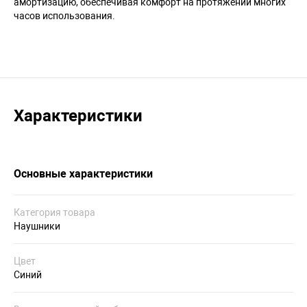
амортизацию, обеспечивая комфорт на протяжении многих
часов использования.
Характеристики
Основные характеристики
Категория товара
Наушники
Цвет
Синий