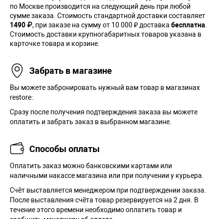
по Москве производится на следующий день при любой
сумме заказа. Cтоимость стандартной доставки составляет
1490 ₽
, при заказе на сумму от 10 000 ₽ доставка
бесплатна
.
Стоимость доставки крупногабаритных товаров указана в
карточке товара и корзине.
Забрать в магазине
Вы можете забронировать нужный вам товар в магазинах
restore:.
Сразу после получения подтверждения заказа вы можете
оплатить и забрать заказ в выбранном магазине.
Способы оплаты
Оплатить заказ можно банковскими картами или
наличными накассе магазина или при получении у курьера.
Cчёт выставляется менеджером при подтверждении заказа.
После выставления счёта товар резервируется на 2 дня. В
течение этого времени необходимо оплатить товар и