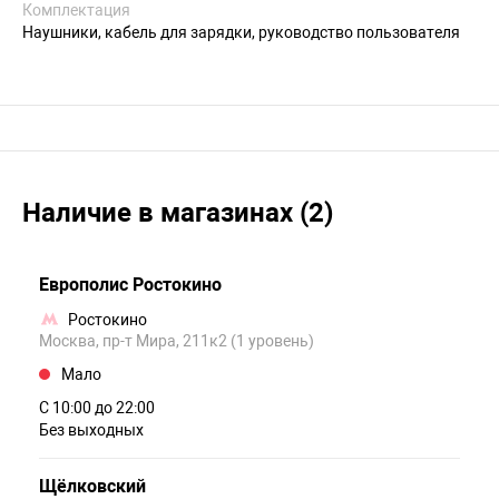
Комплектация
Наушники, кабель для зарядки, руководство пользователя
Наличие в магазинах (2)
Европолис Ростокино
Ростокино
Москва, пр-т Мира, 211к2 (1 уровень)
Мало
С 10:00 до 22:00
Без выходных
Щёлковский