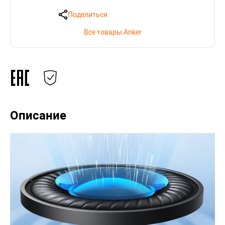
Поделиться
Все товары Anker
Описание