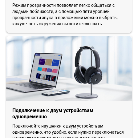
Режим прозрачности позволяет легко общаться с
людьми поблизости, а с помощью пяти уровней
прозрачности звука в приложении можно выбрать,
какую часть окружения вы хотите слышать.
Подключение к двум устройствам
одновременно
Подключайте наушники к двум устройствам
одновременно, что удобно, если нужно переключаться