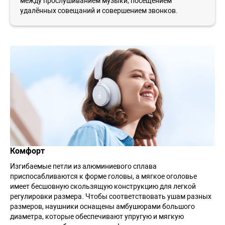
между прослушиванием музыки, посещением
удалённых совещаний и совершением звонков.
Комфорт
Изгибаемые петли из алюминиевого сплава
приспосабливаются к форме головы, а мягкое оголовье
имеет бесшовную скользящую конструкцию для легкой
регулировки размера. Чтобы соответствовать ушам разных
размеров, наушники оснащены амбушюрами большого
диаметра, которые обеспечивают упругую и мягкую