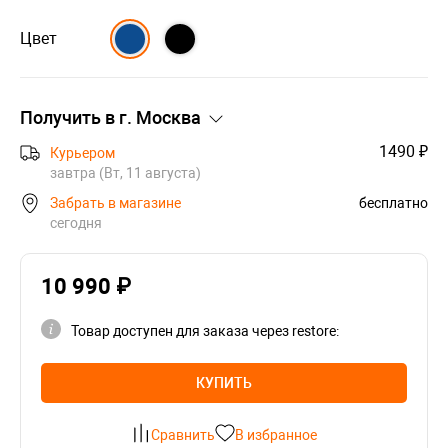
Цвет
Получить в г.
Москва
1490 ₽
Курьером
завтра (Вт, 11 августа)
Забрать в магазине
бесплатно
сегодня
10 990 ₽
Товар доступен для заказа через restore:
КУПИТЬ
Сравнить
В избранное