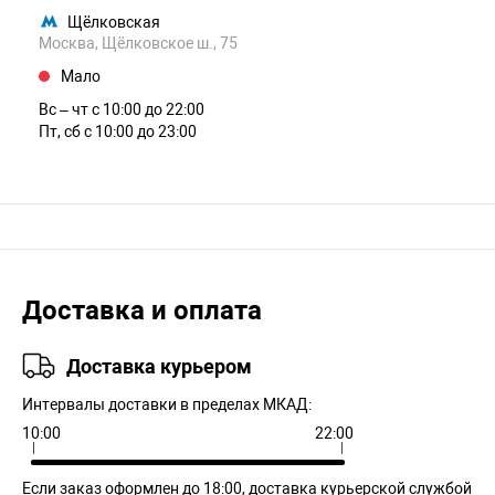
Щёлковская
Москва, Щёлковское ш., 75
Мало
Вс – чт c 10:00 до 22:00
Пт, сб c 10:00 до 23:00
Доставка и оплата
Доставка курьером
Интервалы доставки в пределах МКАД:
10:00
22:00
Если заказ оформлен до 18:00, доставка курьерской службой