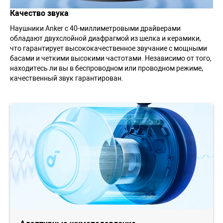
Качество звука
Наушники Anker с 40-миллиметровыми драйверами
обладают двухслойной диафрагмой из шелка и керамики,
что гарантирует высококачественное звучание с мощными
басами и четкими высокими частотами. Независимо от того,
находитесь ли вы в беспроводном или проводном режиме,
качественный звук гарантирован.