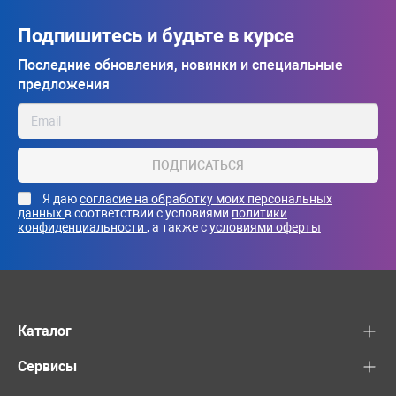
Подпишитесь и будьте в курсе
Последние обновления, новинки и специальные
предложения
ПОДПИСАТЬСЯ
Я даю
согласие на обработку моих персональных
данных
в соответствии с условиями
политики
конфиденциальности
, а также с
условиями оферты
Каталог
Сервисы