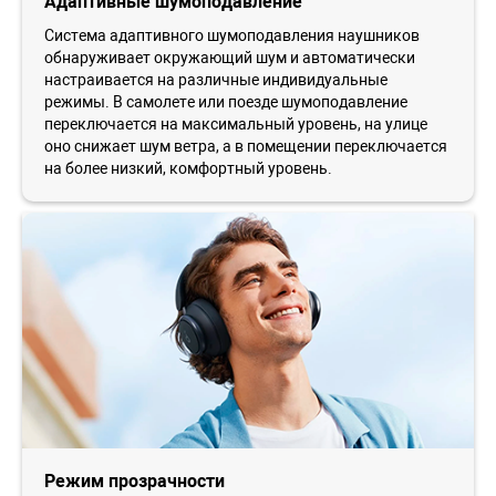
Адаптивные шумоподавление
Система адаптивного шумоподавления наушников
обнаруживает окружающий шум и автоматически
настраивается на различные индивидуальные
режимы. В самолете или поезде шумоподавление
переключается на максимальный уровень, на улице
оно снижает шум ветра, а в помещении переключается
на более низкий, комфортный уровень.
Режим прозрачности