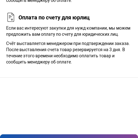
сообщить менеджеру об оплате.
Оплата по счету для юрлиц
Если вас интересуют закупки для нужд компании, мы можем
предложить вам оплату по счету для юридических лиц.
Счёт выставляется менеджером при подтверждении заказа.
После выставления счета товар резервируется на 3 дня. В
течение этого времени необходимо оплатить товар и
сообщить менеджеру об оплате.