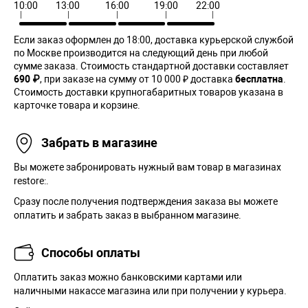
10:00
13:00
16:00
19:00
22:00
Если заказ оформлен до 18:00, доставка курьерской службой
по Москве производится на следующий день при любой
сумме заказа. Cтоимость стандартной доставки составляет
690 ₽
, при заказе на сумму от 10 000 ₽ доставка
бесплатна
.
Стоимость доставки крупногабаритных товаров указана в
карточке товара и корзине.
Забрать в магазине
Вы можете забронировать нужный вам товар в магазинах
restore:.
Сразу после получения подтверждения заказа вы можете
оплатить и забрать заказ в выбранном магазине.
Способы оплаты
Оплатить заказ можно банковскими картами или
наличными накассе магазина или при получении у курьера.