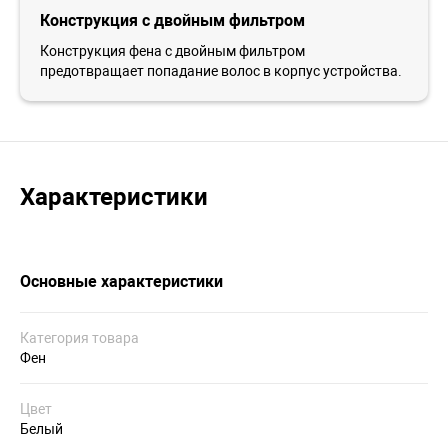
Конструкция с двойным фильтром
Конструкция фена с двойным фильтром
предотвращает попадание волос в корпус устройства.
Характеристики
Основные характеристики
Категория товара
Фен
Цвет
Белый