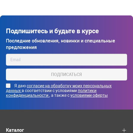
Подпишитесь и будьте в курсе
Последние обновления, новинки и специальные
предложения
ПОДПИСАТЬСЯ
Я даю
согласие на обработку моих персональных
данных
в соответствии с условиями
политики
конфиденциальности
, а также с
условиями оферты
Каталог