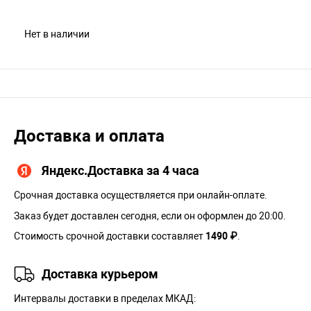
Нет в наличии
Доставка и оплата
Яндекс.Доставка за 4 часа
Срочная доставка осуществляется при онлайн-оплате.
Заказ будет доставлен сегодня, если он оформлен до 20:00.
Стоимость срочной доставки составляет
1490 ₽
.
Доставка курьером
Интервалы доставки в пределах МКАД: