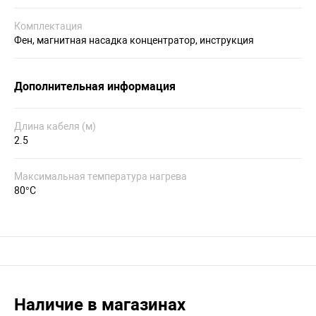
Комплектация
Фен, магнитная насадка концентратор, инструкция
Дополнительная информация
Длина кабеля (м)
2.5
Максимальная температура нагрева
80°С
Наличие в магазинах