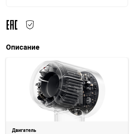
Описание
Двигатель