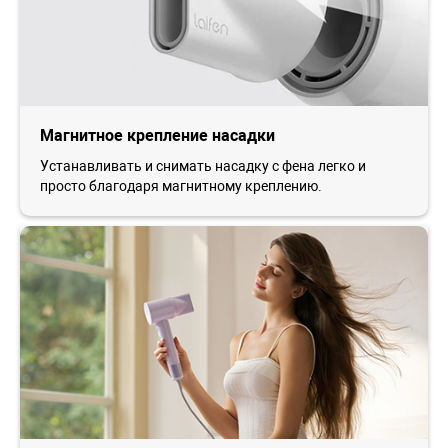
Магнитное крепление насадки
Устанавливать и снимать насадку с фена легко и
просто благодаря магнитному креплению.