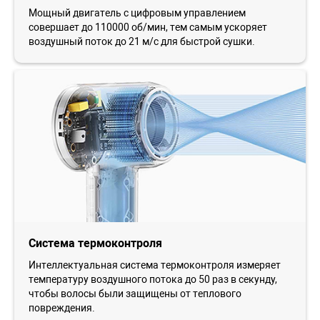
Мощный двигатель с цифровым управлением
совершает до 110000 об/мин, тем самым ускоряет
воздушный поток до 21 м/с для быстрой сушки.
Система термоконтроля
Интеллектуальная система термоконтроля измеряет
температуру воздушного потока до 50 раз в секунду,
чтобы волосы были защищены от теплового
повреждения.