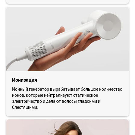
Ионизация
Ионный генератор вырабатывает большое количество
ионов, которые нейтрализуют статическое
электричество и делают волосы гладкими и
блестящими.