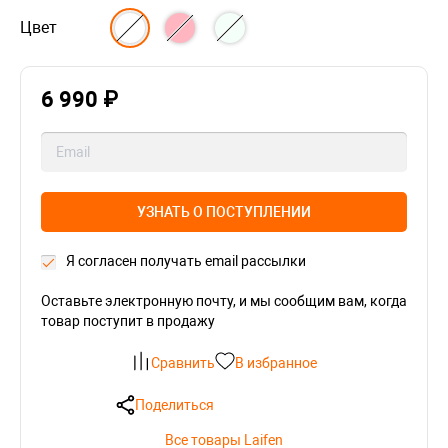
Цвет
6 990 ₽
УЗНАТЬ О ПОСТУПЛЕНИИ
Я согласен получать email рассылки
Оставьте электронную почту, и мы сообщим вам, когда
товар поступит в продажу
Сравнить
В избранное
Поделиться
Все товары Laifen