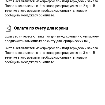
Cчёт выставляется менеджером при подтверждении заказа.
После выставления счёта товар резервируется на 2 дня. В
течение этого времени необходимо оплатить товар и
сообщить менеджеру об оплате.
Оплата по счету для юрлиц
Если вас интересуют закупки для нужд компании, мы можем
предложить вам оплату по счету для юридических лиц.
Счёт выставляется менеджером при подтверждении заказа.
После выставления счета товар резервируется на 3 дня. В
течение этого времени необходимо оплатить товар и
сообщить менеджеру об оплате.