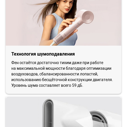
Технология шумоподавления
Фен остаётся достаточно тихим даже при работе
на максимальной мощности благодаря оптимизации
воздуховодов, сбалансированности лопастей,
использованию бесщёточной конструкции двигателя.
Уровень шума составляет всего 59 дБ.