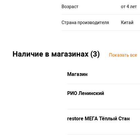
Возраст
от 4 лет
Страна производителя
Китай
Наличие в магазинах (3)
Показать все
Магазин
РИО Ленинский
restore МЕГА Тёплый Стан