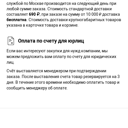
службой по Москве производится на следующий день при
любой сумме заказа. Cтоимость стандартной доставки
составляет
690 ₽
, при заказе на сумму от 10 000 ₽ доставка
бесплатна
. Стоимость доставки крупногабаритных товаров
указана в карточке товара и корзине.
Оплата по счету для юрлиц
Если вас интересуют закупки для нужд компании, мы
можем предложить вам оплату по счету для юридических
лиц.
Счёт выставляется менеджером при подтверждении
заказа. После выставления счета товар резервируется на 3
дня. В течение этого времени необходимо оплатить товар и
сообщить менеджеру об оплате.