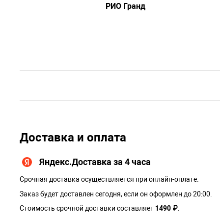
РИО Гранд
Доставка и оплата
Яндекс.Доставка за 4 часа
Срочная доставка осуществляется при онлайн-оплате.
Заказ будет доставлен сегодня, если он оформлен до 20:00.
Стоимость срочной доставки составляет
1490 ₽
.