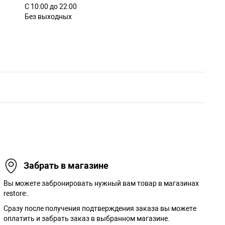
С 10:00 до 22:00
Без выходных
Забрать в магазине
Вы можете забронировать нужный вам товар в магазинах
restore:.
Сразу после получения подтверждения заказа вы можете
оплатить и забрать заказ в выбранном магазине.