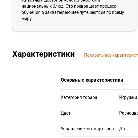
национальных блюд. Это превращает процесс
обучения в захватывающее путешествие по всему
миру.
Характеристики
Показать все характерис
Основные характеристики
Категория товара
Игрушки
Цвет
Разноцв
Управление со смартфона
Да