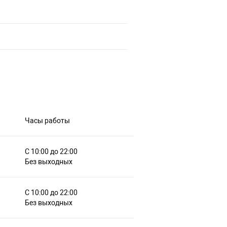
Часы работы
С 10:00 до 22:00
Без выходных
С 10:00 до 22:00
Без выходных