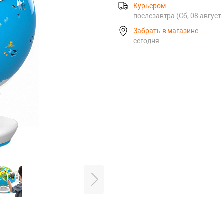
Курьером
послезавтра (Сб, 08 август
Забрать в магазине
сегодня