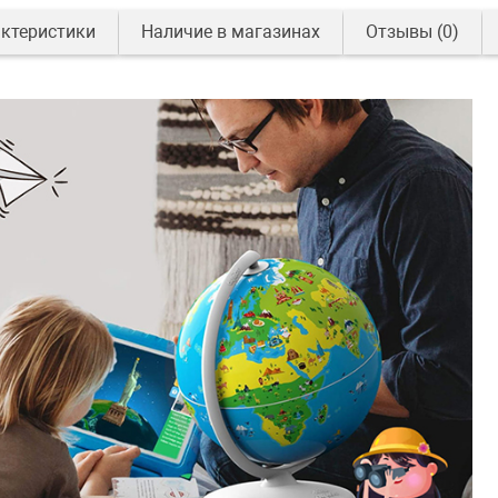
ктеристики
Наличие в магазинах
Отзывы
(0)