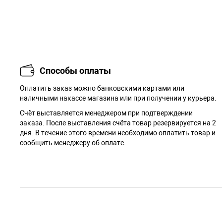
Способы оплаты
Оплатить заказ можно банковскими картами или
наличными накассе магазина или при получении у курьера.
Cчёт выставляется менеджером при подтверждении
заказа. После выставления счёта товар резервируется на 2
дня. В течение этого времени необходимо оплатить товар и
сообщить менеджеру об оплате.