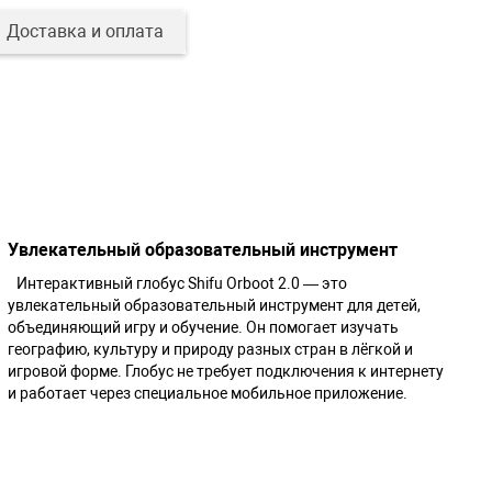
Доставка и оплата
Увлекательный образовательный инструмент
Интерактивный глобус Shifu Orboot 2.0 — это
увлекательный образовательный инструмент для детей,
объединяющий игру и обучение. Он помогает изучать
географию, культуру и природу разных стран в лёгкой и
игровой форме. Глобус не требует подключения к интернету
и работает через специальное мобильное приложение.