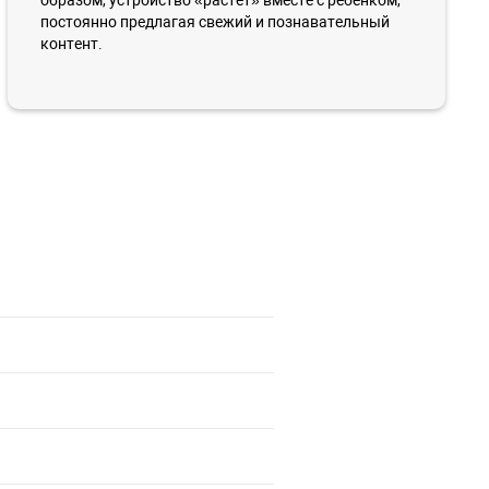
постоянно предлагая свежий и познавательный
контент.