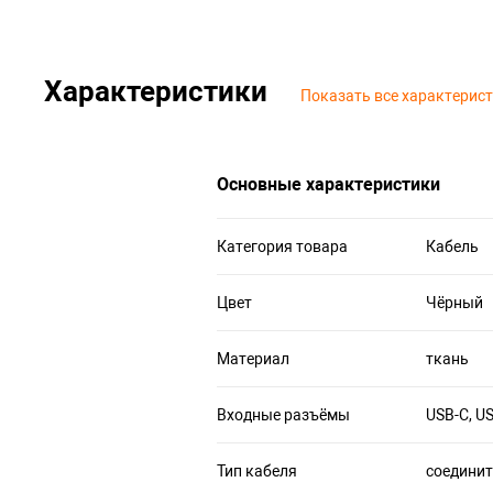
Характеристики
Показать все характерис
Основные характеристики
Категория товара
Кабель
Цвет
Чёрный
Материал
ткань
Входные разъёмы
USB-C, U
Тип кабеля
соедини