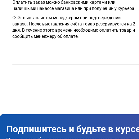
Оплатить заказ можно банковскими картами или
наличными накассе магазина или при получении у курьера.
Cчёт выставляется менеджером при подтверждении
заказа. После выставления счёта товар резервируется на 2
дня. В течение этого времени необходимо оплатить товар и
сообщить менеджеру об оплате.
Подпишитесь и будьте в курс