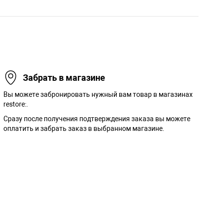
Забрать в магазине
Вы можете забронировать нужный вам товар в магазинах
restore:.
Сразу после получения подтверждения заказа вы можете
оплатить и забрать заказ в выбранном магазине.