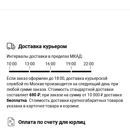
Доставка курьером
Интервалы доставки в пределах МКАД:
10:00
13:00
16:00
19:00
22:00
Если заказ оформлен до 18:00, доставка курьерской
службой по Москве производится на следующий день при
любой сумме заказа. Cтоимость стандартной доставки
составляет
690 ₽
, при заказе на сумму от 10 000 ₽ доставка
бесплатна
. Стоимость доставки крупногабаритных товаров
указана в карточке товара и корзине.
Оплата по счету для юрлиц