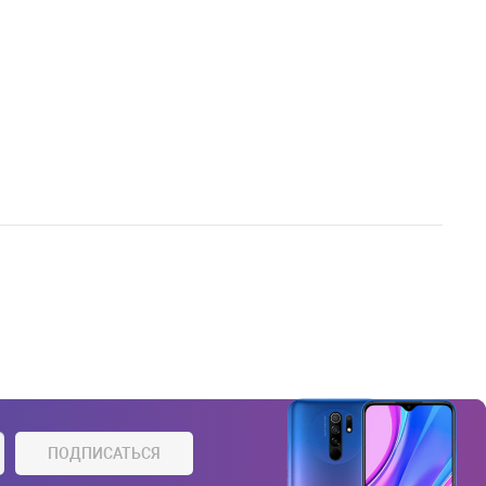
ПОДПИСАТЬСЯ