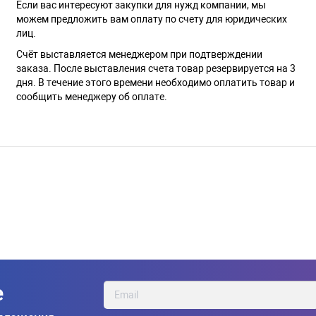
Если вас интересуют закупки для нужд компании, мы
можем предложить вам оплату по счету для юридических
лиц.
Счёт выставляется менеджером при подтверждении
заказа. После выставления счета товар резервируется на 3
дня. В течение этого времени необходимо оплатить товар и
сообщить менеджеру об оплате.
е