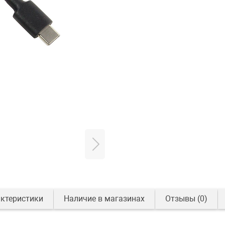
ктеристики
Наличие в магазинах
Отзывы
(0)