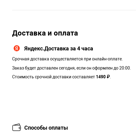
Доставка и оплата
Яндекс.Доставка за 4 часа
Срочная доставка осуществляется при онлайн-оплате.
Заказ будет доставлен сегодня, если он оформлен до 20:00.
Стоимость срочной доставки составляет
1490 ₽
.
Способы оплаты