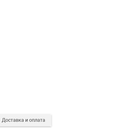
Доставка и оплата