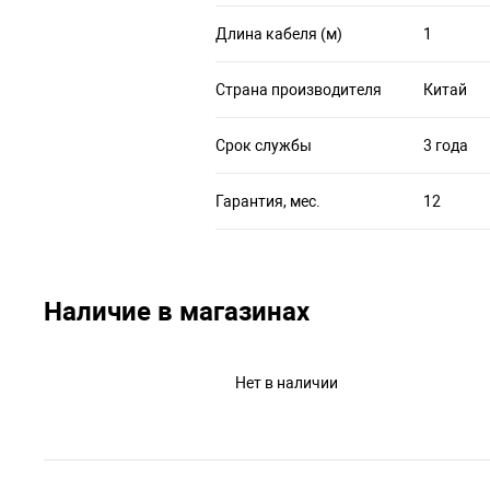
Длина кабеля (м)
1
Страна производителя
Китай
Срок службы
3 года
Гарантия, мес.
12
Наличие в магазинах
Нет в наличии