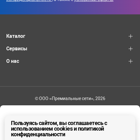
Каталог
Сервисы
О нас
© ООО «Премиальные сети», 2026
8-800-600-82-83
Ваш регион - Другой
Пользуясь сайтом, вы соглашаетесь с
использованием cookies и политикой
конфиденциальности
ДА, ВЕРНО
НЕТ