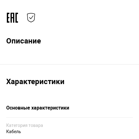
Описание
Характеристики
Основные характеристики
Категория товара
Кабель