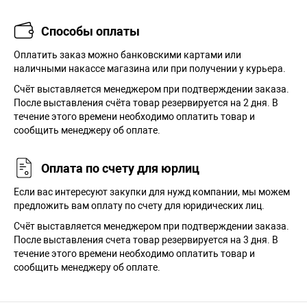
Способы оплаты
Оплатить заказ можно банковскими картами или
наличными накассе магазина или при получении у курьера.
Cчёт выставляется менеджером при подтверждении заказа.
После выставления счёта товар резервируется на 2 дня. В
течение этого времени необходимо оплатить товар и
сообщить менеджеру об оплате.
Оплата по счету для юрлиц
Если вас интересуют закупки для нужд компании, мы можем
предложить вам оплату по счету для юридических лиц.
Счёт выставляется менеджером при подтверждении заказа.
После выставления счета товар резервируется на 3 дня. В
течение этого времени необходимо оплатить товар и
сообщить менеджеру об оплате.