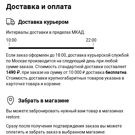
Доставка и оплата
Доставка курьером
Интервалы доставки в пределах МКАД:
10:00
22:00
Если заказ оформлен до 18:00, доставка курьерской службой
по Москве производится на следующий день при любой
сумме заказа. Cтоимость стандартной доставки составляет
1490 ₽
, при заказе на сумму от 10 000 ₽ доставка
бесплатна
.
Стоимость доставки крупногабаритных товаров указана в
карточке товара и корзине.
Забрать в магазине
Вы можете забронировать нужный вам товар в магазинах
restore:.
Сразу после получения подтверждения заказа вы можете
оплатить и забрать заказ в выбранном магазине.