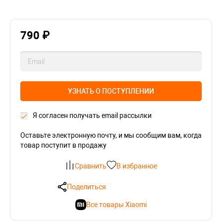
790 ₽
УЗНАТЬ О ПОСТУПЛЕНИИ
Я согласен получать email рассылки
Оставьте электронную почту, и мы сообщим вам, когда
товар поступит в продажу
Сравнить
В избранное
Поделиться
Все товары Xiaomi