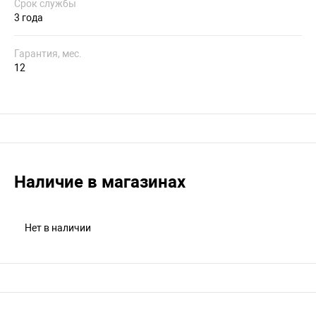
Срок службы
3 года
Гарантия, мес.
12
Наличие в магазинах
Нет в наличии