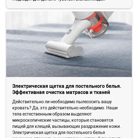
Электрическая щетка для постельного белья.
Эффективная очистка матрасов и тканей
Действительно ли необходимо пылесосить вашу
кровать? Да, это действительно необходимо. Наши
тела естественным образом выделяют
микроскопические частицы, которые становятся
пищей для клещей, вызывающих раздражение кожи.
Электрическая щетка для постельного белья