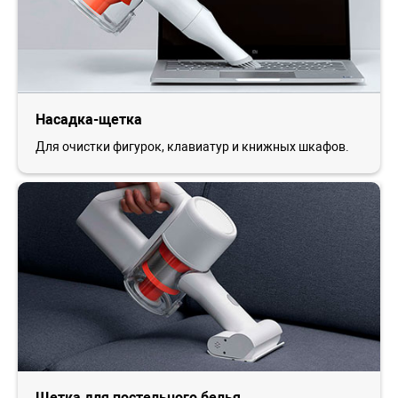
Насадка-щетка
Для очистки фигурок, клавиатур и книжных шкафов.
Щетка для постельного белья