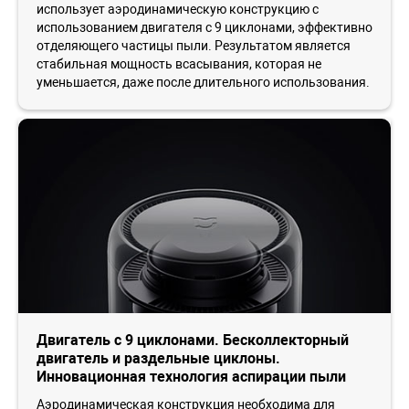
использует аэродинамическую конструкцию с
использованием двигателя с 9 циклонами, эффективно
отделяющего частицы пыли. Результатом является
стабильная мощность всасывания, которая не
уменьшается, даже после длительного использования.
Двигатель с 9 циклонами. Бесколлекторный
двигатель и раздельные циклоны.
Инновационная технология аспирации пыли
Аэродинамическая конструкция необходима для