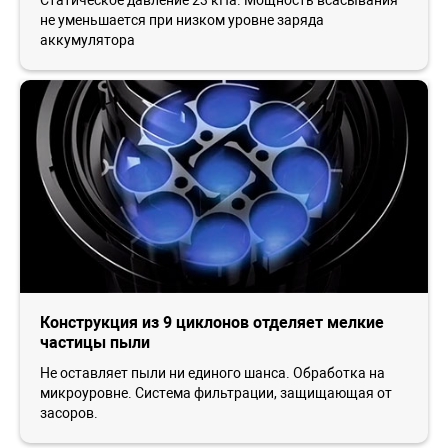
не уменьшается при низком уровне заряда
аккумулятора
Конструкция из 9 циклонов отделяет мелкие
частицы пыли
Не оставляет пыли ни единого шанса. Обработка на
микроуровне. Система фильтрации, защищающая от
засоров.