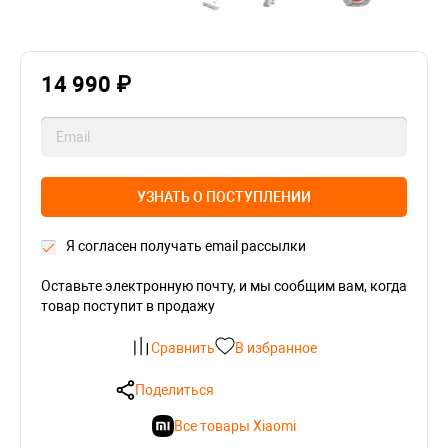
14 990 ₽
УЗНАТЬ О ПОСТУПЛЕНИИ
Я согласен получать email рассылки
Оставьте электронную почту, и мы сообщим вам, когда
товар поступит в продажу
Сравнить
В избранное
Поделиться
Все товары Xiaomi