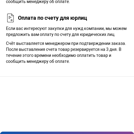
сообщить менеджеру об оплате.
Оплата по счету для юрлиц
Если вас интересуют закупки для нужд компании, мы можем
предложить вам оплату по счету для юридических лиц.
Счёт выставляется менеджером при подтверждении заказа.
После выставления счета товар резервируется на 3 дня. В
течение этого времени необходимо оплатить товар и
сообщить менеджеру об оплате.