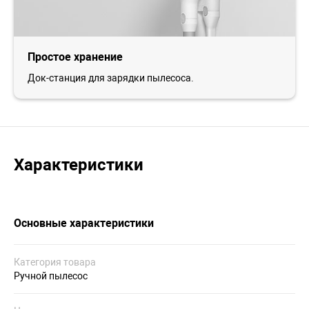
Простое хранение
Док-станция для зарядки пылесоса.
Характеристики
Основные характеристики
Категория товара
Ручной пылесос