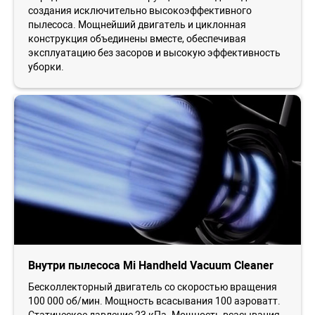
создания исключительно высокоэффективного
пылесоса. Мощнейший двигатель и циклонная
конструкция объединены вместе, обеспечивая
эксплуатацию без засоров и высокую эффективность
уборки.
Внутри пылесоса Mi Handheld Vacuum Cleaner
Бесколлекторный двигатель со скоростью вращения
100 000 об/мин. Мощность всасывания 100 аэроватт.
Статическое давление 23 кПа. Мощность всасывания