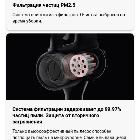
Фильтрация частиц PM2.5
Система очистки из 5 фильтров. Очистка выбросов во
время уборки.
Система фильтрации задерживает до 99.97%
частиц пыли. Защита от вторичного
загрязнения
Только высокоэффективный пылесос способен
поглощать пыль на микроуровне. Самые выдающиеся