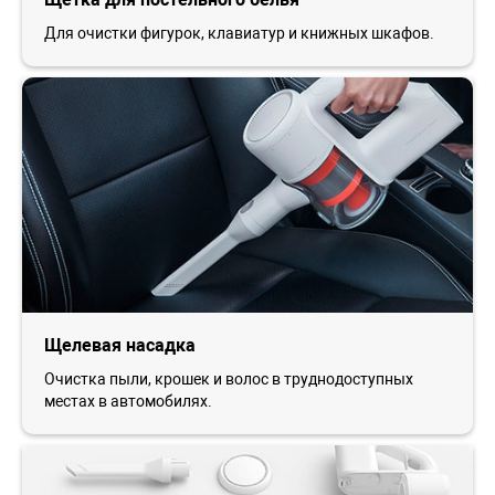
Для очистки фигурок, клавиатур и книжных шкафов.
Щелевая насадка
Очистка пыли, крошек и волос в труднодоступных
местах в автомобилях.