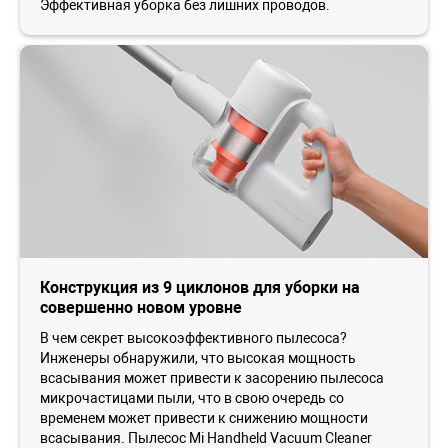
Эффективная уборка без лишних проводов.
Конструкция из 9 циклонов для уборки на
совершенно новом уровне
В чем секрет высокоэффективного пылесоса?
Инженеры обнаружили, что высокая мощность
всасывания может привести к засорению пылесоса
микрочастицами пыли, что в свою очередь со
временем может привести к снижению мощности
всасывания. Пылесос Mi Handheld Vacuum Cleaner