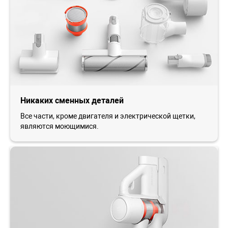
Никаких сменных деталей
Все части, кроме двигателя и электрической щетки,
являются моющимися.