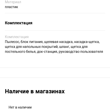
Материал
пластик
Комплектация
Комплектация
Пылесос, блок питания, щелевая насадка, насадка-щетка,
щетка для напольных покрытий, шланг, щетка для
постельного белья, док-станция, руководство пользователя
Наличие в магазинах
Нет в наличии