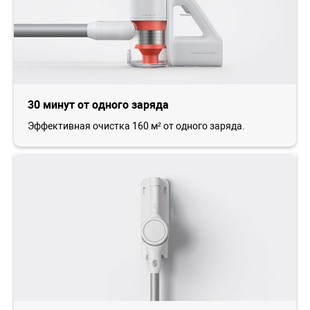
30 минут от одного заряда
Эффективная очистка 160 м² от одного заряда.