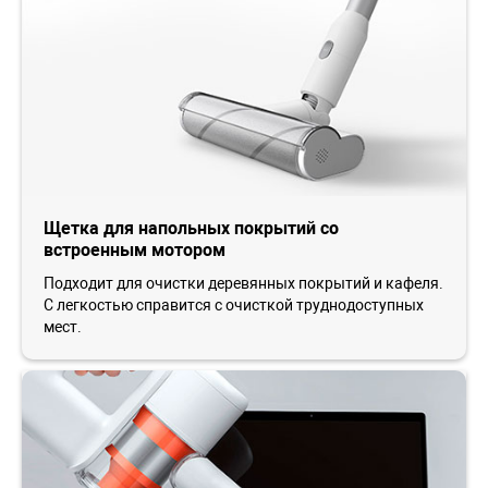
Щетка для напольных покрытий со
встроенным мотором
Подходит для очистки деревянных покрытий и кафеля.
С легкостью справится с очисткой труднодоступных
мест.