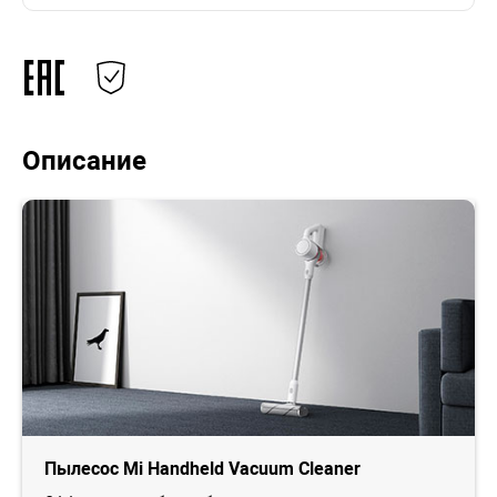
Описание
Пылесос Mi Handheld Vacuum Cleaner