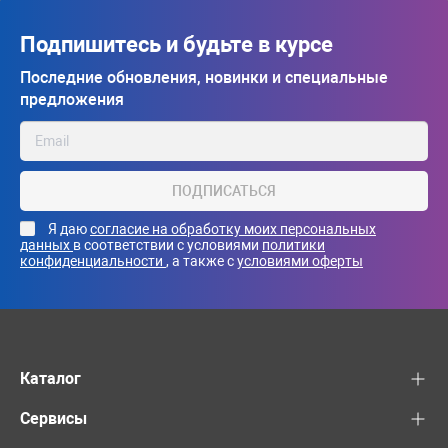
Подпишитесь и будьте в курсе
Последние обновления, новинки и специальные
предложения
ПОДПИСАТЬСЯ
Я даю
согласие на обработку моих персональных
данных
в соответствии с условиями
политики
конфиденциальности
, а также с
условиями оферты
Каталог
Сервисы