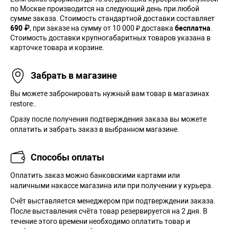
по Москве производится на следующий день при любой
сумме заказа. Cтоимость стандартной доставки составляет
690 ₽
, при заказе на сумму от 10 000 ₽ доставка
бесплатна
.
Стоимость доставки крупногабаритных товаров указана в
карточке товара и корзине.
Забрать в магазине
Вы можете забронировать нужный вам товар в магазинах
restore:.
Сразу после получения подтверждения заказа вы можете
оплатить и забрать заказ в выбранном магазине.
Способы оплаты
Оплатить заказ можно банковскими картами или
наличными накассе магазина или при получении у курьера.
Cчёт выставляется менеджером при подтверждении заказа.
После выставления счёта товар резервируется на 2 дня. В
течение этого времени необходимо оплатить товар и