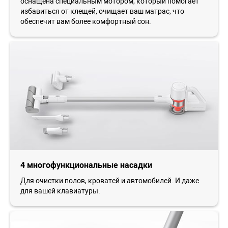
оснащена специальным мотором, который помогает
избавиться от клещей, очищает ваш матрас, что
обеспечит вам более комфортный сон.
4 многофункциональные насадки
Для очистки полов, кроватей и автомобилей. И даже
для вашей клавиатуры.