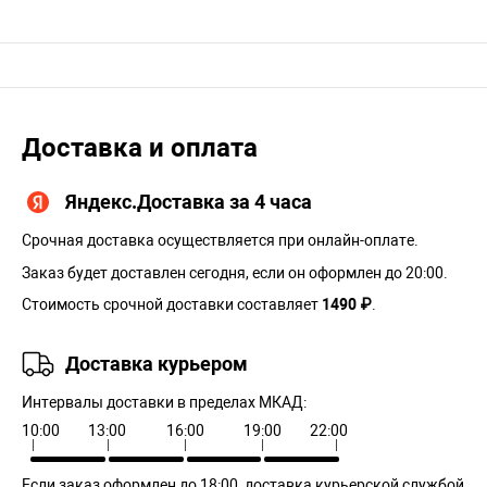
Доставка и оплата
Яндекс.Доставка за 4 часа
Срочная доставка осуществляется при онлайн-оплате.
Заказ будет доставлен сегодня, если он оформлен до 20:00.
Стоимость срочной доставки составляет
1490 ₽
.
Доставка курьером
Интервалы доставки в пределах МКАД:
10:00
13:00
16:00
19:00
22:00
Если заказ оформлен до 18:00, доставка курьерской службой