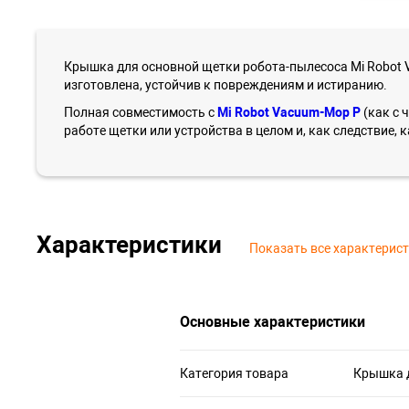
Крышка для основной щетки робота-пылесоса Mi Robot 
изготовлена, устойчив к повреждениям и истиранию.
Полная совместимость с
Mi Robot Vacuum-Mop P
(как с 
работе щетки или устройства в целом и, как следствие,
Характеристики
Показать все характерис
Основные характеристики
Категория товара
Крышка 