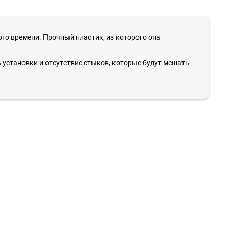
о времени. Прочный пластик, из которого она
ь установки и отсутствие стыков, которые будут мешать