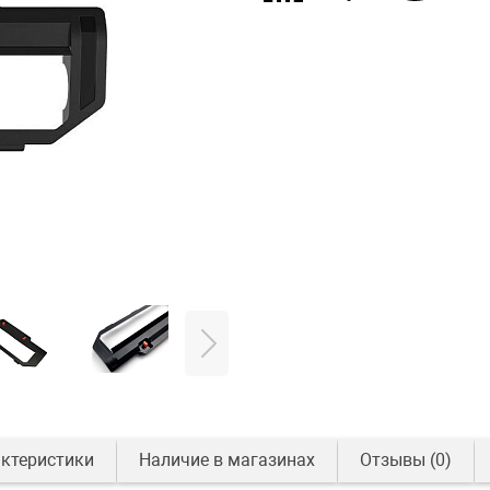
ктеристики
Наличие в магазинах
Отзывы
(0)