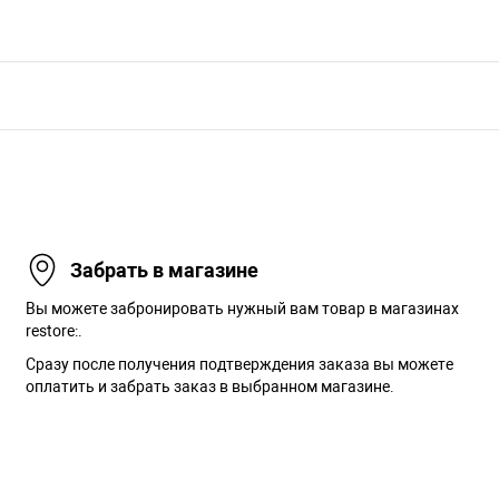
Забрать в магазине
Вы можете забронировать нужный вам товар в магазинах
restore:.
Сразу после получения подтверждения заказа вы можете
оплатить и забрать заказ в выбранном магазине.