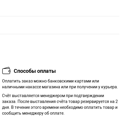
Способы оплаты
Оплатить заказ можно банковскими картами или
наличными накассе магазина или при получении у курьера.
Cчёт выставляется менеджером при подтверждении
заказа. После выставления счёта товар резервируется на 2
дня. В течение этого времени необходимо оплатить товар и
сообщить менеджеру об оплате.