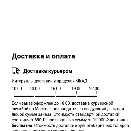
Доставка и оплата
Доставка курьером
Интервалы доставки в пределах МКАД:
10:00
13:00
16:00
19:00
22:00
Если заказ оформлен до 18:00, доставка курьерской
службой по Москве производится на следующий день при
любой сумме заказа. Cтоимость стандартной доставки
составляет
690 ₽
, при заказе на сумму от 10 000 ₽ доставка
бесплатна
. Стоимость доставки крупногабаритных товаров