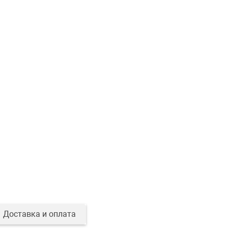
Доставка и оплата