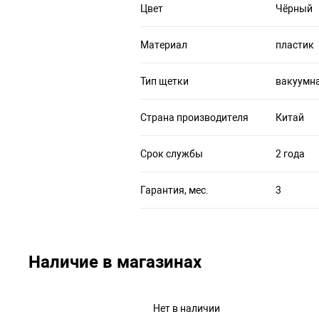
Цвет
Чёрный
Материал
пластик
Тип щетки
вакуумн
Страна производителя
Китай
Срок службы
2 года
Гарантия, мес.
3
Наличие в магазинах
Нет в наличии