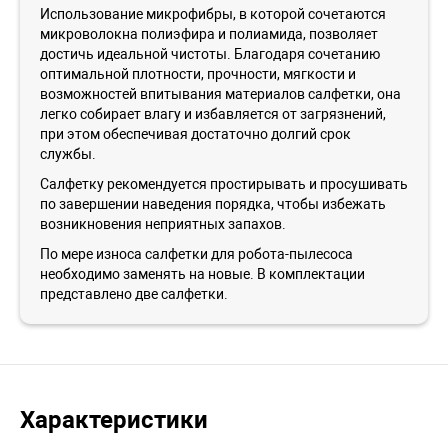
Использование микрофибры, в которой сочетаются
микроволокна полиэфира и полиамида, позволяет
достичь идеальной чистоты. Благодаря сочетанию
оптимальной плотности, прочности, мягкости и
возможностей впитывания материалов салфетки, она
легко собирает влагу и избавляется от загрязнений,
при этом обеспечивая достаточно долгий срок
службы.
Салфетку рекомендуется простирывать и просушивать
по завершении наведения порядка, чтобы избежать
возникновения неприятных запахов.
По мере износа салфетки для робота-пылесоса
необходимо заменять на новые. В комплектации
представлено две салфетки.
Характеристики