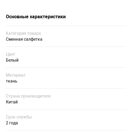
Основные характеристики
Категория товара
Сменная салфетка
Цвет
Белый
Материал
ткань
Страна производителя
Китай
Срок службы
2 года