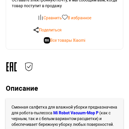
товар поступит в продажу
Сравнить
В избранное
Поделиться
Все товары Xiaomi
Описание
Сменная салфетка для влажной уборки предназначена
для робота-пылесоса
Mi Robot Vacuum-Mop P
(как с
черным, так и с белым вариантом расцветки) и
обеспечивает бережную уборку любых поверхностей.