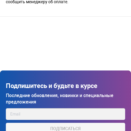
сообщить менеджеру об оплате.
Подпишитесь и будьте в курсе
Последние обновления, новинки и специальные
предложения
ПОДПИСАТЬСЯ