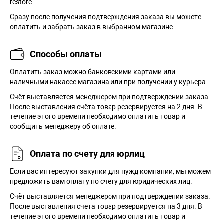
restore:.
Сразу после получения подтверждения заказа вы можете
оплатить и забрать заказ в выбранном магазине.
Способы оплаты
Оплатить заказ можно банковскими картами или
наличными накассе магазина или при получении у курьера.
Cчёт выставляется менеджером при подтверждении заказа.
После выставления счёта товар резервируется на 2 дня. В
течение этого времени необходимо оплатить товар и
сообщить менеджеру об оплате.
Оплата по счету для юрлиц
Если вас интересуют закупки для нужд компании, мы можем
предложить вам оплату по счету для юридических лиц.
Счёт выставляется менеджером при подтверждении заказа.
После выставления счета товар резервируется на 3 дня. В
течение этого времени необходимо оплатить товар и