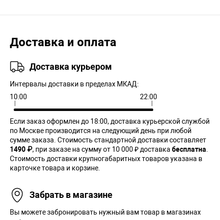
Доставка и оплата
Доставка курьером
Интервалы доставки в пределах МКАД:
10:00
22:00
Если заказ оформлен до 18:00, доставка курьерской службой
по Москве производится на следующий день при любой
сумме заказа. Cтоимость стандартной доставки составляет
1490 ₽
, при заказе на сумму от 10 000 ₽ доставка
бесплатна
.
Стоимость доставки крупногабаритных товаров указана в
карточке товара и корзине.
Забрать в магазине
Вы можете забронировать нужный вам товар в магазинах