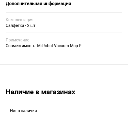
Дополнительная информация
Комплектация
Салфетка - 2 шт.
Примечание
Совместимость: Mi Robot Vacuum-Mop P
Наличие в магазинах
Нет в наличии