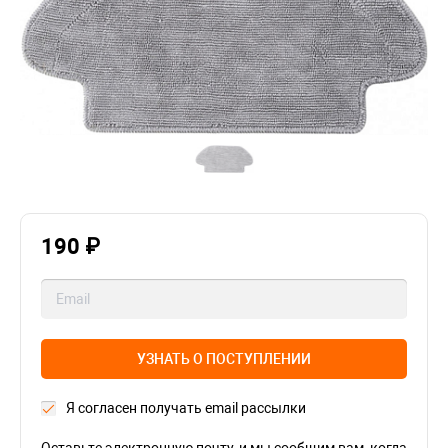
190 ₽
УЗНАТЬ О ПОСТУПЛЕНИИ
Я согласен получать email рассылки
Оставьте электронную почту, и мы сообщим вам, когда