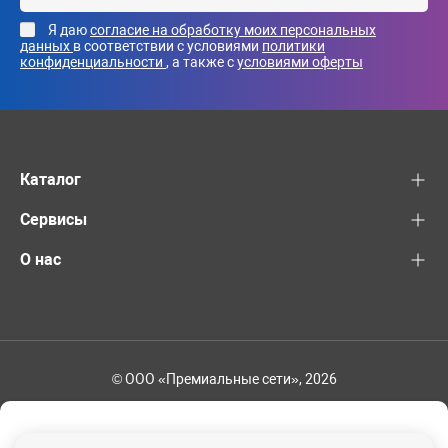
Я даю
согласие на обработку моих персональных
данных
в соответствии с условиями
политики
конфиденциальности
, а также с
условиями оферты
Каталог
Сервисы
О нас
© ООО «Премиальные сети», 2026
+7 (495) 221-82-83
Ваш регион - Москва и область