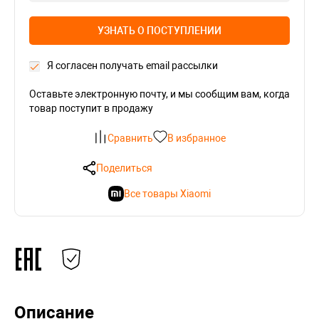
УЗНАТЬ О ПОСТУПЛЕНИИ
Я согласен получать email рассылки
Оставьте электронную почту, и мы сообщим вам, когда
товар поступит в продажу
Сравнить
В избранное
Поделиться
Все товары Xiaomi
Описание