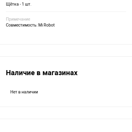
Щётка - 1 шт.
Примечание
Совместимость: Mi Robot
Наличие в магазинах
Нет в наличии