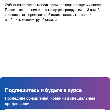
Счёт выставляется менеджером при подтверждении заказа.
После выставления счета товар резервируется на 3 дня. В
течение этого времени необходимо оплатить товар и
сообщить менеджеру об оплате.
Подпишитесь и будьте в курсе
Последние обновления, новинки и специальные
предложения