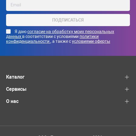
ПОДПИСАТЬСЯ
Я даю
согласие на обработку моих персональных
данных
в соответствии с условиями
политики
конфиденциальности
, а также с
условиями оферты
Каталог
Сервисы
О нас