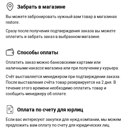
Забрать в магазине
Вы можете забронировать нужный вам товар в магазинах
restore:.
Сразу после получения подтверждения заказа вы можете
оплатить и забрать заказ в выбранном магазине.
Способы оплаты
Оплатить заказ можно банковскими картами или
наличными накассе магазина или при получении у курьера.
Cчёт выставляется менеджером при подтверждении заказа.
После выставления счёта товар резервируется на 2 дня. В
течение этого времени необходимо оплатить товар и
сообщить менеджеру об оплате.
Оплата по счету для юрлиц
Если вас интересуют закупки для нужд компании, мы можем
предложить вам оплату по счету для юридических лиц.