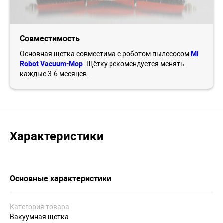
Совместимость
Основная щетка совместима с роботом пылесосом
Mi
Robot Vacuum-Mop
. Щётку рекомендуется менять
каждые 3-6 месяцев.
Характеристики
Основные характеристики
Категория товара
Вакуумная щетка