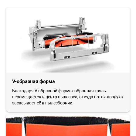
V-образная форма
Благодаря V-образной форме собранная грязь
перемещается в центр пылесоса, откуда поток воздуха
засасывает её в пылесборник.