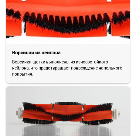
Ворсинки из нейлона
Ворсинки щетки выполнены из износостойкого
нейлона, что предотвращает повреждение напольного
покрытия.