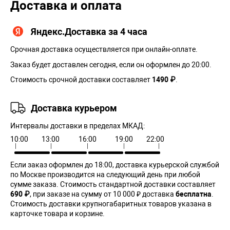
Доставка и оплата
Яндекс.Доставка за 4 часа
Срочная доставка осуществляется при онлайн-оплате.
Заказ будет доставлен сегодня, если он оформлен до 20:00.
Стоимость срочной доставки составляет
1490 ₽
.
Доставка курьером
Интервалы доставки в пределах МКАД:
10:00
13:00
16:00
19:00
22:00
Если заказ оформлен до 18:00, доставка курьерской службой
по Москве производится на следующий день при любой
сумме заказа. Cтоимость стандартной доставки составляет
690 ₽
, при заказе на сумму от 10 000 ₽ доставка
бесплатна
.
Стоимость доставки крупногабаритных товаров указана в
карточке товара и корзине.