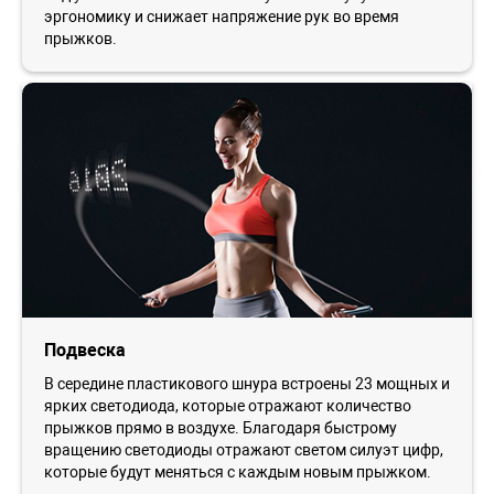
эргономику и снижает напряжение рук во время
прыжков.
Подвеска
В середине пластикового шнура встроены 23 мощных и
ярких светодиода, которые отражают количество
прыжков прямо в воздухе. Благодаря быстрому
вращению светодиоды отражают светом силуэт цифр,
которые будут меняться с каждым новым прыжком.