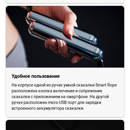
Удобное пользование
На корпусе одной из ручек умной скакалки Smart Rope
расположена кнопка включения и сопряжения
скакалки с приложением на смартфоне. На другой
ручке расположен micro-USB порт для зарядки
встроенного аккумулятора скакалки.