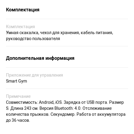
Комплектация
Комплектация
Умная скакалка, чехол для хранения, кабель питания,
руководство пользователя
Дополнительная информация
Приложение для управления
Smart Gym
Примечание
Совместимость: Android, iOS. Зарядка от USB порта. Размер
S. Длина 243 см. Версия Bluetooth: 4.0. Отслеживание
количества прыжков. Секундомер. Работа от аккумулятора
до 36 часов.