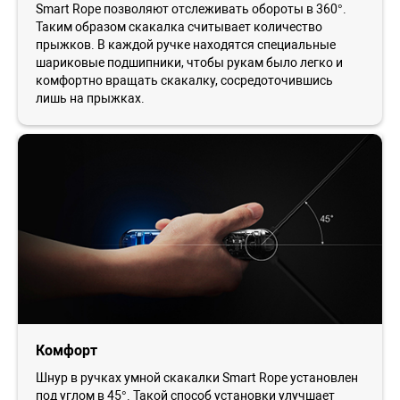
Smart Rope позволяют отслеживать обороты в 360°.
Таким образом скакалка считывает количество
прыжков. В каждой ручке находятся специальные
шариковые подшипники, чтобы рукам было легко и
комфортно вращать скакалку, сосредоточившись
лишь на прыжках.
Комфорт
Шнур в ручках умной скакалки Smart Rope установлен
под углом в 45°. Такой способ установки улучшает