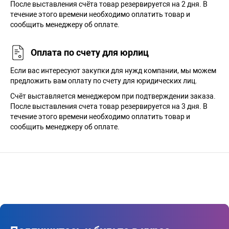
После выставления счёта товар резервируется на 2 дня. В
течение этого времени необходимо оплатить товар и
сообщить менеджеру об оплате.
Оплата по счету для юрлиц
Если вас интересуют закупки для нужд компании, мы можем
предложить вам оплату по счету для юридических лиц.
Счёт выставляется менеджером при подтверждении заказа.
После выставления счета товар резервируется на 3 дня. В
течение этого времени необходимо оплатить товар и
сообщить менеджеру об оплате.