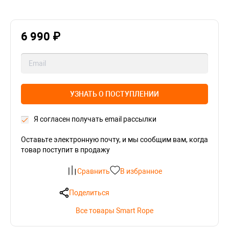
6 990 ₽
УЗНАТЬ О ПОСТУПЛЕНИИ
Я согласен получать email рассылки
Оставьте электронную почту, и мы сообщим вам, когда
товар поступит в продажу
Сравнить
В избранное
Поделиться
Все товары Smart Rope