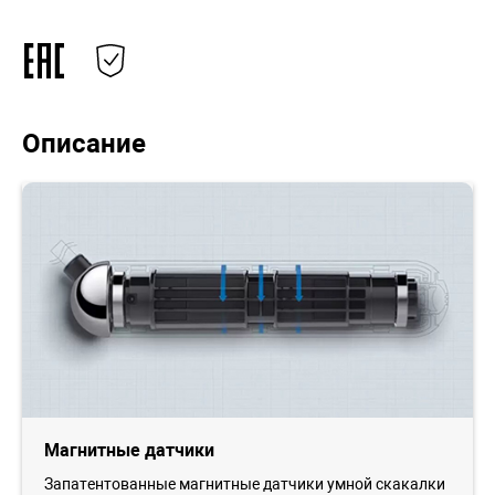
Описание
Магнитные датчики
Запатентованные магнитные датчики умной скакалки