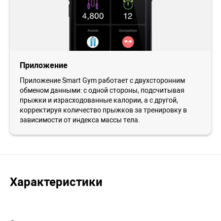
Приложение
Приложение Smart Gym работает с двухсторонним
обменом данными: с одной стороны, подсчитывая
прыжки и израсходованные калории, а с другой,
корректируя количество прыжков за тренировку в
зависимости от индекса массы тела.
Характеристики