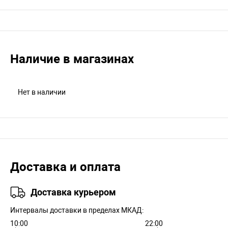
Наличие в магазинах
Нет в наличии
Доставка и оплата
Доставка курьером
Интервалы доставки в пределах МКАД:
10:00
22:00