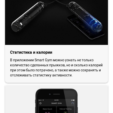
Статистика и калории
В приложении Smart Gym можно узнать не только
количество сделанных прыжков, но и сколько калорий
при этом было потрачено, а также можно сохранять и
отслеживать статистику активности.