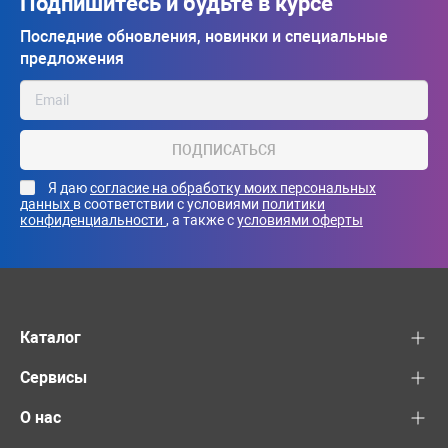
Подпишитесь и будьте в курсе
Последние обновления, новинки и специальные
предложения
ПОДПИСАТЬСЯ
Я даю
согласие на обработку моих персональных
данных
в соответствии с условиями
политики
конфиденциальности
, а также с
условиями оферты
Каталог
Сервисы
О нас