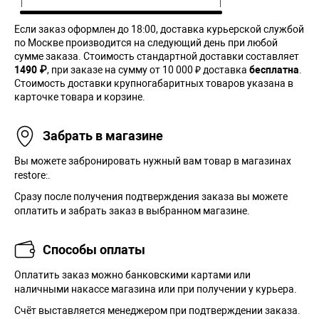
Если заказ оформлен до 18:00, доставка курьерской службой
по Москве производится на следующий день при любой
сумме заказа. Cтоимость стандартной доставки составляет
1490 ₽
, при заказе на сумму от 10 000 ₽ доставка
бесплатна
.
Стоимость доставки крупногабаритных товаров указана в
карточке товара и корзине.
Забрать в магазине
Вы можете забронировать нужный вам товар в магазинах
restore:.
Сразу после получения подтверждения заказа вы можете
оплатить и забрать заказ в выбранном магазине.
Способы оплаты
Оплатить заказ можно банковскими картами или
наличными накассе магазина или при получении у курьера.
Cчёт выставляется менеджером при подтверждении заказа.