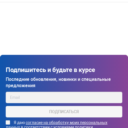
Подпишитесь и будьте в курсе
Последние обновления, новинки и специальные
предложения
ПОДПИСАТЬСЯ
Я даю
согласие на обработку моих персональных
данных
в соответствии с условиями
политики