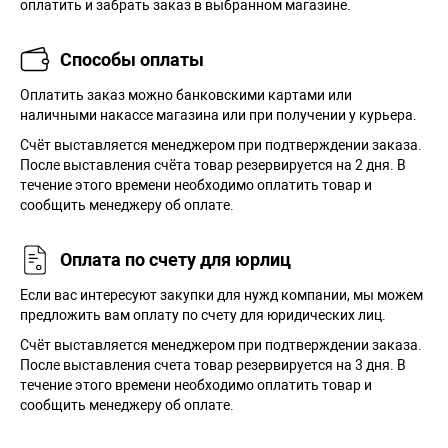
оплатить и забрать заказ в выбранном магазине.
Способы оплаты
Оплатить заказ можно банковскими картами или
наличными накассе магазина или при получении у курьера.
Cчёт выставляется менеджером при подтверждении заказа.
После выставления счёта товар резервируется на 2 дня. В
течение этого времени необходимо оплатить товар и
сообщить менеджеру об оплате.
Оплата по счету для юрлиц
Если вас интересуют закупки для нужд компании, мы можем
предложить вам оплату по счету для юридических лиц.
Счёт выставляется менеджером при подтверждении заказа.
После выставления счета товар резервируется на 3 дня. В
течение этого времени необходимо оплатить товар и
сообщить менеджеру об оплате.