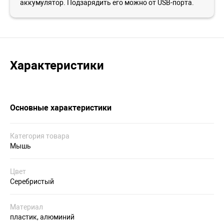
аккумулятор. Подзарядить его можно от USB-порта.
Характеристики
Основные характеристики
Категория товара
Мышь
Цвет
Серебристый
Материал
пластик, алюминий