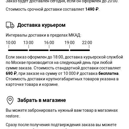
Заказ будет доставлен сегодня, если он оформлен до 20:00.
Стоимость срочной доставки составляет
1490 ₽
.
Доставка курьером
Интервалы доставки в пределах МКАД:
10:00
13:00
16:00
19:00
22:00
Если заказ оформлен до 18:00, доставка курьерской службой
по Москве производится на следующий день при любой
сумме заказа. Cтоимость стандартной доставки составляет
690 ₽
, при заказе на сумму от 10 000 ₽ доставка
бесплатна
.
Стоимость доставки крупногабаритных товаров указана в
карточке товара и корзине.
Забрать в магазине
Вы можете забронировать нужный вам товар в магазинах
restore:.
Сразу после получения подтверждения заказа вы можете