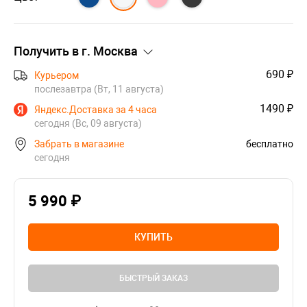
Получить в г.
Москва
690 ₽
Курьером
послезавтра (Вт, 11 августа)
1490 ₽
Яндекс.Доставка за 4 часа
сегодня (Вс, 09 августа)
Забрать в магазине
бесплатно
сегодня
5 990 ₽
КУПИТЬ
БЫСТРЫЙ ЗАКАЗ