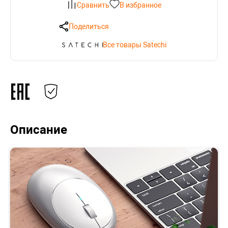
Сравнить
В избранное
Поделиться
Все товары Satechi
Описание