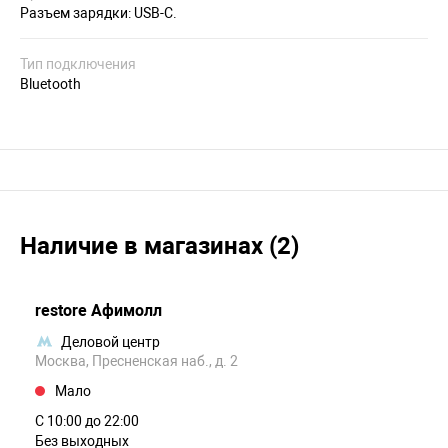
Разъем зарядки: USB-C.
Тип подключения
Bluetooth
Наличие в магазинах (2)
restore Афимолл
Деловой центр
Москва, Пресненская наб., д. 2
Мало
С 10:00 до 22:00
Без выходных