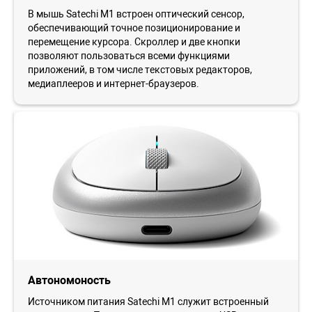
В мышь Satechi M1 встроен оптический сенсор,
обеспечивающий точное позиционирование и
перемещение курсора. Скроллер и две кнопки
позволяют пользоваться всеми функциями
приложений, в том числе текстовых редакторов,
медиаплееров и интернет-браузеров.
Автономоность
Источником питания Satechi M1 служит встроенный