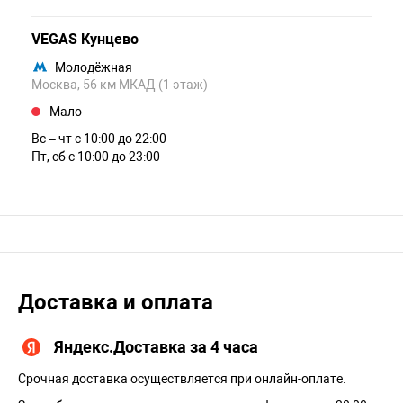
VEGAS Кунцево
Молодёжная
Москва, 56 км МКАД (1 этаж)
Мало
Вс – чт c 10:00 до 22:00
Пт, сб c 10:00 до 23:00
Доставка и оплата
Яндекс.Доставка за 4 часа
Срочная доставка осуществляется при онлайн-оплате.