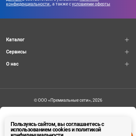
конфиденциальности
, а также с
условиями оферты
Каталог
Сервисы
О нас
© ООО «Премиальные сети», 2026
+7 (495) 221-82-83
Ваш регион - Москва и область
Пользуясь сайтом, вы соглашаетесь с
использованием cookies и политикой
конфиденциальности
ДА, ВЕРНО
НЕТ