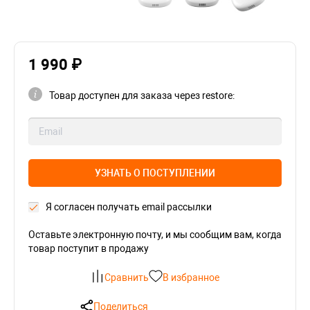
1 990 ₽
Товар доступен для заказа через restore:
УЗНАТЬ О ПОСТУПЛЕНИИ
Я согласен получать email рассылки
Оставьте электронную почту, и мы сообщим вам, когда
товар поступит в продажу
Сравнить
В избранное
Поделиться