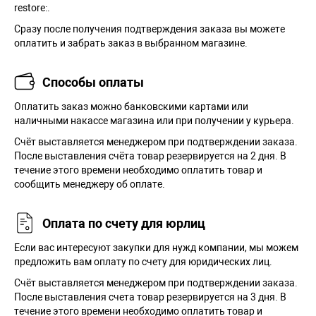
restore:.
Сразу после получения подтверждения заказа вы можете
оплатить и забрать заказ в выбранном магазине.
Способы оплаты
Оплатить заказ можно банковскими картами или
наличными накассе магазина или при получении у курьера.
Cчёт выставляется менеджером при подтверждении заказа.
После выставления счёта товар резервируется на 2 дня. В
течение этого времени необходимо оплатить товар и
сообщить менеджеру об оплате.
Оплата по счету для юрлиц
Если вас интересуют закупки для нужд компании, мы можем
предложить вам оплату по счету для юридических лиц.
Счёт выставляется менеджером при подтверждении заказа.
После выставления счета товар резервируется на 3 дня. В
течение этого времени необходимо оплатить товар и