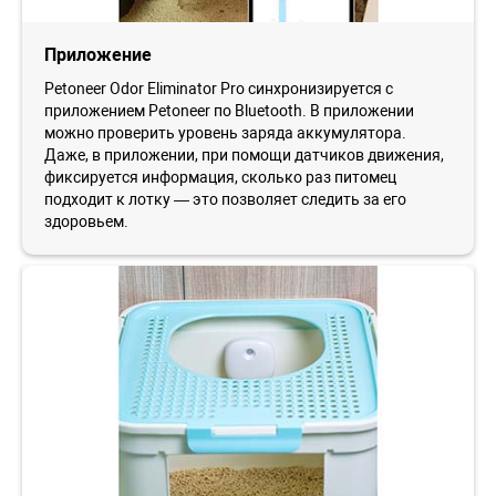
Приложение
Petoneer Odor Eliminator Pro синхронизируется с
приложением Petoneer по Bluetooth. В приложении
можно проверить уровень заряда аккумулятора.
Даже, в приложении, при помощи датчиков движения,
фиксируется информация, сколько раз питомец
подходит к лотку — это позволяет следить за его
здоровьем.