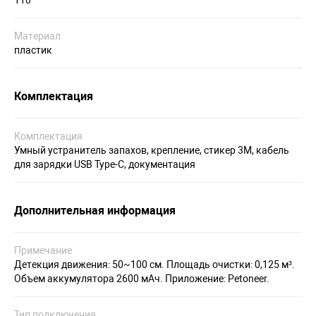
110
Материал
пластик
Комплектация
Комплектация
Умный устранитель запахов, крепление, стикер 3M, кабель
для зарядки USB Type-C, документация
Дополнительная информация
Примечание
Детекция движения: 50~100 см. Площадь очистки: 0,125 м³.
Объем аккумулятора 2600 мАч. Приложение: Petoneer.
Тип подключения