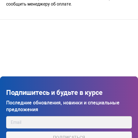
сообщить менеджеру об оплате.
Подпишитесь и будьте в курсе
Последние обновления, новинки и специальные
предложения
ПОДПИСАТЬСЯ