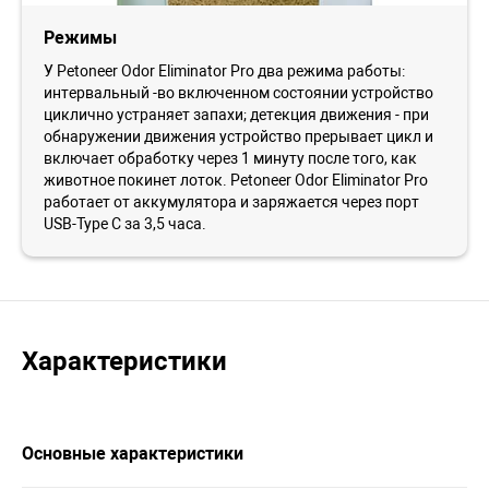
Режимы
У Petoneer Odor Eliminator Pro два режима работы:
интервальный -во включенном состоянии устройство
циклично устраняет запахи; детекция движения - при
обнаружении движения устройство прерывает цикл и
включает обработку через 1 минуту после того, как
животное покинет лоток. Petoneer Odor Eliminator Pro
работает от аккумулятора и заряжается через порт
USB-Type C за 3,5 часа.
Характеристики
Основные характеристики