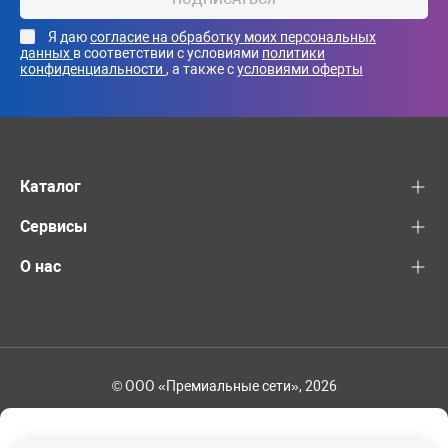
Я даю
согласие на обработку моих персональных
данных
в соответствии с условиями
политики
конфиденциальности
, а также с
условиями оферты
Каталог
Сервисы
О нас
© ООО «Премиальные сети», 2026
+7 (495) 221-82-83