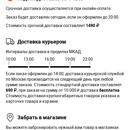
Срочная доставка осуществляется при онлайн-оплате.
Заказ будет доставлен сегодня, если он оформлен до 20:00.
Стоимость срочной доставки составляет
1490 ₽
.
Доставка курьером
Интервалы доставки в пределах МКАД:
10:00
13:00
16:00
19:00
22:00
Если заказ оформлен до 18:00, доставка курьерской службой
по Москве производится на следующий день при любой
сумме заказа. Cтоимость стандартной доставки составляет
690 ₽
, при заказе на сумму от 10 000 ₽ доставка
бесплатна
.
Стоимость доставки крупногабаритных товаров указана в
карточке товара и корзине.
Забрать в магазине
Вы можете забронировать нужный вам товар в магазинах