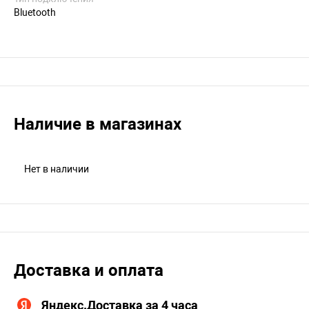
Bluetooth
Наличие в магазинах
Нет в наличии
Доставка и оплата
Яндекс.Доставка за 4 часа