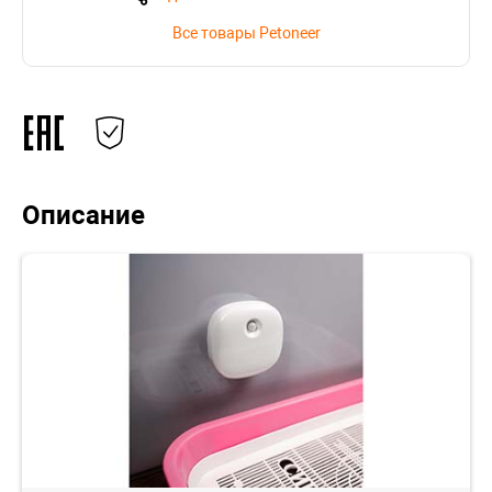
Все товары Petoneer
Описание