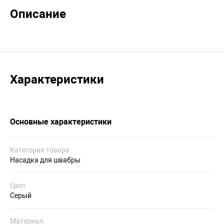
Описание
Характеристики
Основные характеристики
Категория товара
Насадка для швабры
Цвет
Серый
Материал