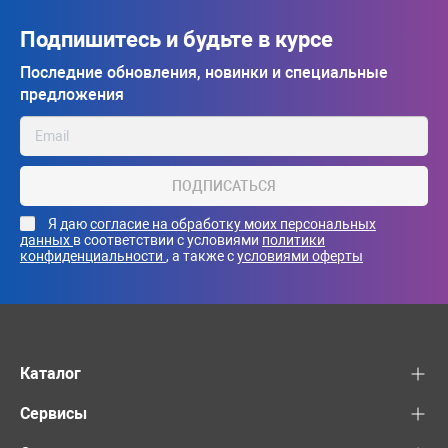
Подпишитесь и будьте в курсе
Последние обновления, новинки и специальные
предложения
ПОДПИСАТЬСЯ
Я даю
согласие на обработку моих персональных
данных
в соответствии с условиями
политики
конфиденциальности
, а также с
условиями оферты
Каталог
Сервисы