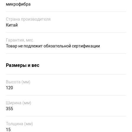
микрофибра
Страна производителя
Китай
Гарантия, мес.
Товар не подлежит обязательной сертификации
Размеры и вес
Высота (мм)
120
Ширина (мм)
355
Толщина (мм)
15