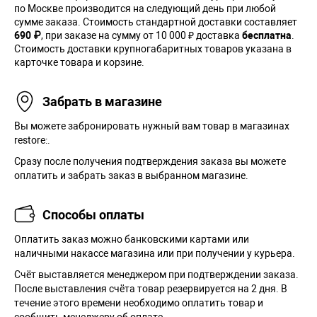
по Москве производится на следующий день при любой
сумме заказа. Cтоимость стандартной доставки составляет
690 ₽
, при заказе на сумму от 10 000 ₽ доставка
бесплатна
.
Стоимость доставки крупногабаритных товаров указана в
карточке товара и корзине.
Забрать в магазине
Вы можете забронировать нужный вам товар в магазинах
restore:.
Сразу после получения подтверждения заказа вы можете
оплатить и забрать заказ в выбранном магазине.
Способы оплаты
Оплатить заказ можно банковскими картами или
наличными накассе магазина или при получении у курьера.
Cчёт выставляется менеджером при подтверждении заказа.
После выставления счёта товар резервируется на 2 дня. В
течение этого времени необходимо оплатить товар и