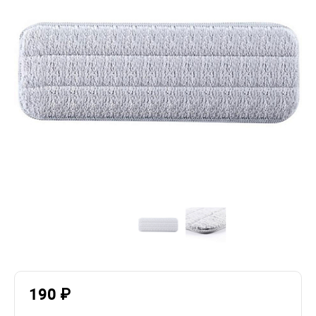
190 ₽