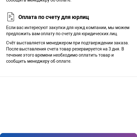
сообщить менеджеру об оплате.
Оплата по счету для юрлиц
Если вас интересуют закупки для нужд компании, мы можем
предложить вам оплату по счету для юридических лиц.
Счёт выставляется менеджером при подтверждении заказа.
После выставления счета товар резервируется на 3 дня. В
течение этого времени необходимо оплатить товар и
сообщить менеджеру об оплате.