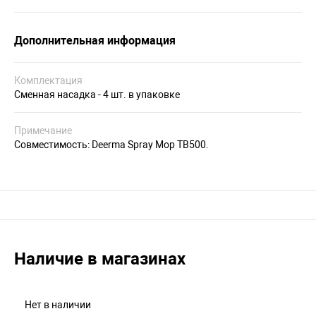
Дополнительная информация
Комплектация
Сменная насадка - 4 шт. в упаковке
Примечание
Совместимость: Deerma Spray Mop TB500.
Наличие в магазинах
Нет в наличии