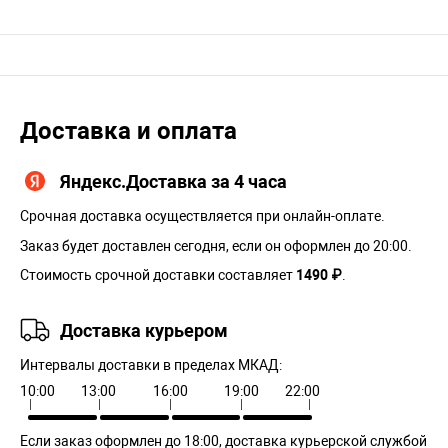
Доставка и оплата
Яндекс.Доставка за 4 часа
Срочная доставка осуществляется при онлайн-оплате.
Заказ будет доставлен сегодня, если он оформлен до 20:00.
Стоимость срочной доставки составляет
1490 ₽
.
Доставка курьером
Интервалы доставки в пределах МКАД:
10:00
13:00
16:00
19:00
22:00
Если заказ оформлен до 18:00, доставка курьерской службой