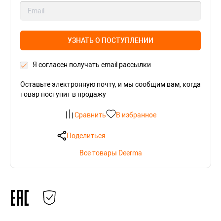
УЗНАТЬ О ПОСТУПЛЕНИИ
Я согласен получать email рассылки
Оставьте электронную почту, и мы сообщим вам, когда
товар поступит в продажу
Сравнить
В избранное
Поделиться
Все товары Deerma