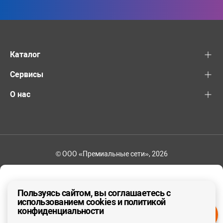
Каталог
Сервисы
О нас
© ООО «Премиальные сети», 2026
+7 (495) 221-82-83
Ваш регион - Москва и область
Пользуясь сайтом, вы соглашаетесь с
использованием cookies и политикой
конфиденциальности
ДА, ВЕРНО
НЕТ