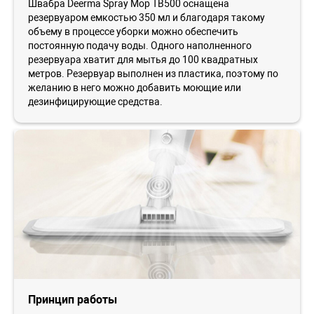
Швабра Deerma Spray Mop TB500 оснащена
резервуаром емкостью 350 мл и благодаря такому
объему в процессе уборки можно обеспечить
постоянную подачу воды. Одного наполненного
резервуара хватит для мытья до 100 квадратных
метров. Резервуар выполнен из пластика, поэтому по
желанию в него можно добавить моющие или
дезинфицирующие средства.
Принцип работы