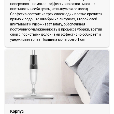
поверхность помогает эффективно захватывать и
впитывать в себя грязь, не выпуская ее назад.
Салфетка состоит из трех слоев: один плотно крепится
прямо к подошве швабры на липучках, второй слой
впитывает и удерживает влагу, обеспечивая
постоянную увлажнённость в процессе уборки, третий
слой с пористыми волокнами эффективно собирает и
удерживает грязь. Толщина мопа всего 1 см.
Корпус