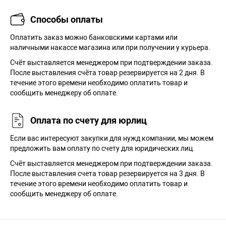
Способы оплаты
Оплатить заказ можно банковскими картами или
наличными накассе магазина или при получении у курьера.
Cчёт выставляется менеджером при подтверждении заказа.
После выставления счёта товар резервируется на 2 дня. В
течение этого времени необходимо оплатить товар и
сообщить менеджеру об оплате.
Оплата по счету для юрлиц
Если вас интересуют закупки для нужд компании, мы можем
предложить вам оплату по счету для юридических лиц.
Счёт выставляется менеджером при подтверждении заказа.
После выставления счета товар резервируется на 3 дня. В
течение этого времени необходимо оплатить товар и
сообщить менеджеру об оплате.