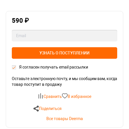
590 ₽
УЗНАТЬ О ПОСТУПЛЕНИИ
Я согласен получать email рассылки
Оставьте электронную почту, и мы сообщим вам, когда
товар поступит в продажу
Сравнить
В избранное
Поделиться
Все товары Deerma