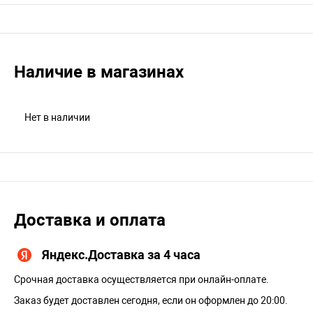
Наличие в магазинах
Нет в наличии
Доставка и оплата
Яндекс.Доставка за 4 часа
Срочная доставка осуществляется при онлайн-оплате.
Заказ будет доставлен сегодня, если он оформлен до 20:00.