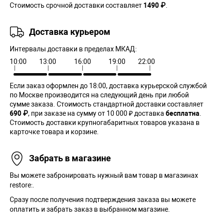
Стоимость срочной доставки составляет
1490 ₽
.
Доставка курьером
Интервалы доставки в пределах МКАД:
10:00
13:00
16:00
19:00
22:00
Если заказ оформлен до 18:00, доставка курьерской службой
по Москве производится на следующий день при любой
сумме заказа. Cтоимость стандартной доставки составляет
690 ₽
, при заказе на сумму от 10 000 ₽ доставка
бесплатна
.
Стоимость доставки крупногабаритных товаров указана в
карточке товара и корзине.
Забрать в магазине
Вы можете забронировать нужный вам товар в магазинах
restore:.
Сразу после получения подтверждения заказа вы можете
оплатить и забрать заказ в выбранном магазине.