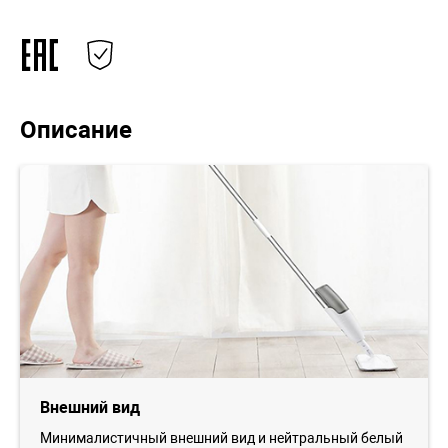
Описание
Внешний вид
Минималистичный внешний вид и нейтральный белый