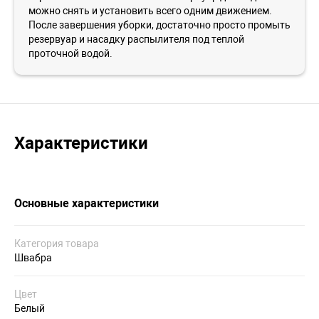
можно снять и установить всего одним движением.
После завершения уборки, достаточно просто промыть
резервуар и насадку распылителя под теплой
проточной водой.
Характеристики
Основные характеристики
Категория товара
Швабра
Цвет
Белый