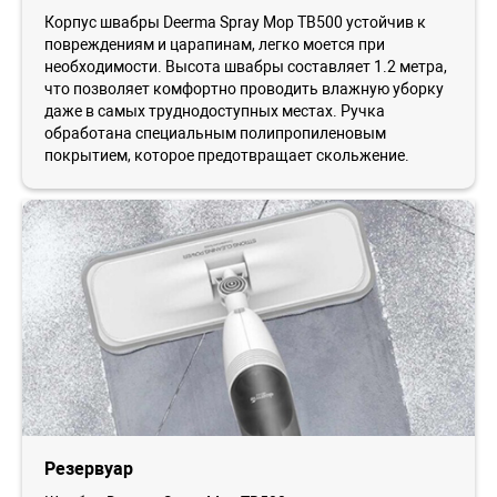
Корпус швабры Deerma Spray Mop TB500 устойчив к
повреждениям и царапинам, легко моется при
необходимости. Высота швабры составляет 1.2 метра,
что позволяет комфортно проводить влажную уборку
даже в самых труднодоступных местах. Ручка
обработана специальным полипропиленовым
покрытием, которое предотвращает скольжение.
Резервуар