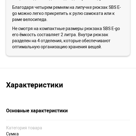
Благодаря четырем ремням на липучке рюкзак SBS E-
go можно легко прикрепить к рулю самоката или к
раме велосипеда.
Не смотря на компактные размеры рюкзака SBS E-go
его ёмкость составляет 2 литра. Внутри рюкзак
разделен на 4 отделения, которые обеспечивают
оптимальную организацию хранения вещей.
Характеристики
Основные характеристики
Категория товара
Сумка