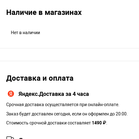
Наличие в магазинах
Нет в наличии
Доставка и оплата
Яндекс.Доставка за 4 часа
Срочная доставка осуществляется при онлайн-оплате.
Заказ будет доставлен сегодня, если он оформлен до 20:00.
Стоимость срочной доставки составляет
1490 ₽
.