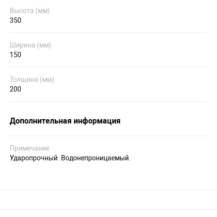
Высота (мм)
350
Ширина (мм)
150
Толщина (мм)
200
Дополнительная информация
Примечание
Ударопрочный. Водонепроницаемый.