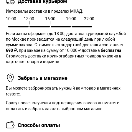
Доставка курьером
Интервалы доставки в пределах МКАД:
10:00
13:00
16:00
19:00
22:00
Если заказ оформлен до 18:00, доставка курьерской службой
по Москве производится на следующий день при любой
сумме заказа. Cтоимость стандартной доставки составляет
690 ₽
, при заказе на сумму от 10 000 ₽ доставка
бесплатна
.
Стоимость доставки крупногабаритных товаров указана в
карточке товара и корзине.
Забрать в магазине
Вы можете забронировать нужный вам товар в магазинах
restore:.
Сразу после получения подтверждения заказа вы можете
оплатить и забрать заказ в выбранном магазине.
Способы оплаты