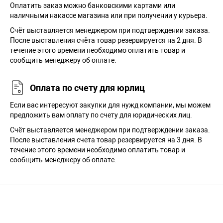
Оплатить заказ можно банковскими картами или
наличными накассе магазина или при получении у курьера.
Cчёт выставляется менеджером при подтверждении заказа.
После выставления счёта товар резервируется на 2 дня. В
течение этого времени необходимо оплатить товар и
сообщить менеджеру об оплате.
Оплата по счету для юрлиц
Если вас интересуют закупки для нужд компании, мы можем
предложить вам оплату по счету для юридических лиц.
Счёт выставляется менеджером при подтверждении заказа.
После выставления счета товар резервируется на 3 дня. В
течение этого времени необходимо оплатить товар и
сообщить менеджеру об оплате.