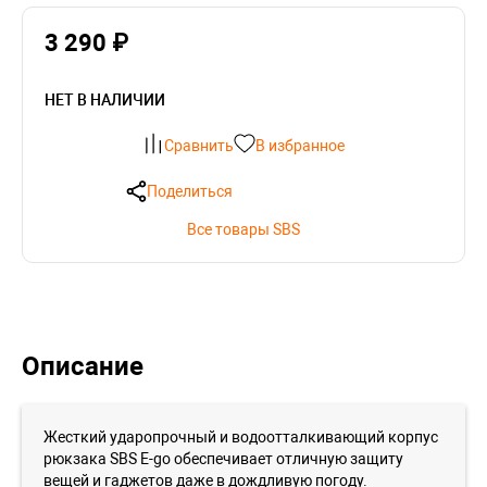
3 290 ₽
НЕТ В НАЛИЧИИ
Сравнить
В избранное
Поделиться
Все товары SBS
Описание
Жесткий ударопрочный и водоотталкивающий корпус
рюкзака SBS E-go обеспечивает отличную защиту
вещей и гаджетов даже в дождливую погоду.