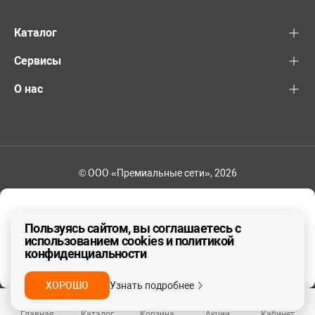
Каталог
Сервисы
О нас
© ООО «Премиальные сети», 2026
+7 (495) 221-82-83
Ваш регион - Москва и область
Пользуясь сайтом, вы соглашаетесь с
использованием cookies и политикой
конфиденциальности
ДА, ВЕРНО
НЕТ
ХОРОШО
Узнать подробнее
Главная
Каталог
Корзина
Акции
Кабинет