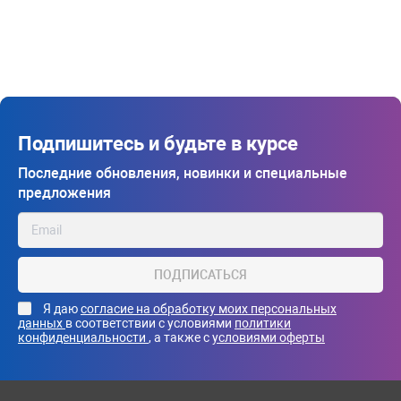
Подпишитесь и будьте в курсе
Последние обновления, новинки и специальные
предложения
ПОДПИСАТЬСЯ
Я даю
согласие на обработку моих персональных
данных
в соответствии с условиями
политики
конфиденциальности
, а также с
условиями оферты