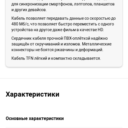
для синхронизации смартфонов, лэптопов, планшетов
и других девайсов.
Кабель позволяет передавать данные со скоростью до
480 Мб/с, что позволяет быстро переместить с одного
устройства на другое даже фильм в качестве HD.
Сердечник кабеля прочной ПВХ-оплёткой надёжно
защищён от скручиваний и изломов. Металлические
коннекторы не боятся ржавчины и деформаций.
Кабель TFN лёгкий и компактно складывается.
Характеристики
Основные характеристики