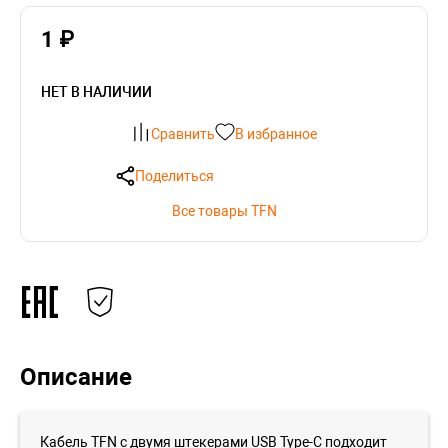
1 ₽
НЕТ В НАЛИЧИИ
Сравнить
В избранное
Поделиться
Все товары TFN
Описание
Кабель TFN с двумя штекерами USB Type-C подходит