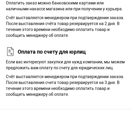
Оплатить заказ можно банковскими картами или
наличными накассе магазина или при получении у курьера.
Cчёт выставляется менеджером при подтверждении заказа.
После выставления счёта товар резервируется на 2 дня. В
течение этого времени необходимо оплатить товар и
сообщить менеджеру об оплате.
Оплата по счету для юрлиц
Если вас интересуют закупки для нужд компании, мы можем
предложить вам оплату по счету для юридических лиц.
Счёт выставляется менеджером при подтверждении заказа.
После выставления счета товар резервируется на 3 дня. В
течение этого времени необходимо оплатить товар и
сообщить менеджеру об оплате.