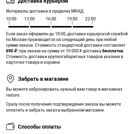
Доставка курьером
Интервалы доставки в пределах МКАД:
10:00
13:00
16:00
19:00
22:00
Если заказ оформлен до 18:00, доставка курьерской службой
по Москве производится на следующий день при любой
сумме заказа. Cтоимость стандартной доставки составляет
690 ₽
, при заказе на сумму от 10 000 ₽ доставка
бесплатна
.
Стоимость доставки крупногабаритных товаров указана в
карточке товара и корзине.
Забрать в магазине
Вы можете забронировать нужный вам товар в магазинах
restore:.
Сразу после получения подтверждения заказа вы можете
оплатить и забрать заказ в выбранном магазине.
Способы оплаты