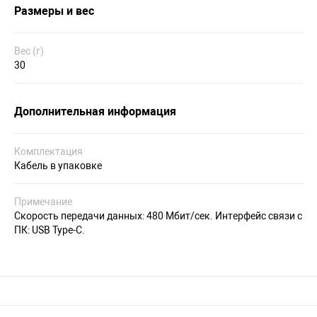
Размеры и вес
Вес (г)
30
Дополнительная информация
Комплектация
Кабель в упаковке
Примечание
Скорость передачи данных: 480 Мбит/сек. Интерфейс связи с
ПК: USB Type-C.