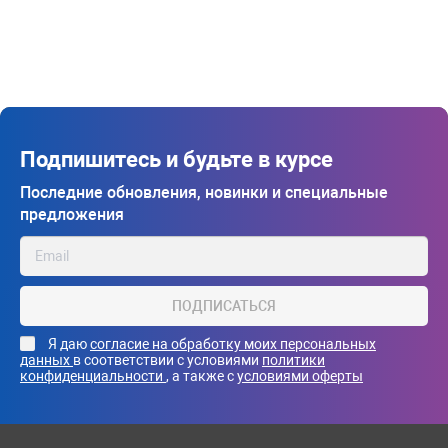
Подпишитесь и будьте в курсе
Последние обновления, новинки и специальные
предложения
ПОДПИСАТЬСЯ
Я даю
согласие на обработку моих персональных
данных
в соответствии с условиями
политики
конфиденциальности
, а также с
условиями оферты