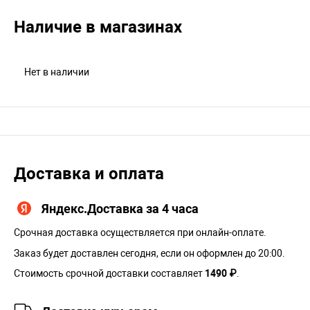
Наличие в магазинах
Нет в наличии
Доставка и оплата
Яндекс.Доставка за 4 часа
Срочная доставка осуществляется при онлайн-оплате.
Заказ будет доставлен сегодня, если он оформлен до 20:00.
Стоимость срочной доставки составляет
1490 ₽
.