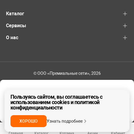
Каталог
Сервисы
О нас
© ООО «Премиальные сети», 2026
+7 (495) 221-82-83
Ваш регион - Москва и область
Пользуясь сайтом, вы соглашаетесь с
использованием cookies и политикой
конфиденциальности
ДА, ВЕРНО
НЕТ
ХОРОШО
Узнать подробнее
Главная
Каталог
Корзина
Акции
Кабинет