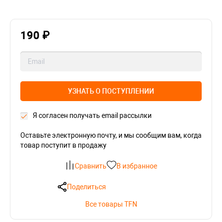
190 ₽
УЗНАТЬ О ПОСТУПЛЕНИИ
Я согласен получать email рассылки
Оставьте электронную почту, и мы сообщим вам, когда
товар поступит в продажу
Сравнить
В избранное
Поделиться
Все товары TFN