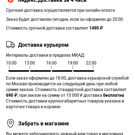
Срочная доставка осуществляется при онлайн-оплате.
Заказ будет доставлен сегодня, если он оформлен до 20:00.
Стоимость срочной доставки составляет
1490 ₽
.
Доставка курьером
Интервалы доставки в пределах МКАД:
10:00
13:00
16:00
19:00
22:00
Если заказ оформлен до 18:00, доставка курьерской службой
по Москве производится на следующий день при любой
сумме заказа. Cтоимость стандартной доставки составляет
690 ₽
, при заказе на сумму от 10 000 ₽ доставка
бесплатна
.
Стоимость доставки крупногабаритных товаров указана в
карточке товара и корзине.
Забрать в магазине
Вы можете забронировать нужный вам товар в магазинах