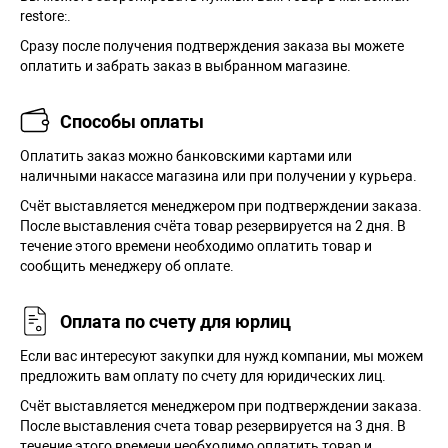
restore:.
Сразу после получения подтверждения заказа вы можете
оплатить и забрать заказ в выбранном магазине.
Способы оплаты
Оплатить заказ можно банковскими картами или
наличными накассе магазина или при получении у курьера.
Cчёт выставляется менеджером при подтверждении заказа.
После выставления счёта товар резервируется на 2 дня. В
течение этого времени необходимо оплатить товар и
сообщить менеджеру об оплате.
Оплата по счету для юрлиц
Если вас интересуют закупки для нужд компании, мы можем
предложить вам оплату по счету для юридических лиц.
Счёт выставляется менеджером при подтверждении заказа.
После выставления счета товар резервируется на 3 дня. В
течение этого времени необходимо оплатить товар и