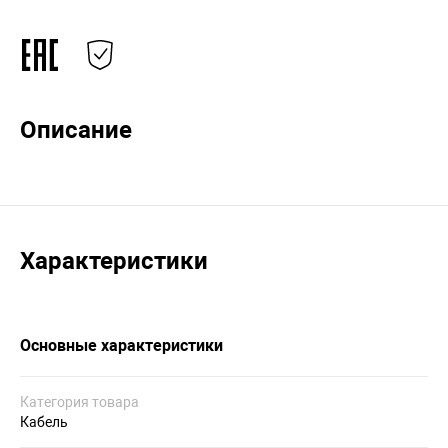
Описание
Характеристики
Основные характеристики
Категория товара
Кабель