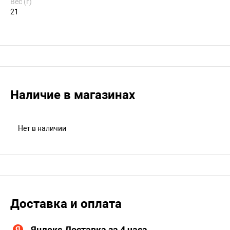
Вес (г)
21
Наличие в магазинах
Нет в наличии
Доставка и оплата
Яндекс.Доставка за 4 часа