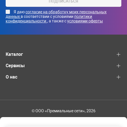
ПОДПИСАТЬСЯ
Я даю
согласие на обработку моих персональных
данных
в соответствии с условиями
политики
конфиденциальности
, а также с
условиями оферты
Каталог
Сервисы
О нас
© ООО «Премиальные сети», 2026
+7 (495) 221-82-83