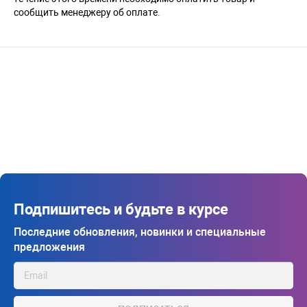
сообщить менеджеру об оплате.
Подпишитесь и будьте в курсе
Последние обновления, новинки и специальные
предложения