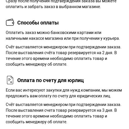
Сразу после получения подтверждения заказа вы можете
оплатить и забрать заказ в выбранном магазине.
Способы оплаты
Оплатить заказ можно банковскими картами или
наличными накассе магазина или при получении у курьера.
Cчёт выставляется менеджером при подтверждении заказа.
После выставления счёта товар резервируется на 2 дня. В
течение этого времени необходимо оплатить товар и
сообщить менеджеру об оплате.
Оплата по счету для юрлиц
Если вас интересуют закупки для нужд компании, мы можем
предложить вам оплату по счету для юридических лиц.
Счёт выставляется менеджером при подтверждении заказа.
После выставления счета товар резервируется на 3 дня. В
течение этого времени необходимо оплатить товар и
сообщить менеджеру об оплате.