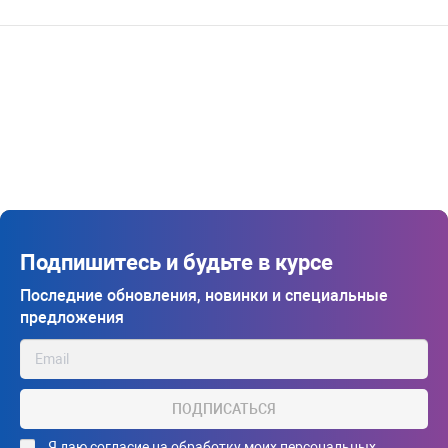
Подпишитесь и будьте в курсе
Последние обновления, новинки и специальные
предложения
ПОДПИСАТЬСЯ
Я даю
согласие на обработку моих персональных