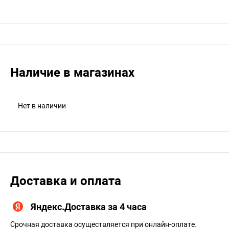
Наличие в магазинах
Нет в наличии
Доставка и оплата
Яндекс.Доставка за 4 часа
Срочная доставка осуществляется при онлайн-оплате.