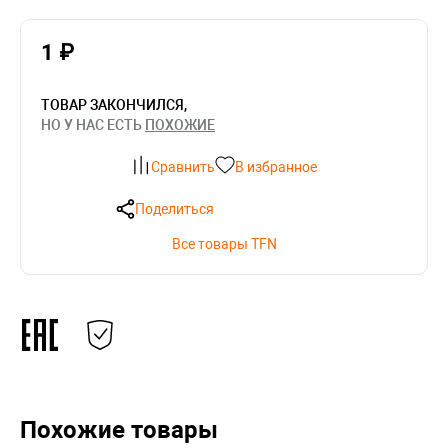
1 ₽
ТОВАР ЗАКОНЧИЛСЯ,
НО У НАС ЕСТЬ
ПОХОЖИЕ
Сравнить
В избранное
Поделиться
Все товары TFN
Похожие товары