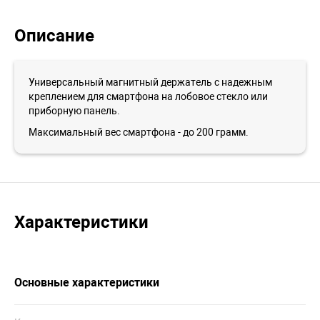
Описание
Универсальный магнитный держатель с надежным
креплением для смартфона на лобовое стекло или
приборную панель.
Максимальный вес смартфона - до 200 грамм.
Характеристики
Основные характеристики