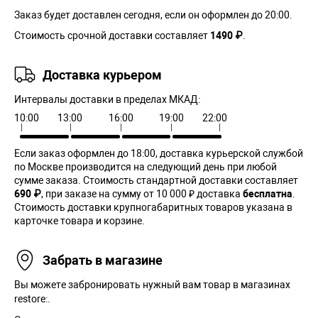
Заказ будет доставлен сегодня, если он оформлен до 20:00.
Стоимость срочной доставки составляет
1490 ₽
.
Доставка курьером
Интервалы доставки в пределах МКАД:
10:00
13:00
16:00
19:00
22:00
Если заказ оформлен до 18:00, доставка курьерской службой
по Москве производится на следующий день при любой
сумме заказа. Cтоимость стандартной доставки составляет
690 ₽
, при заказе на сумму от 10 000 ₽ доставка
бесплатна
.
Стоимость доставки крупногабаритных товаров указана в
карточке товара и корзине.
Забрать в магазине
Вы можете забронировать нужный вам товар в магазинах
restore:.