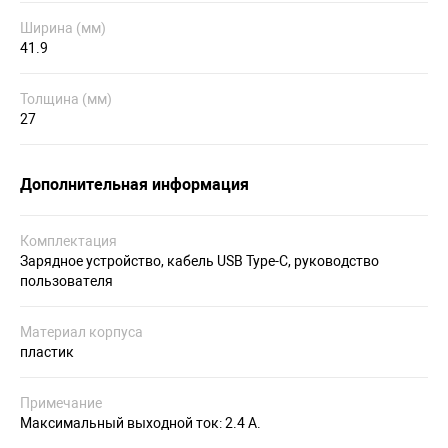
Ширина (мм)
41.9
Толщина (мм)
27
Дополнительная информация
Комплектация
Зарядное устройство, кабель USB Type-C, руководство
пользователя
Материал корпуса
пластик
Примечание
Максимальный выходной ток: 2.4 А.