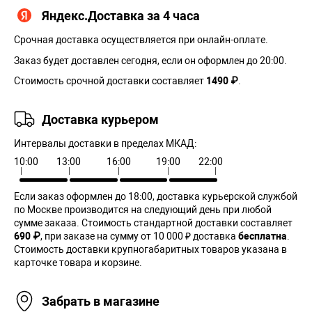
Яндекс.Доставка за 4 часа
Срочная доставка осуществляется при онлайн-оплате.
Заказ будет доставлен сегодня, если он оформлен до 20:00.
Стоимость срочной доставки составляет
1490 ₽
.
Доставка курьером
Интервалы доставки в пределах МКАД:
10:00
13:00
16:00
19:00
22:00
Если заказ оформлен до 18:00, доставка курьерской службой
по Москве производится на следующий день при любой
сумме заказа. Cтоимость стандартной доставки составляет
690 ₽
, при заказе на сумму от 10 000 ₽ доставка
бесплатна
.
Стоимость доставки крупногабаритных товаров указана в
карточке товара и корзине.
Забрать в магазине