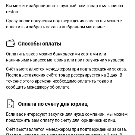
Вы можете забронировать нужный вам товар в магазинах
restore:.
Сразу после получения подтверждения заказа вы можете
оплатить и забрать заказ в выбранном магазине.
Способы оплаты
Оплатить заказ можно банковскими картами или
наличными накассе магазина или при получении у курьера.
Cчёт выставляется менеджером при подтверждении заказа.
После выставления счёта товар резервируется на 2 дня. В
течение этого времени необходимо оплатить товар и
сообщить менеджеру об оплате.
Оплата по счету для юрлиц
Если вас интересуют закупки для нужд компании, мы можем
предложить вам оплату по счету для юридических лиц.
Счёт выставляется менеджером при подтверждении заказа.