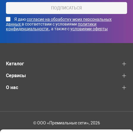
ПОДПИСАТЬСЯ
Я даю
согласие на обработку моих персональных
данных
в соответствии с условиями
политики
конфиденциальности
, а также с
условиями оферты
Каталог
Сервисы
О нас
© ООО «Премиальные сети», 2026