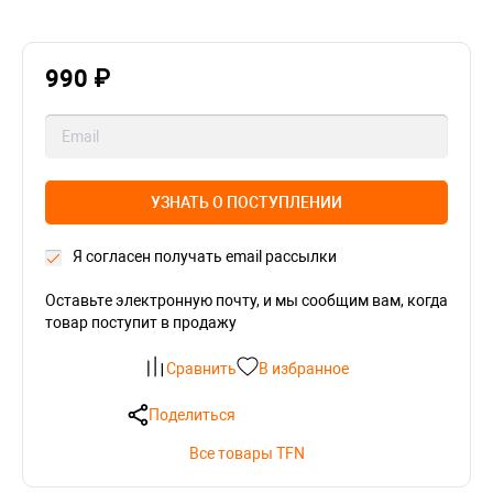
990 ₽
УЗНАТЬ О ПОСТУПЛЕНИИ
Я согласен получать email рассылки
Оставьте электронную почту, и мы сообщим вам, когда
товар поступит в продажу
Сравнить
В избранное
Поделиться
Все товары TFN