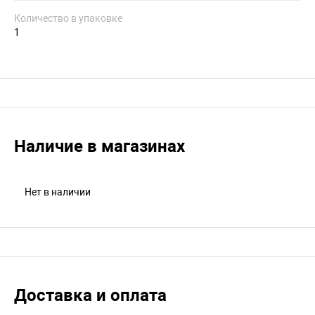
Количество в упаковке
1
Наличие в магазинах
Нет в наличии
Доставка и оплата