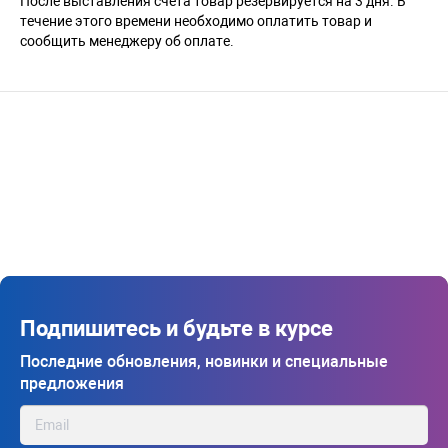
После выставления счета товар резервируется на 3 дня. В
течение этого времени необходимо оплатить товар и
сообщить менеджеру об оплате.
Подпишитесь и будьте в курсе
Последние обновления, новинки и специальные
предложения