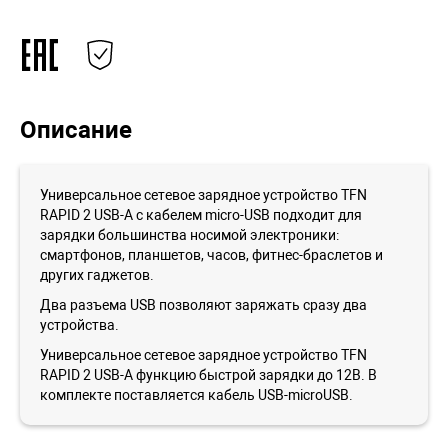
Описание
Универсальное сетевое зарядное устройство TFN
RAPID 2 USB-A с кабелем micro-USB подходит для
зарядки большинства носимой электроники:
смартфонов, планшетов, часов, фитнес-браслетов и
других гаджетов.
Два разъема USB позволяют заряжать сразу два
устройства.
Универсальное сетевое зарядное устройство TFN
RAPID 2 USB-A функцию быстрой зарядки до 12В. В
комплекте поставляется кабель USB-microUSB.