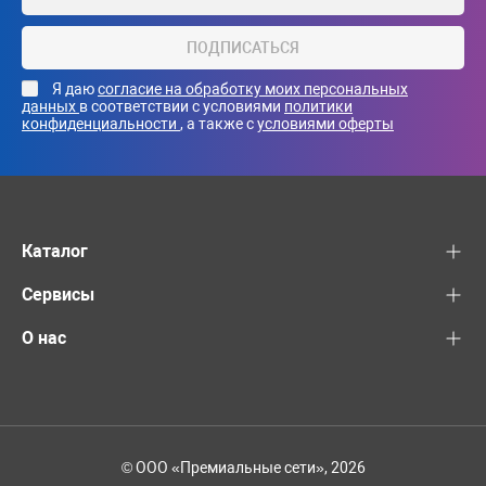
ПОДПИСАТЬСЯ
Я даю
согласие на обработку моих персональных
данных
в соответствии с условиями
политики
конфиденциальности
, а также с
условиями оферты
Каталог
Сервисы
О нас
© ООО «Премиальные сети», 2026