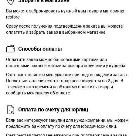
Забрать в магазине
Вы можете забронировать нужный вам товар в магазинах
restore:.
Сразу после получения подтверждения заказа вы можете
оплатить и забрать заказ в выбранном магазине.
Способы оплаты
Оплатить заказ можно банковскими картами или
наличными накассе магазина или при получении у курьера.
Cчёт выставляется менеджером при подтверждении заказа.
После выставления счёта товар резервируется на 2 дня. В
течение этого времени необходимо оплатить товар и
сообщить менеджеру об оплате.
Оплата по счету для юрлиц
Если вас интересуют закупки для нужд компании, мы можем
предложить вам оплату по счету для юридических лиц.
Счёт выставляется менеджером при подтверждении заказа.