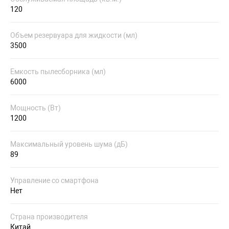
120
Объем резервуара для жидкости (мл)
3500
Емкость пылесборника (мл)
6000
Мощность (Вт)
1200
Максимальный уровень шума (дБ)
89
Управление со смартфона
Нет
Страна производителя
Китай