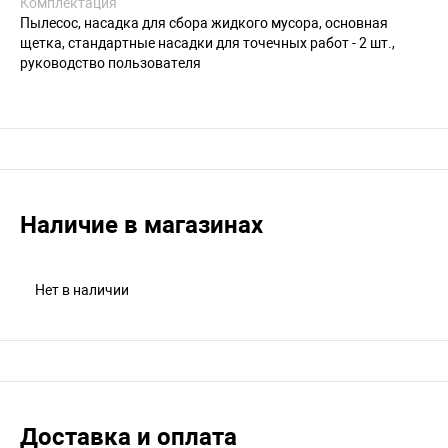
Комплектация
Пылесос, насадка для сбора жидкого мусора, основная
щетка, стандартные насадки для точечных работ - 2 шт.,
руководство пользователя
Наличие в магазинах
Нет в наличии
Доставка и оплата