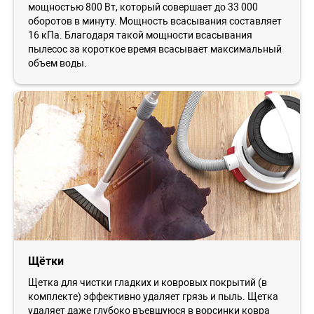
мощностью 800 Вт, который совершает до 33 000
оборотов в минуту. Мощность всасывания составляет
16 кПа. Благодаря такой мощности всасывания
пылесос за короткое время всасывает максимальный
объем воды.
Щётки
Щетка для чистки гладких и ковровых покрытий (в
комплекте) эффективно удаляет грязь и пыль. Щетка
удаляет даже глубоко въевшуюся в ворсинки ковра