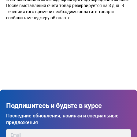
После выставления счета товар резервируется на 3 дня. В
течение этого времени необходимо оплатить товар и
сообщить менеджеру об оплате.
Подпишитесь и будьте в курсе
Последние обновления, новинки и специальные
предложения