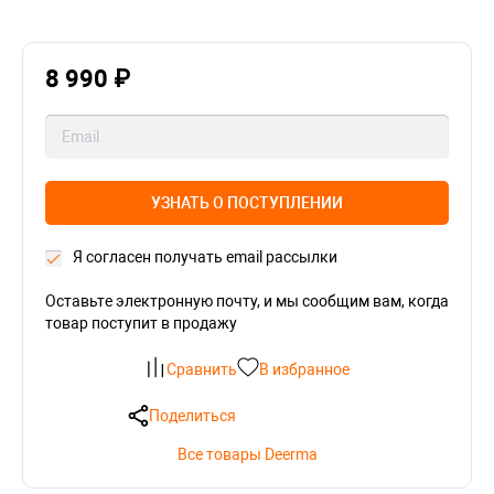
8 990 ₽
УЗНАТЬ О ПОСТУПЛЕНИИ
Я согласен получать email рассылки
Оставьте электронную почту, и мы сообщим вам, когда
товар поступит в продажу
Сравнить
В избранное
Поделиться
Все товары Deerma