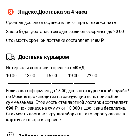
Яндекс.Доставка за 4 часа
Срочная доставка осуществляется при онлайн-оплате.
Заказ будет доставлен сегодня, если он оформлен до 20:00.
Стоимость срочной доставки составляет
1490 ₽
.
Доставка курьером
Интервалы доставки в пределах МКАД:
10:00
13:00
16:00
19:00
22:00
Если заказ оформлен до 18:00, доставка курьерской службой
по Москве производится на следующий день при любой
сумме заказа. Cтоимость стандартной доставки составляет
690 ₽
, при заказе на сумму от 10 000 ₽ доставка
бесплатна
.
Стоимость доставки крупногабаритных товаров указана в
карточке товара и корзине.