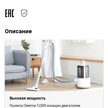
Описание
Высокая мощность
Пылесос Deerma TJ200 оснащен двигателем