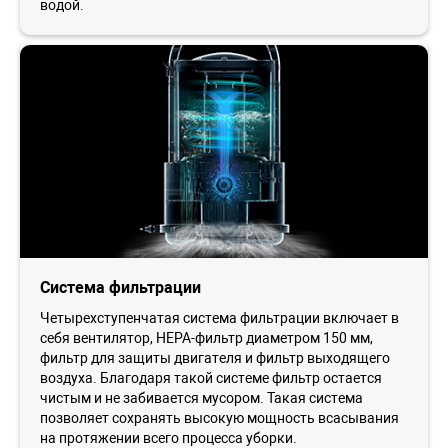
водой.
Система фильтрации
Четырехступенчатая система фильтрации включает в
себя вентилятор, HEPA-фильтр диаметром 150 мм,
фильтр для защиты двигателя и фильтр выходящего
воздуха. Благодаря такой системе фильтр остается
чистым и не забивается мусором. Такая система
позволяет сохранять высокую мощность всасывания
на протяжении всего процесса уборки.