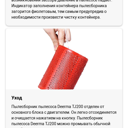
Индикатор заполнения контейнера пылесборника
загорится фиолетовым, тем самым предупредив о
необходимости произвести чистку контейнера.
Уход
Пылесборник пылесоса Deerma TJ200 отделен от
основного блока с двигателем. Он легко отсоединяется
и очищается нажатием на кнопку. Пылесборник
пылесоса Deerma TJ200 можно промывать обычной