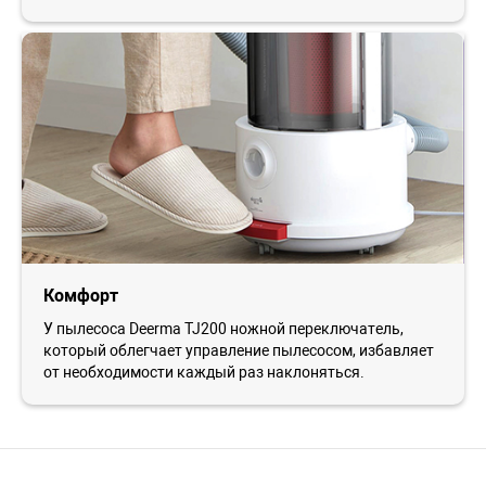
Комфорт
У пылесоса Deerma TJ200 ножной переключатель,
который облегчает управление пылесосом, избавляет
от необходимости каждый раз наклоняться.