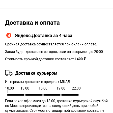
Доставка и оплата
Яндекс.Доставка за 4 часа
Срочная доставка осуществляется при онлайн-оплате.
Заказ будет доставлен сегодня, если он оформлен до 20:00.
Стоимость срочной доставки составляет
1490 ₽
.
Доставка курьером
Интервалы доставки в пределах МКАД:
10:00
13:00
16:00
19:00
22:00
Если заказ оформлен до 18:00, доставка курьерской службой
по Москве производится на следующий день при любой
сумме заказа. Cтоимость стандартной доставки составляет