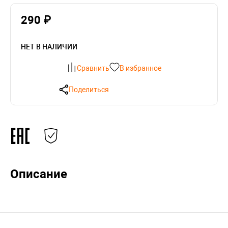
290 ₽
НЕТ В НАЛИЧИИ
Сравнить
В избранное
Поделиться
Описание