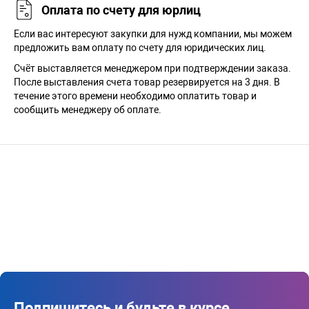
Оплата по счету для юрлиц
Если вас интересуют закупки для нужд компании, мы можем
предложить вам оплату по счету для юридических лиц.
Счёт выставляется менеджером при подтверждении заказа.
После выставления счета товар резервируется на 3 дня. В
течение этого времени необходимо оплатить товар и
сообщить менеджеру об оплате.
Подпишитесь и будьте в курсе