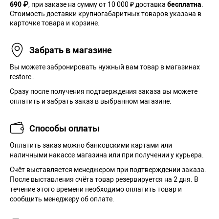
690 ₽
, при заказе на сумму от 10 000 ₽ доставка
бесплатна
.
Стоимость доставки крупногабаритных товаров указана в
карточке товара и корзине.
Забрать в магазине
Вы можете забронировать нужный вам товар в магазинах
restore:.
Сразу после получения подтверждения заказа вы можете
оплатить и забрать заказ в выбранном магазине.
Способы оплаты
Оплатить заказ можно банковскими картами или
наличными накассе магазина или при получении у курьера.
Cчёт выставляется менеджером при подтверждении заказа.
После выставления счёта товар резервируется на 2 дня. В
течение этого времени необходимо оплатить товар и
сообщить менеджеру об оплате.