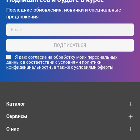
Последние обновления, новинки и специальные
предложения
ПОДПИСАТЬСЯ
Я даю
согласие на обработку моих персональных
данных
в соответствии с условиями
политики
конфиденциальности
, а также с
условиями оферты
Каталог
Сервисы
О нас