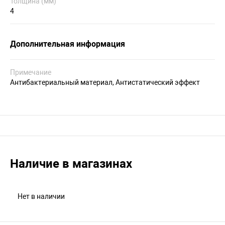
Толщина (мм)
4
Дополнительная информация
Примечание
Антибактериальный материал, Антистатический эффект
Наличие в магазинах
Нет в наличии