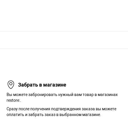
Забрать в магазине
Вы можете забронировать нужный вам товар в магазинах
restore:.
Сразу после получения подтверждения заказа вы можете
оплатить и забрать заказ в выбранном магазине.