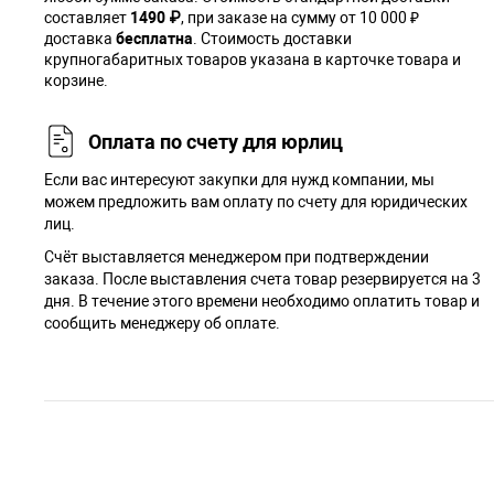
составляет
1490 ₽
, при заказе на сумму от 10 000 ₽
доставка
бесплатна
. Стоимость доставки
крупногабаритных товаров указана в карточке товара и
корзине.
Оплата по счету для юрлиц
Если вас интересуют закупки для нужд компании, мы
можем предложить вам оплату по счету для юридических
лиц.
Счёт выставляется менеджером при подтверждении
заказа. После выставления счета товар резервируется на 3
дня. В течение этого времени необходимо оплатить товар и
сообщить менеджеру об оплате.