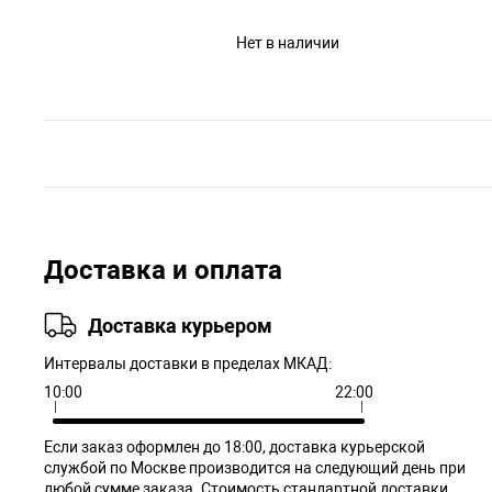
Нет в наличии
Доставка и оплата
Доставка курьером
Интервалы доставки в пределах МКАД:
10:00
22:00
Если заказ оформлен до 18:00, доставка курьерской
службой по Москве производится на следующий день при
любой сумме заказа. Cтоимость стандартной доставки