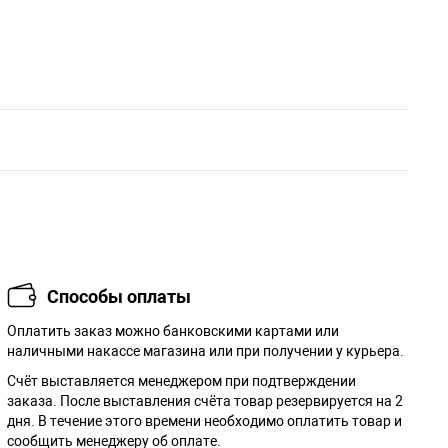
Способы оплаты
Оплатить заказ можно банковскими картами или
наличными накассе магазина или при получении у курьера.
Cчёт выставляется менеджером при подтверждении
заказа. После выставления счёта товар резервируется на 2
дня. В течение этого времени необходимо оплатить товар и
сообщить менеджеру об оплате.