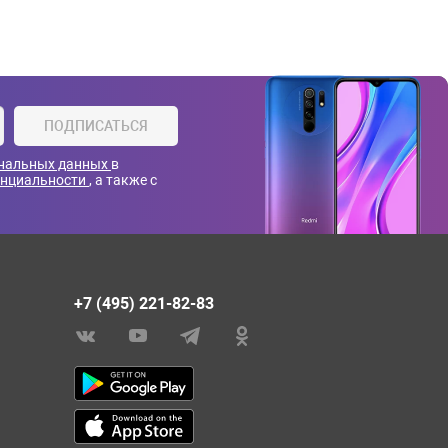
ПОДПИСАТЬСЯ
ональных данных
в
енциальности
, а также с
+7 (495) 221-82-83