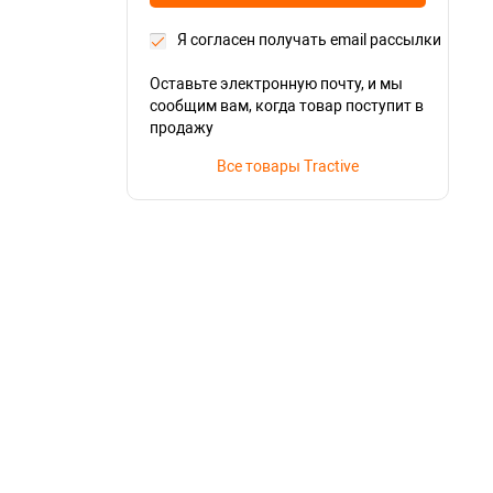
Я согласен получать email рассылки
Оставьте электронную почту, и мы
сообщим вам, когда товар поступит в
продажу
Все товары Tractive