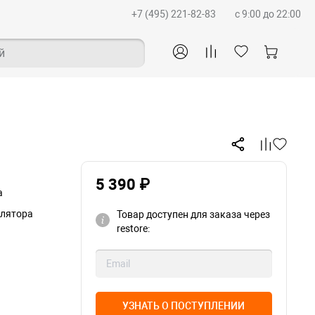
+7 (495) 221-82-83
c 9:00 до 22:00
й
5 390 ₽
а
улятора
Товар доступен для заказа через
restore:
УЗНАТЬ О ПОСТУПЛЕНИИ