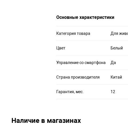
Основные характеристики
Категория товара
Для жив
Цвет
Белый
Управление со смартфона
Да
Страна производителя
Китай
Гарантия, мес.
12
Наличие в магазинах