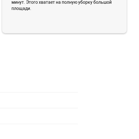
минут. Этого хватает на полную уборку большой
площади.