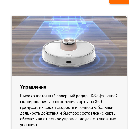
Управление
Высокочастотный лазерный радар LDS с функцией
сканирования и составления карты на 360
градусов, высокая скорость и точность, большая
дальность действия и быстрое составление карты
обеспечивают легкое управление даже в сложных
условиях.