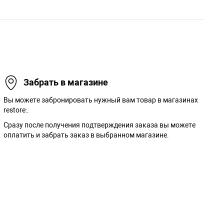
Забрать в магазине
Вы можете забронировать нужный вам товар в магазинах
restore:.
Сразу после получения подтверждения заказа вы можете
оплатить и забрать заказ в выбранном магазине.