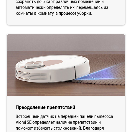
сохранять до 5 карт различных помещений и
автоматически определять их, перемещаясь из
комнаты в комнату, в процессе уборки.
Преодоление препятствий
Встроенный датчик на передней панели пылесоса
Viomi SE определяет наличие препятствий и
поможет избежать столкновений. Благодаря