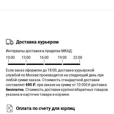
Доставка курьером
Интервалы доставки в пределах МКАД:
10:00
13:00
16:00
19:00
22:00
Если заказ оформлен до 18:00, доставка курьерской
службой по Москве производится на следующий день при
любой сумме заказа. Cтоимость стандартной доставки
составляет
690 ₽
, при заказе на сумму от 10 000 ₽ доставка
бесплатна
. Стоимость доставки крупногабаритных товаров
указана в карточке товара и корзине.
Оплата по счету для юрлиц