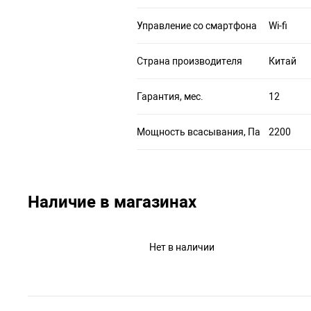
Управление со смартфона
Wi-fi
Страна производителя
Китай
Гарантия, мес.
12
Мощность всасывания, Па
2200
Наличие в магазинах
Нет в наличии