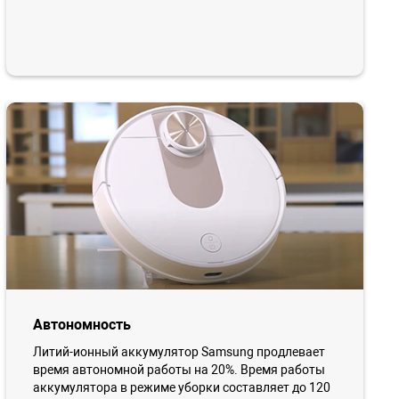
Автономность
Литий-ионный аккумулятор Samsung продлевает
время автономной работы на 20%. Время работы
аккумулятора в режиме уборки составляет до 120