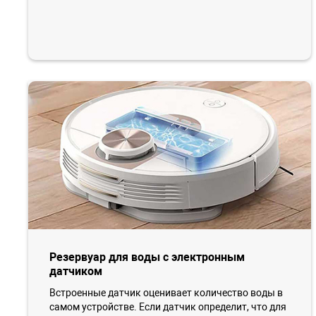
Резервуар для воды с электронным
датчиком
Встроенные датчик оценивает количество воды в
самом устройстве. Если датчик определит, что для