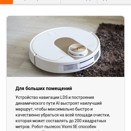
Для больших помещений
Устройство навигации LDS и построения
динамического пути AI выстроят наилучший
маршрут, чтобы максимально быстро и
качественно убраться на всей площади очистки,
которая может составлять до 200 квадратных
метров. Робот-пылесос Viomi SE способен