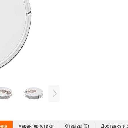
ние
Характеристики
Отзывы
(0)
Доставка и 