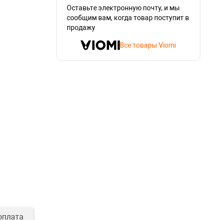
Оставьте электронную почту, и мы
сообщим вам, когда товар поступит в
продажу
Все товары Viomi
оплата