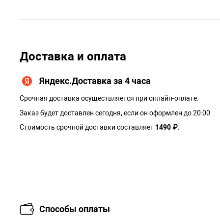
Доставка и оплата
Яндекс.Доставка за 4 часа
Срочная доставка осуществляется при онлайн-оплате.
Заказ будет доставлен сегодня, если он оформлен до 20:00.
Стоимость срочной доставки составляет
1490 ₽
.
Способы оплаты