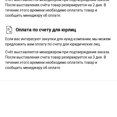
После выставления счёта товар резервируется на 2 дня. В
течение этого времени необходимо оплатить товар и
сообщить менеджеру об оплате.
Оплата по счету для юрлиц
Если вас интересуют закупки для нужд компании, мы можем
предложить вам оплату по счету для юридических лиц.
Счёт выставляется менеджером при подтверждении заказа.
После выставления счета товар резервируется на 3 дня. В
течение этого времени необходимо оплатить товар и
сообщить менеджеру об оплате.