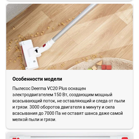
Особенности модели
Пылесос Deerma VC20 Plus оснащен
электродвигателем 150 Вт, создающим мощный
всасывающий поток, не оставляющий и следа от пыли
и грязи. 3000 оборотов двигателя в минуту и сила
всасывания до 7000 Па не оставят шанса даже самой
мелкой пыли и грязи.