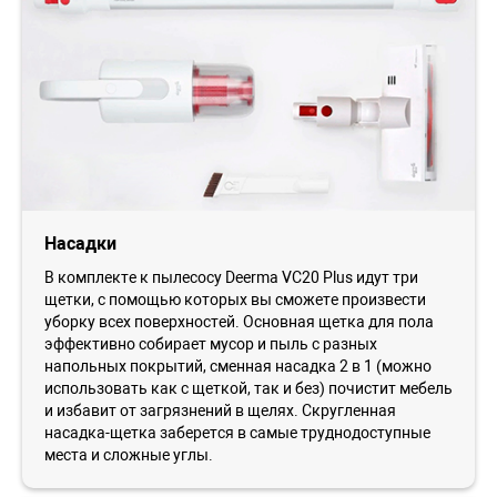
Насадки
В комплекте к пылесосу Deerma VC20 Plus идут три
щетки, с помощью которых вы сможете произвести
уборку всех поверхностей. Основная щетка для пола
эффективно собирает мусор и пыль с разных
напольных покрытий, сменная насадка 2 в 1 (можно
использовать как с щеткой, так и без) почистит мебель
и избавит от загрязнений в щелях. Скругленная
насадка-щетка заберется в самые труднодоступные
места и сложные углы.