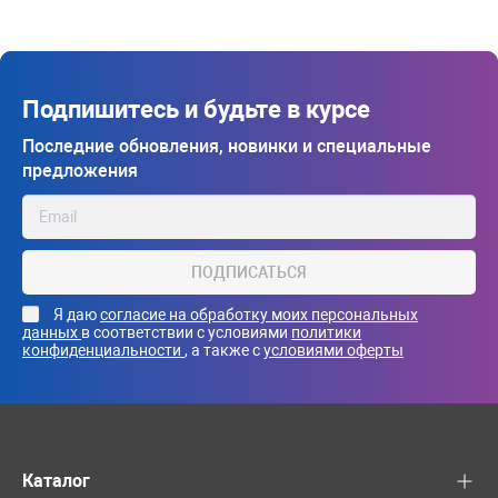
Подпишитесь и будьте в курсе
Последние обновления, новинки и специальные
предложения
ПОДПИСАТЬСЯ
Я даю
согласие на обработку моих персональных
данных
в соответствии с условиями
политики
конфиденциальности
, а также с
условиями оферты
Каталог