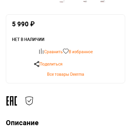
5 990 ₽
НЕТ В НАЛИЧИИ
Сравнить
В избранное
Поделиться
Все товары Deerma
Описание