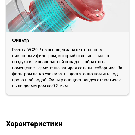
Фильтр
Deerma VC20 Plus оснащен запатентованным
циклонным фильтром, который отделяет пыль от
воздуха и не позволяет ей попадать обратно в
помещение, герметично запирая ее в пылесборнике. За
фильтром легко ухаживать - достаточно помыть под
проточной водой. Фильтр очищает воздух от частичек
пыли диаметром до 0.3 мкм.
Характеристики