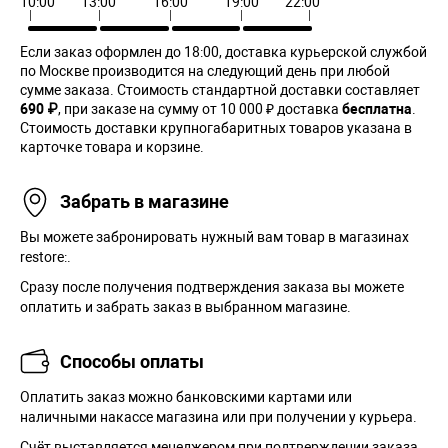
10:00
13:00
16:00
19:00
22:00
Если заказ оформлен до 18:00, доставка курьерской службой
по Москве производится на следующий день при любой
сумме заказа. Cтоимость стандартной доставки составляет
690 ₽
, при заказе на сумму от 10 000 ₽ доставка
бесплатна
.
Стоимость доставки крупногабаритных товаров указана в
карточке товара и корзине.
Забрать в магазине
Вы можете забронировать нужный вам товар в магазинах
restore:.
Сразу после получения подтверждения заказа вы можете
оплатить и забрать заказ в выбранном магазине.
Способы оплаты
Оплатить заказ можно банковскими картами или
наличными накассе магазина или при получении у курьера.
Cчёт выставляется менеджером при подтверждении заказа.