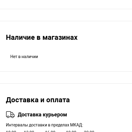
Наличие в магазинах
Нет в наличии
Доставка и оплата
Доставка курьером
Интервалы доставки в пределах МКАД: