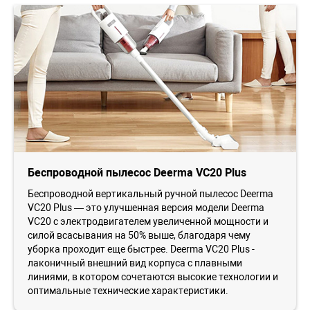
Беспроводной пылесос Deerma VC20 Plus
Беспроводной вертикальный ручной пылесос Deerma
VC20 Plus — это улучшенная версия модели Deerma
VC20 с электродвигателем увеличенной мощности и
силой всасывания на 50% выше, благодаря чему
уборка проходит еще быстрее. Deerma VC20 Plus -
лаконичный внешний вид корпуса с плавными
линиями, в котором сочетаются высокие технологии и
оптимальные технические характеристики.