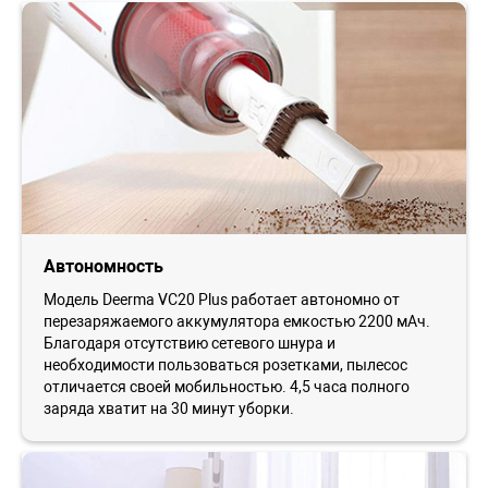
Автономность
Модель Deerma VC20 Plus работает автономно от
перезаряжаемого аккумулятора емкостью 2200 мАч.
Благодаря отсутствию сетевого шнура и
необходимости пользоваться розетками, пылесос
отличается своей мобильностью. 4,5 часа полного
заряда хватит на 30 минут уборки.