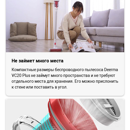
Не займет много места
Компактные размеры беспроводного пылесоса Deerma
VC20 Plus не займут много пространства и не требуют
отдельного места для хранения. Его можно прислонить
к стене или поставить в угол.