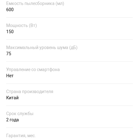
Емкость пылесборника (мл)
600
Мощность (Вт)
150
Максимальный уровень шума (дБ)
75
Управление со смартфона
Нет
Страна производителя
Китай
Срок службы
2 года
Гарантия, мес.