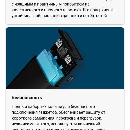
с изящным и практичным покрытием из
качественного и прочного пластика. Его поверхность
устойчива к образованию царапин и потёртостей.
Безопасность
Полный набор технологий для безопасного
подключения гаджетов, обеспечивает защиту от
короткого замыкания, перегрева и перегрузок,
независимо от того, используется ли внешний
аккумулятор или находится в режиме ожидания.