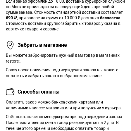
Если заказ оформлен до 18:00, доставка курьерской службой
по Москве производится на следующий день при любой
сумме заказа. Cтоимость стандартной доставки составляет
690 ₽
, при заказе на сумму от 10 000 ₽ доставка
бесплатна
.
Стоимость доставки крупногабаритных товаров указана в
карточке товара и корзине.
Забрать в магазине
Вы можете забронировать нужный вам товар в магазинах
restore:.
Сразу после получения подтверждения заказа вы можете
оплатить и забрать заказ в выбранном магазине.
Способы оплаты
Оплатить заказ можно банковскими картами или
наличными накассе магазина или при получении у курьера.
Cчёт выставляется менеджером при подтверждении заказа.
После выставления счёта товар резервируется на 2 дня. В
течение этого времени необходимо оплатить товар и