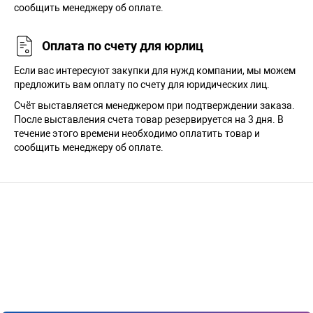
сообщить менеджеру об оплате.
Оплата по счету для юрлиц
Если вас интересуют закупки для нужд компании, мы можем
предложить вам оплату по счету для юридических лиц.
Счёт выставляется менеджером при подтверждении заказа.
После выставления счета товар резервируется на 3 дня. В
течение этого времени необходимо оплатить товар и
сообщить менеджеру об оплате.