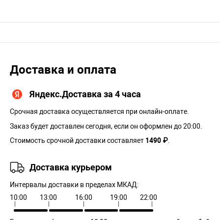
Доставка и оплата
Яндекс.Доставка за 4 часа
Срочная доставка осуществляется при онлайн-оплате.
Заказ будет доставлен сегодня, если он оформлен до 20:00.
Стоимость срочной доставки составляет
1490 ₽
.
Доставка курьером
Интервалы доставки в пределах МКАД:
10:00
13:00
16:00
19:00
22:00