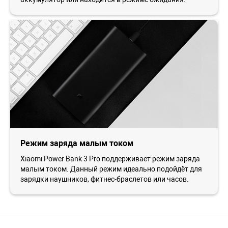
Режим заряда малым током
Xiaomi Power Bank 3 Pro поддерживает режим заряда
малым током. Данный режим идеально подойдёт для
зарядки наушников, фитнес-браслетов или часов.