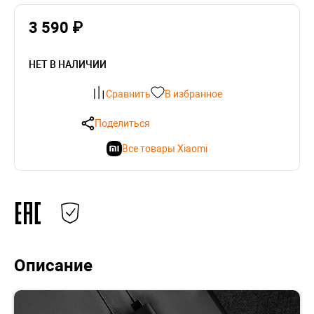
3 590 ₽
НЕТ В НАЛИЧИИ
Сравнить
В избранное
Поделиться
Все товары Xiaomi
Описание