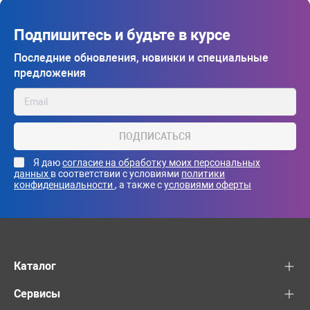
Подпишитесь и будьте в курсе
Последние обновления, новинки и специальные
предложения
ПОДПИСАТЬСЯ
Я даю
согласие на обработку моих персональных
данных
в соответствии с условиями
политики
конфиденциальности
, а также с
условиями оферты
Каталог
Сервисы