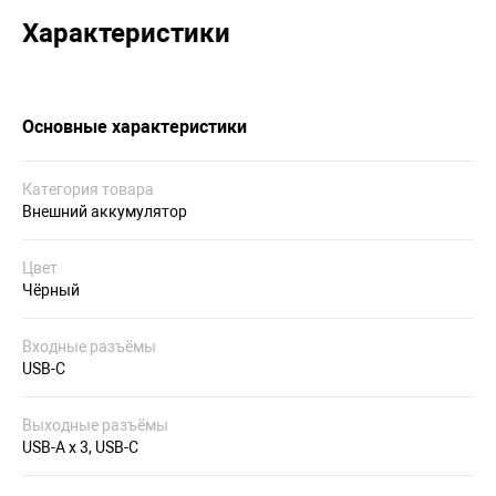
Характеристики
Основные характеристики
Категория товара
Внешний аккумулятор
Цвет
Чёрный
Входные разъёмы
USB-C
Выходные разъёмы
USB-A x 3, USB-C