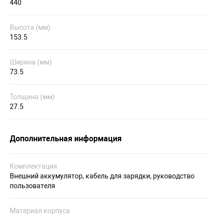
440
Высота (мм)
153.5
Ширина (мм)
73.5
Толщина (мм)
27.5
Дополнительная информация
Комплектация
Внешний аккумулятор, кабель для зарядки, руководство
пользователя
Материал корпуса