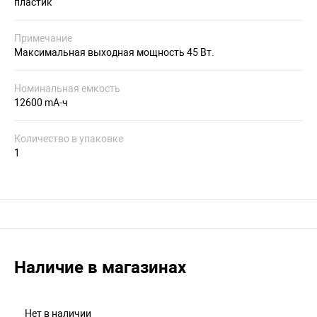
пластик
Примечание
Максимальная выходная мощность 45 Вт.
Номинальная емкость
12600 mA-ч
Количество в упаковке
1
Наличие в магазинах
Нет в наличии