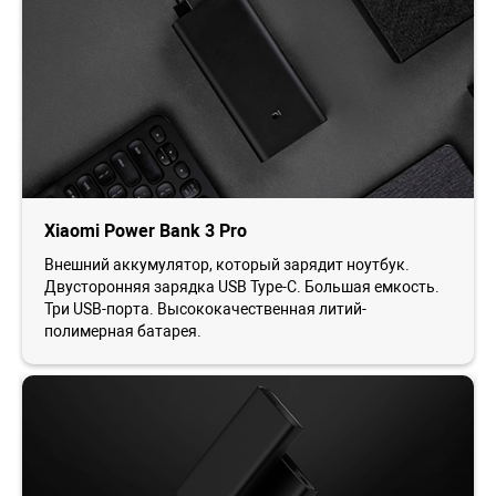
Xiaomi Power Bank 3 Pro
Внешний аккумулятор, который зарядит ноутбук.
Двусторонняя зарядка USB Type-C. Большая емкость.
Три USB-порта. Высококачественная литий-
полимерная батарея.