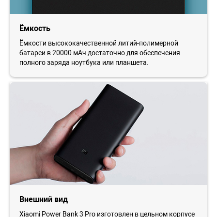
Ёмкость
Ёмкости высококачественной литий-полимерной
батареи в 20000 мАч достаточно для обеспечения
полного заряда ноутбука или планшета.
Внешний вид
Xiaomi Power Bank 3 Pro изготовлен в цельном корпусе