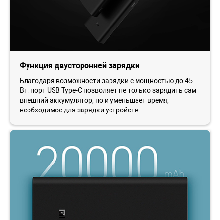
Функция двусторонней зарядки
Благодаря возможности зарядки с мощностью до 45
Вт, порт USB Type-C позволяет не только зарядить сам
внешний аккумулятор, но и уменьшает время,
необходимое для зарядки устройств.