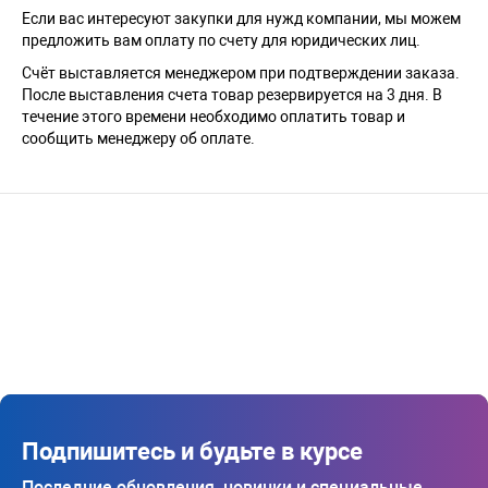
Если вас интересуют закупки для нужд компании, мы можем
предложить вам оплату по счету для юридических лиц.
Счёт выставляется менеджером при подтверждении заказа.
После выставления счета товар резервируется на 3 дня. В
течение этого времени необходимо оплатить товар и
сообщить менеджеру об оплате.
Подпишитесь и будьте в курсе
Последние обновления, новинки и специальные