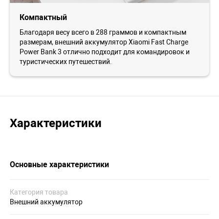
Компактный
Благодаря весу всего в 288 граммов и компактным
размерам, внешний аккумулятор Xiaomi Fast Charge
Power Bank 3 отлично подходит для командировок и
туристических путешествий.
Характеристики
Основные характеристики
Категория товара
Внешний аккумулятор