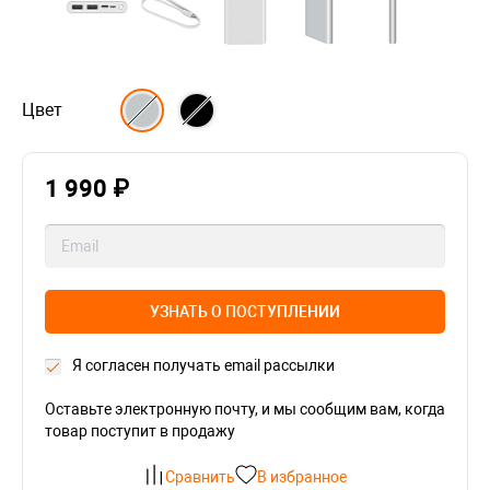
Цвет
1 990 ₽
УЗНАТЬ О ПОСТУПЛЕНИИ
Я согласен получать email рассылки
Оставьте электронную почту, и мы сообщим вам, когда
товар поступит в продажу
Сравнить
В избранное