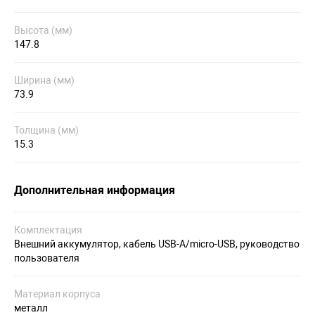
Высота (мм)
147.8
Ширина (мм)
73.9
Толщина (мм)
15.3
Дополнительная информация
Комплектация
Внешний аккумулятор, кабель USB-A/micro-USB, руководство
пользователя
Материал корпуса
металл