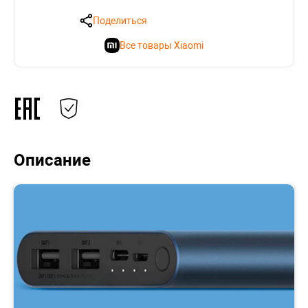
Поделиться
Все товары Xiaomi
Описание