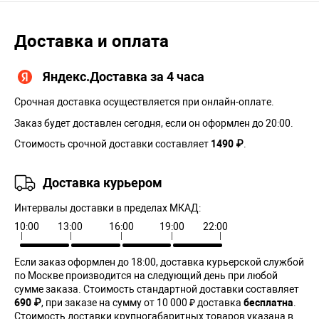
Доставка и оплата
Яндекс.Доставка за 4 часа
Срочная доставка осуществляется при онлайн-оплате.
Заказ будет доставлен сегодня, если он оформлен до 20:00.
Стоимость срочной доставки составляет
1490 ₽
.
Доставка курьером
Интервалы доставки в пределах МКАД:
10:00
13:00
16:00
19:00
22:00
Если заказ оформлен до 18:00, доставка курьерской службой
по Москве производится на следующий день при любой
сумме заказа. Cтоимость стандартной доставки составляет
690 ₽
, при заказе на сумму от 10 000 ₽ доставка
бесплатна
.
Стоимость доставки крупногабаритных товаров указана в