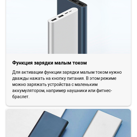
Функция зарядки малым током
Для активации функции зарядки малым током нужно
дважды нажать на кнопку питания. В этом режиме
можно заряжать устройства с маленьким
аккумулятором, например наушники или фитнес-
браслет.