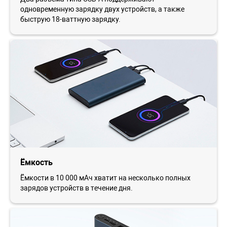
одновременную зарядку двух устройств, а также
быструю 18-ваттную зарядку.
Ёмкость
Ёмкости в 10 000 мАч хватит на несколько полных
зарядов устройств в течение дня.