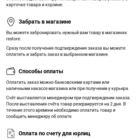
карточке товара и корзине.
Забрать в магазине
Вы можете забронировать нужный вам товар в магазинах
restore:.
Сразу после получения подтверждения заказа вы можете
оплатить и забрать заказ в выбранном магазине.
Способы оплаты
Оплатить заказ можно банковскими картами или
наличными накассе магазина или при получении у курьера.
Cчёт выставляется менеджером при подтверждении заказа.
После выставления счёта товар резервируется на 2 дня. В
течение этого времени необходимо оплатить товар и
сообщить менеджеру об оплате.
Оплата по счету для юрлиц