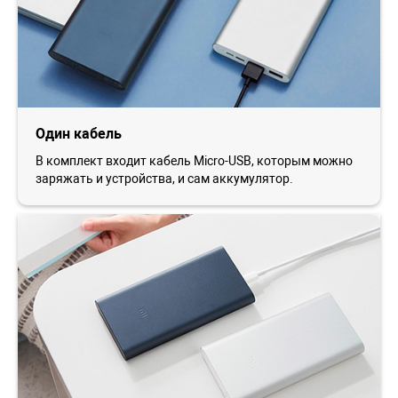
Один кабель
В комплект входит кабель Micro-USB, которым можно
заряжать и устройства, и сам аккумулятор.