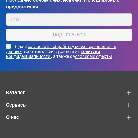
предложения
ПОДПИСАТЬСЯ
Я даю
согласие на обработку моих персональных
данных
в соответствии с условиями
политики
конфиденциальности
, а также с
условиями оферты
Каталог
Сервисы
О нас