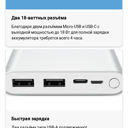
Два 18-ваттных разъёма
Благодаря двум разъёмам Micro-USB и USB-C с
выходной мощностью до 18 Вт для полной зарядки
аккумулятора требуется всего 4 часа.
Быстрая зарядка
Два разъёма типа USB-A поддерживают