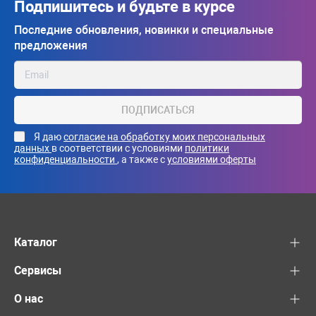
Подпишитесь и будьте в курсе
Последние обновления, новинки и специальные
предложения
ПОДПИСАТЬСЯ
Я даю
согласие на обработку моих персональных
данных
в соответствии с условиями
политики
конфиденциальности
, а также с
условиями оферты
Каталог
Сервисы
О нас