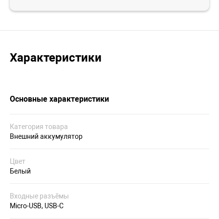
Характеристики
Основные характеристики
Категория товара
Внешний аккумулятор
Цвет
Белый
Входные разъёмы
Micro-USB, USB-C