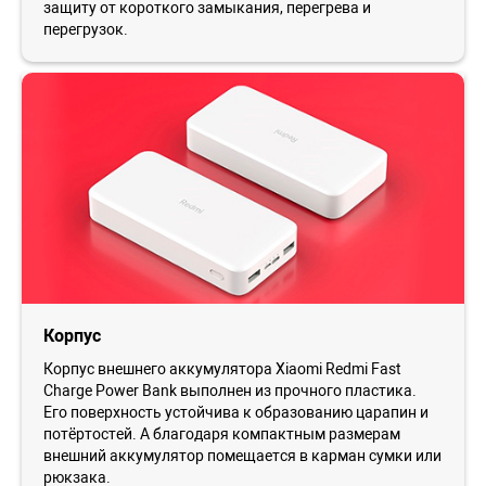
защиту от короткого замыкания, перегрева и
перегрузок.
Корпус
Корпус внешнего аккумулятора Xiaomi Redmi Fast
Charge Power Bank выполнен из прочного пластика.
Его поверхность устойчива к образованию царапин и
потёртостей. А благодаря компактным размерам
внешний аккумулятор помещается в карман сумки или
рюкзака.