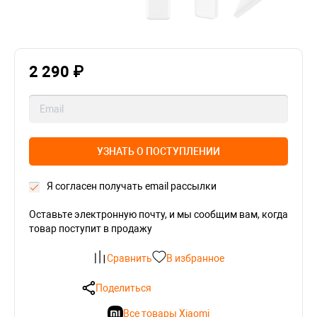
2 290 ₽
УЗНАТЬ О ПОСТУПЛЕНИИ
Я согласен получать email рассылки
Оставьте электронную почту, и мы сообщим вам, когда
товар поступит в продажу
Сравнить
В избранное
Поделиться
Все товары Xiaomi