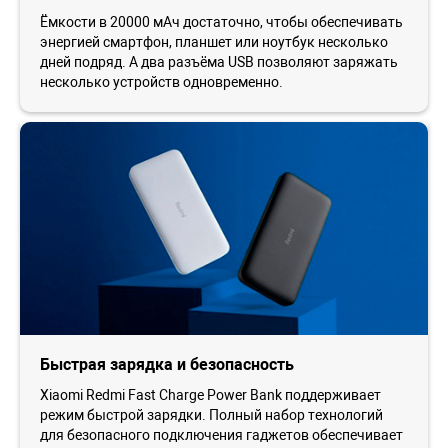
Ёмкости в 20000 мАч достаточно, чтобы обеспечивать
энергией смартфон, планшет или ноутбук несколько
дней подряд. А два разъёма USB позволяют заряжать
несколько устройств одновременно.
Быстрая зарядка и безопасность
Xiaomi Redmi Fast Charge Power Bank поддерживает
режим быстрой зарядки. Полный набор технологий
для безопасного подключения гаджетов обеспечивает