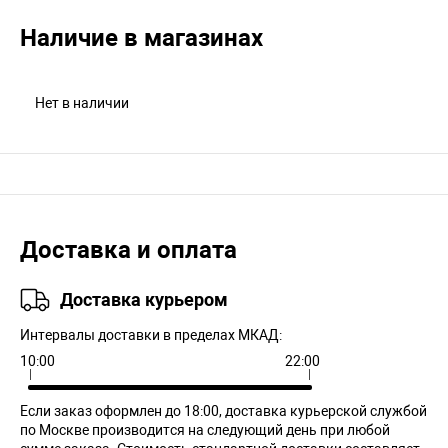
Наличие в магазинах
Нет в наличии
Доставка и оплата
Доставка курьером
Интервалы доставки в пределах МКАД:
10:00
22:00
Если заказ оформлен до 18:00, доставка курьерской службой
по Москве производится на следующий день при любой