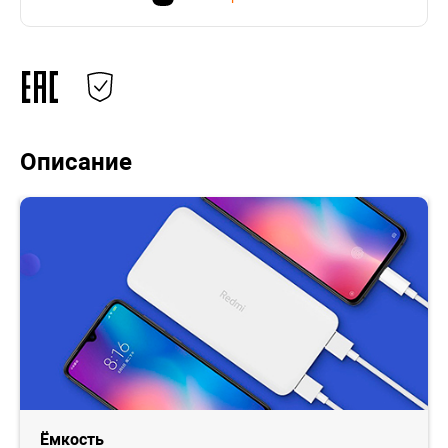
Описание
Ёмкость