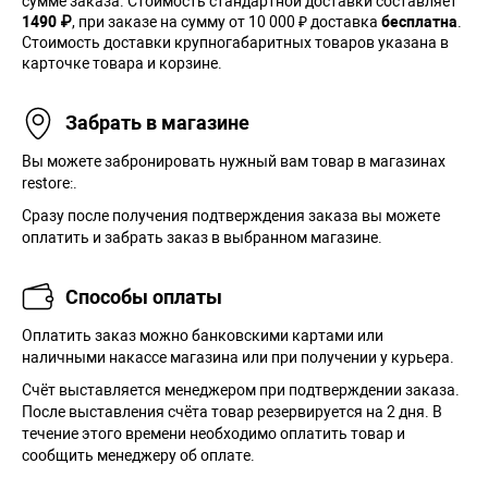
сумме заказа. Cтоимость стандартной доставки составляет
1490 ₽
, при заказе на сумму от 10 000 ₽ доставка
бесплатна
.
Стоимость доставки крупногабаритных товаров указана в
карточке товара и корзине.
Забрать в магазине
Вы можете забронировать нужный вам товар в магазинах
restore:.
Сразу после получения подтверждения заказа вы можете
оплатить и забрать заказ в выбранном магазине.
Способы оплаты
Оплатить заказ можно банковскими картами или
наличными накассе магазина или при получении у курьера.
Cчёт выставляется менеджером при подтверждении заказа.
После выставления счёта товар резервируется на 2 дня. В
течение этого времени необходимо оплатить товар и
сообщить менеджеру об оплате.