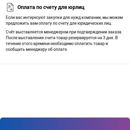
Оплата по счету для юрлиц
Если вас интересуют закупки для нужд компании, мы можем
предложить вам оплату по счету для юридических лиц.
Счёт выставляется менеджером при подтверждении заказа.
После выставления счета товар резервируется на 3 дня. В
течение этого времени необходимо оплатить товар и
сообщить менеджеру об оплате.