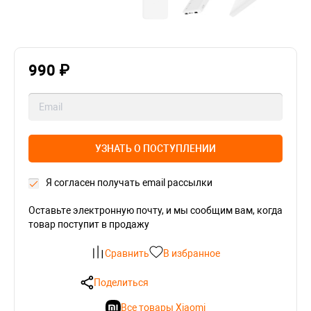
990 ₽
УЗНАТЬ О ПОСТУПЛЕНИИ
Я согласен получать email рассылки
Оставьте электронную почту, и мы сообщим вам, когда
товар поступит в продажу
Сравнить
В избранное
Поделиться
Все товары Xiaomi