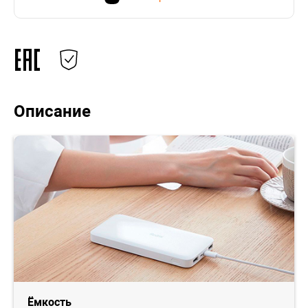
Описание
Ёмкость