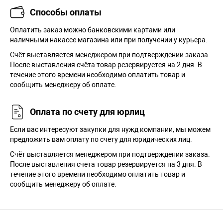
Способы оплаты
Оплатить заказ можно банковскими картами или
наличными накассе магазина или при получении у курьера.
Cчёт выставляется менеджером при подтверждении заказа.
После выставления счёта товар резервируется на 2 дня. В
течение этого времени необходимо оплатить товар и
сообщить менеджеру об оплате.
Оплата по счету для юрлиц
Если вас интересуют закупки для нужд компании, мы можем
предложить вам оплату по счету для юридических лиц.
Счёт выставляется менеджером при подтверждении заказа.
После выставления счета товар резервируется на 3 дня. В
течение этого времени необходимо оплатить товар и
сообщить менеджеру об оплате.