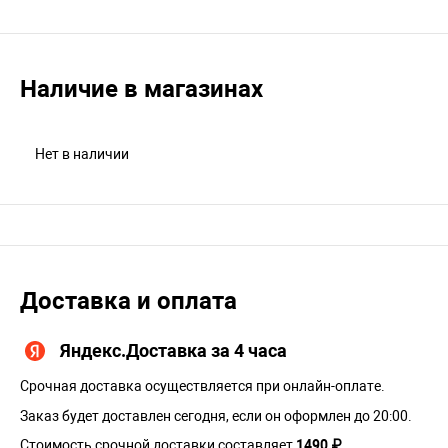
Наличие в магазинах
Нет в наличии
Доставка и оплата
Яндекс.Доставка за 4 часа
Срочная доставка осуществляется при онлайн-оплате.
Заказ будет доставлен сегодня, если он оформлен до 20:00.
Стоимость срочной доставки составляет
1490 ₽
.