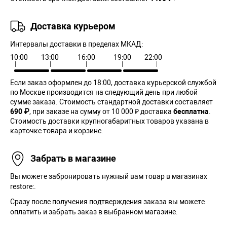
Доставка курьером
Интервалы доставки в пределах МКАД:
10:00
13:00
16:00
19:00
22:00
Если заказ оформлен до 18:00, доставка курьерской службой
по Москве производится на следующий день при любой
сумме заказа. Cтоимость стандартной доставки составляет
690 ₽
, при заказе на сумму от 10 000 ₽ доставка
бесплатна
.
Стоимость доставки крупногабаритных товаров указана в
карточке товара и корзине.
Забрать в магазине
Вы можете забронировать нужный вам товар в магазинах
restore:.
Сразу после получения подтверждения заказа вы можете
оплатить и забрать заказ в выбранном магазине.