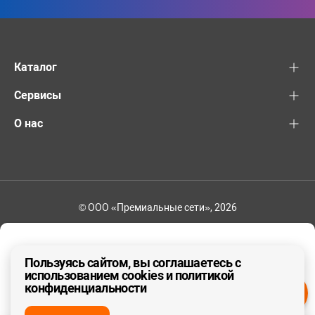
Каталог
Сервисы
О нас
© ООО «Премиальные сети», 2026
+7 (495) 221-82-83
Ваш регион - Москва и область
Пользуясь сайтом, вы соглашаетесь с
использованием cookies и политикой
конфиденциальности
ДА, ВЕРНО
НЕТ