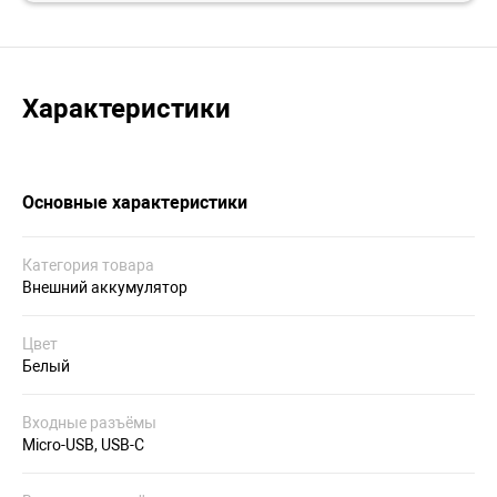
Характеристики
Основные характеристики
Категория товара
Внешний аккумулятор
Цвет
Белый
Входные разъёмы
Micro-USB, USB-C