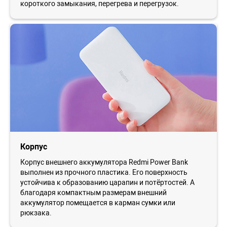
короткого замыкания, перегрева и перегрузок.
Корпус
Корпус внешнего аккумулятора Redmi Power Bank
выполнен из прочного пластика. Его поверхность
устойчива к образованию царапин и потёртостей. А
благодаря компактным размерам внешний
аккумулятор помещается в карман сумки или
рюкзака.