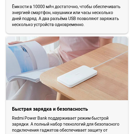
Ёмкости в 10000 мАч достаточно, чтобы обеспечивать
энергией смартфон, наушники или часы несколько
дней подряд. А два разъёма USB позволяют заряжать
несколько устройств одновременно.
Быстрая зарядка и безопасность
Redmi Power Bank поддерживает режим быстрой
зарядки. А полный набор технологий для безопасного
подключения гаджетов обеспечивает защиту от