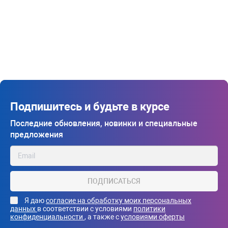
Подпишитесь и будьте в курсе
Последние обновления, новинки и специальные
предложения
ПОДПИСАТЬСЯ
Я даю
согласие на обработку моих персональных
данных
в соответствии с условиями
политики
конфиденциальности
, а также с
условиями оферты