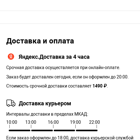
Доставка и оплата
Яндекс.Доставка за 4 часа
Срочная доставка осуществляется при онлайн-оплате.
Заказ будет доставлен сегодня, если он оформлен до 20:00.
Стоимость срочной доставки составляет
1490 ₽
.
Доставка курьером
Интервалы доставки в пределах МКАД:
10:00
13:00
16:00
19:00
22:00
Если заказ оформлен до 18:00, доставка курьерской службой