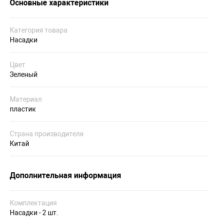
Основные характеристики
Категория товара
Насадки
Цвет
Зеленый
Материал
пластик
Страна производителя
Китай
Дополнительная информация
Комплектация
Насадки - 2 шт.