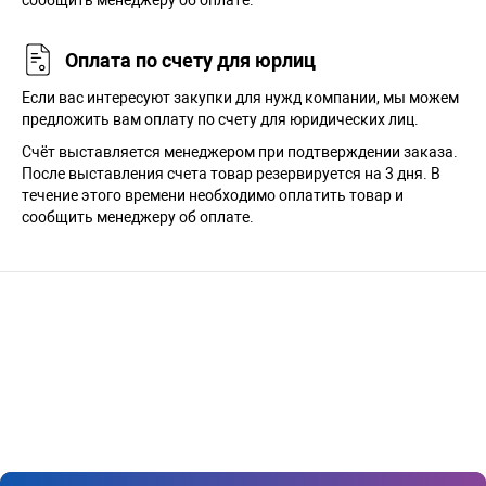
сообщить менеджеру об оплате.
Оплата по счету для юрлиц
Если вас интересуют закупки для нужд компании, мы можем
предложить вам оплату по счету для юридических лиц.
Счёт выставляется менеджером при подтверждении заказа.
После выставления счета товар резервируется на 3 дня. В
течение этого времени необходимо оплатить товар и
сообщить менеджеру об оплате.