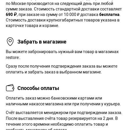
по Москве производится на следующий день при любой
сумме заказа. Cтоимость стандартной доставки составляет
690 ₽
, при заказе на сумму от 10 000 ₽ доставка
бесплатна
.
Стоимость доставки крупногабаритных товаров указана в
карточке товара и корзине.
Забрать в магазине
Вы можете забронировать нужный вам товар в магазинах
restore:.
Сразу после получения подтверждения заказа вы можете
оплатить и забрать заказ в выбранном магазине.
Способы оплаты
Оплатить заказ можно банковскими картами или
наличными накассе магазина или при получении у курьера.
Cчёт выставляется менеджером при подтверждении заказа.
После выставления счёта товар резервируется на 2 дня. В
течение этого времени необходимо оплатить товар и