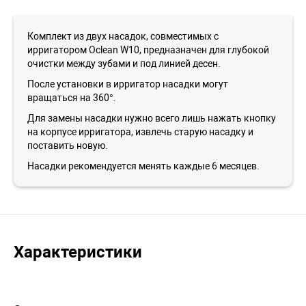
Комплект из двух насадок, совместимых с
ирригатором Oclean W10, предназначен для глубокой
очистки между зубами и под линией десен.
После установки в ирригатор насадки могут
вращаться на 360°.
Для замены насадки нужно всего лишь нажать кнопку
на корпусе ирригатора, извлечь старую насадку и
поставить новую.
Насадки рекомендуется менять каждые 6 месяцев.
Характеристики