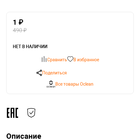
1 ₽
490 ₽
НЕТ В НАЛИЧИИ
Сравнить
В избранное
Поделиться
Все товары Oclean
Описание