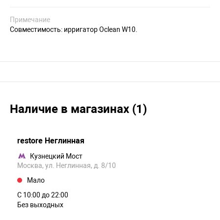
Примечание
Совместимость: ирригатор Oclean W10.
Наличие в магазинах (1)
restore Неглинная
Кузнецкий Мост
Москва, ул. Неглинная, д. 8/10
Мало
С 10:00 до 22:00
Без выходных