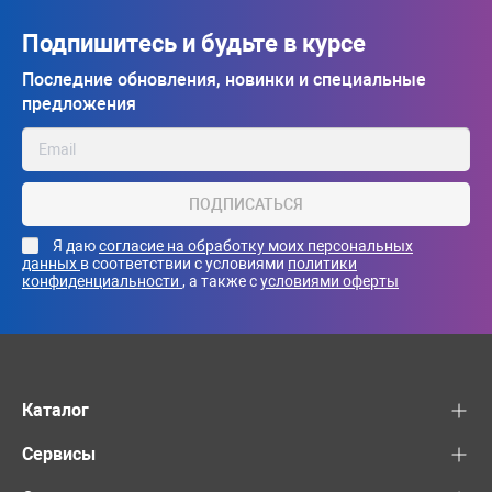
Подпишитесь и будьте в курсе
Последние обновления, новинки и специальные
предложения
ПОДПИСАТЬСЯ
Я даю
согласие на обработку моих персональных
данных
в соответствии с условиями
политики
конфиденциальности
, а также с
условиями оферты
Каталог
Сервисы