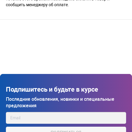
сообщить менеджеру об оплате.
Подпишитесь и будьте в курсе
Последние обновления, новинки и специальные
предложения