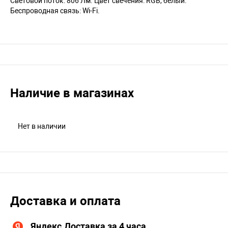
Световой поток: 806 Лм. Цвет свечения: RGB, белый.
Беспроводная связь: Wi-Fi.
Наличие в магазинах
Нет в наличии
Доставка и оплата
Яндекс.Доставка за 4 часа