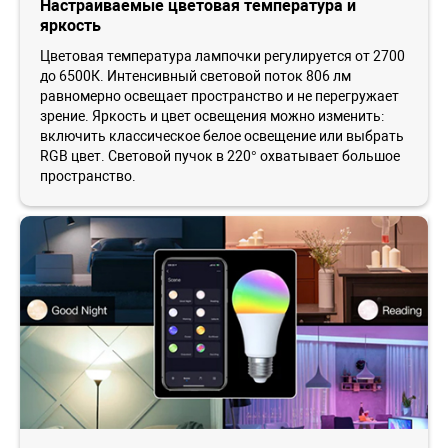
Настраиваемые цветовая температура и
яркость
Цветовая температура лампочки регулируется от 2700
до 6500К. Интенсивный световой поток 806 лм
равномерно освещает пространство и не перегружает
зрение. Яркость и цвет освещения можно изменить:
включить классическое белое освещение или выбрать
RGB цвет. Световой пучок в 220° охватывает большое
пространство.