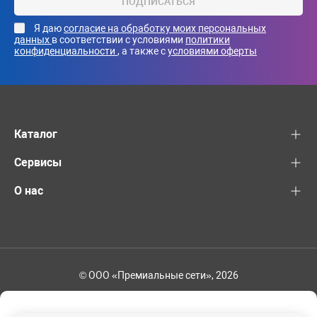
ПОДПИСАТЬСЯ
Я даю
согласие на обработку моих персональных
данных
в соответствии с условиями
политики
конфиденциальности
, а также с
условиями оферты
Каталог
Сервисы
О нас
© ООО «Премиальные сети», 2026
+7 (495) 221-82-83