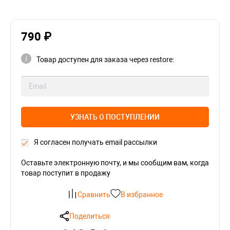
790 ₽
Товар доступен для заказа через restore:
УЗНАТЬ О ПОСТУПЛЕНИИ
Я согласен получать email рассылки
Оставьте электронную почту, и мы сообщим вам, когда
товар поступит в продажу
Сравнить
В избранное
Поделиться