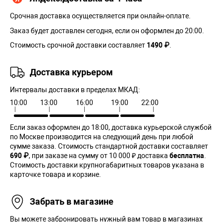
Срочная доставка осуществляется при онлайн-оплате.
Заказ будет доставлен сегодня, если он оформлен до 20:00.
Стоимость срочной доставки составляет
1490 ₽
.
Доставка курьером
Интервалы доставки в пределах МКАД:
10:00
13:00
16:00
19:00
22:00
Если заказ оформлен до 18:00, доставка курьерской службой
по Москве производится на следующий день при любой
сумме заказа. Cтоимость стандартной доставки составляет
690 ₽
, при заказе на сумму от 10 000 ₽ доставка
бесплатна
.
Стоимость доставки крупногабаритных товаров указана в
карточке товара и корзине.
Забрать в магазине
Вы можете забронировать нужный вам товар в магазинах