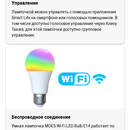
Управление
Лампочкой можно управлять с помощью приложения
Smart Life на смартфоне или голосовых помощников. В
том числе доступно голосовое управление через Алису.
Также, для этой лампочки доступно групповое
управление.
Беспроводное соединение
Умная лампочка MOES Wi-Fi LED Bulb E14 работает по