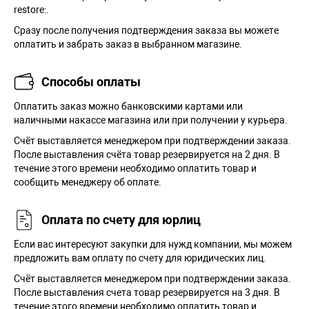
restore:.
Сразу после получения подтверждения заказа вы можете
оплатить и забрать заказ в выбранном магазине.
Способы оплаты
Оплатить заказ можно банковскими картами или
наличными накассе магазина или при получении у курьера.
Cчёт выставляется менеджером при подтверждении заказа.
После выставления счёта товар резервируется на 2 дня. В
течение этого времени необходимо оплатить товар и
сообщить менеджеру об оплате.
Оплата по счету для юрлиц
Если вас интересуют закупки для нужд компании, мы можем
предложить вам оплату по счету для юридических лиц.
Счёт выставляется менеджером при подтверждении заказа.
После выставления счета товар резервируется на 3 дня. В
течение этого времени необходимо оплатить товар и