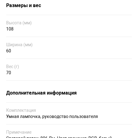
Размеры и вес
Высота (мм)
108
Ширина (мм)
60
Вес (г)
70
Дополнительная информация
Комплектация
Умная лампочка, руководство пользователя
Примечание