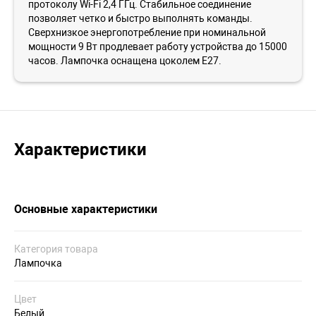
протоколу Wi-Fi 2,4 ГГц. Стабильное соединение
позволяет четко и быстро выполнять команды.
Сверхнизкое энергопотребление при номинальной
мощности 9 Вт продлевает работу устройства до 15000
часов. Лампочка оснащена цоколем Е27.
Характеристики
Основные характеристики
Категория товара
Лампочка
Цвет
Белый