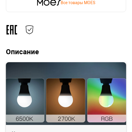
Все товары MOES
Описание