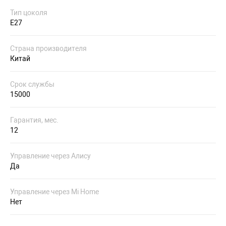
Тип цоколя
E27
Страна производителя
Китай
Срок службы
15000
Гарантия, мес.
12
Управление через Алису
Да
Управление через Mi Home
Нет