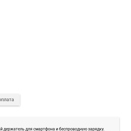
оплата
ый держатель для смартфона и беспроводную зарядку.