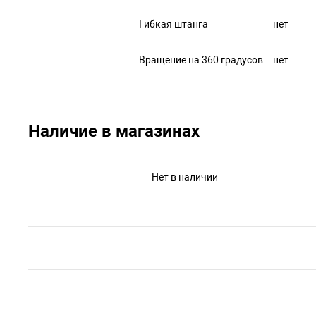
Гибкая штанга
нет
Вращение на 360 градусов
нет
Наличие в магазинах
Нет в наличии