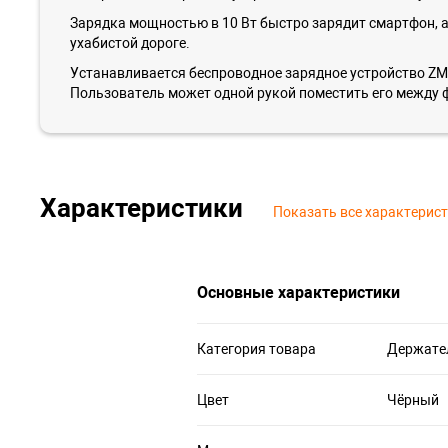
Зарядка мощностью в 10 Вт быстро зарядит смартфон, 
ухабистой дороге.
Устанавливается беспроводное зарядное устройство ZM
Пользователь может одной рукой поместить его между
Характеристики
Показать все характерис
Основные характеристики
Категория товара
Держате
Цвет
Чёрный