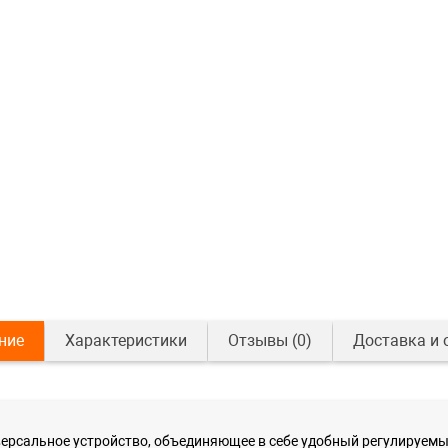
ние
Характеристики
Отзывы
(0)
Доставка и 
версальное устройство, объединяющее в себе удобный регулируем