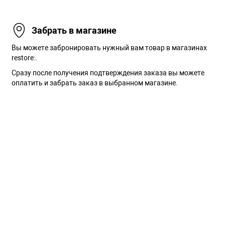
Забрать в магазине
Вы можете забронировать нужный вам товар в магазинах
restore:.
Сразу после получения подтверждения заказа вы можете
оплатить и забрать заказ в выбранном магазине.