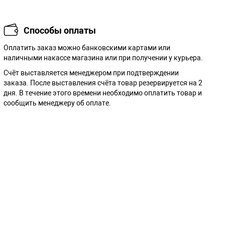
Способы оплаты
Оплатить заказ можно банковскими картами или
наличными накассе магазина или при получении у курьера.
Cчёт выставляется менеджером при подтверждении
заказа. После выставления счёта товар резервируется на 2
дня. В течение этого времени необходимо оплатить товар и
сообщить менеджеру об оплате.