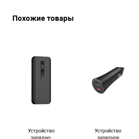
Похожие товары
Устройство
Устройство
зарядно-
зарядное