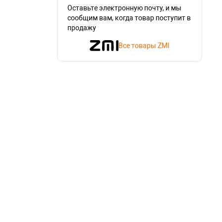
Оставьте электронную почту, и мы
сообщим вам, когда товар поступит в
продажу
Все товары ZMI