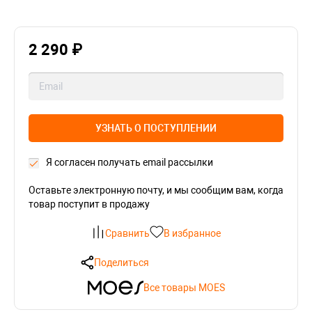
2 290 ₽
УЗНАТЬ О ПОСТУПЛЕНИИ
Я согласен получать email рассылки
Оставьте электронную почту, и мы сообщим вам, когда
товар поступит в продажу
Сравнить
В избранное
Поделиться
Все товары MOES