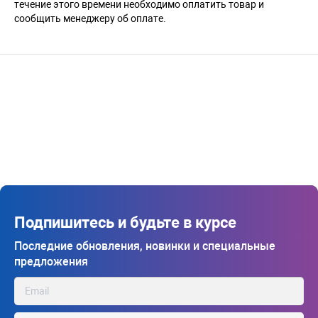
течение этого времени необходимо оплатить товар и
сообщить менеджеру об оплате.
Подпишитесь и будьте в курсе
Последние обновления, новинки и специальные
предложения