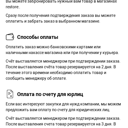
Вы можете забронировать нужный вам товар в магазинах
restore:.
Сразу после получения подтверждения заказа вы можете
оплатить и забрать заказ в выбранном магазине.
Способы оплаты
Оплатить заказ можно банковскими картами или
наличными накассе магазина или при получении у курьера.
Cчёт выставляется менеджером при подтверждении заказа.
После выставления счёта товар резервируется на 2 дня. В
течение этого времени необходимо оплатить товар и
сообщить менеджеру об оплате.
Оплата по счету для юрлиц
Если вас интересуют закупки для нужд компании, мы можем
предложить вам оплату по счету для юридических лиц.
Счёт выставляется менеджером при подтверждении заказа.
После выставления счета товар резервируется на 3 дня. В