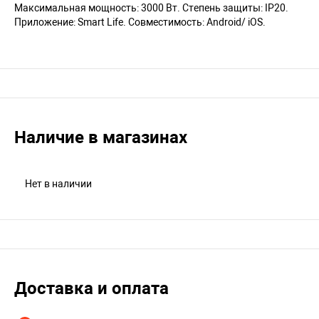
Максимальная мощность: 3000 Вт. Степень защиты: IP20.
Приложение: Smart Life. Совместимость: Android/ iOS.
Наличие в магазинах
Нет в наличии
Доставка и оплата