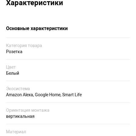
Характеристики
Основные характеристики
Категория товара
Розетка
Цвет
Белый
Экосистема
Amazon Alexa, Google Home, Smart Life
Ориентация монтажа
вертикальная
Материал