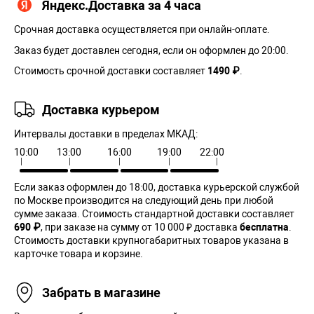
Яндекс.Доставка за 4 часа
Срочная доставка осуществляется при онлайн-оплате.
Заказ будет доставлен сегодня, если он оформлен до 20:00.
Стоимость срочной доставки составляет
1490 ₽
.
Доставка курьером
Интервалы доставки в пределах МКАД:
10:00
13:00
16:00
19:00
22:00
Если заказ оформлен до 18:00, доставка курьерской службой
по Москве производится на следующий день при любой
сумме заказа. Cтоимость стандартной доставки составляет
690 ₽
, при заказе на сумму от 10 000 ₽ доставка
бесплатна
.
Стоимость доставки крупногабаритных товаров указана в
карточке товара и корзине.
Забрать в магазине