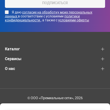
ПОДПИСАТЬСЯ
Я даю
согласие на обработку моих персональных
данных
в соответствии с условиями
политики
конфиденциальности
, а также с
условиями оферты
Каталог
Сервисы
О нас
© ООО «Премиальные сети», 2026
+7 (495) 221-82-83