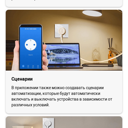
Сценарии
В приложении также можно создавать сценарии
автоматизации, которые будут автоматически
включать и выключать устройства в зависимости от
различных условий.