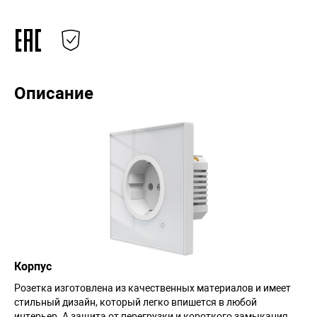
Описание
Корпус
Розетка изготовлена из качественных материалов и имеет
стильный дизайн, который легко впишется в любой
интерьер. А защита от перегрузки и короткого замыкания