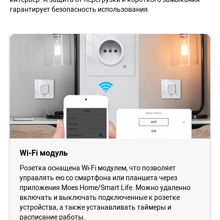
гарантирует безопасность использования.
Wi-Fi модуль
Розетка оснащена Wi-Fi модулем, что позволяет
управлять ею со смартфона или планшета через
приложения Moes Home/Smart Life. Можно удаленно
включать и выключать подключенные к розетке
устройства, а также устанавливать таймеры и
расписание работы.