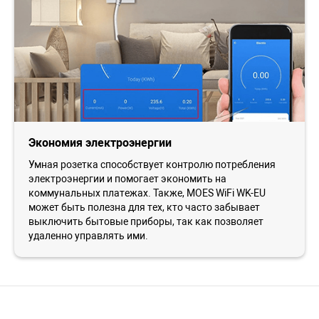
Экономия электроэнергии
Умная розетка способствует контролю потребления
электроэнергии и помогает экономить на
коммунальных платежах. Также, MOES WiFi WK-EU
может быть полезна для тех, кто часто забывает
выключить бытовые приборы, так как позволяет
удаленно управлять ими.