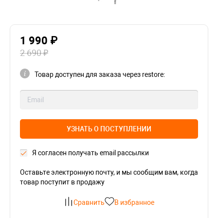
1 990 ₽
2 690 ₽
Товар доступен для заказа через restore:
УЗНАТЬ О ПОСТУПЛЕНИИ
Я согласен получать email рассылки
Оставьте электронную почту, и мы сообщим вам, когда
товар поступит в продажу
Сравнить
В избранное