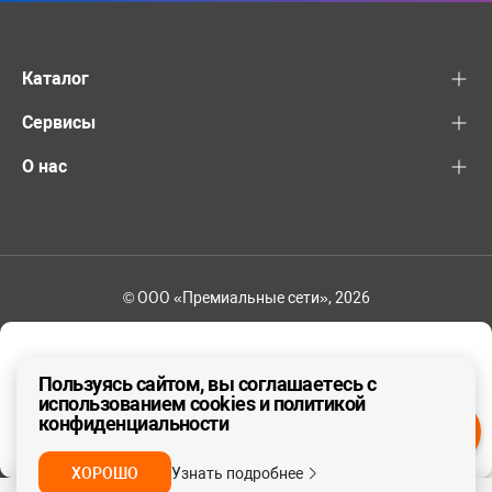
Каталог
Сервисы
О нас
© ООО «Премиальные сети», 2026
+7 (495) 221-82-83
Ваш регион - Москва и область
Пользуясь сайтом, вы соглашаетесь с
использованием cookies и политикой
конфиденциальности
ДА, ВЕРНО
НЕТ
ХОРОШО
Узнать подробнее