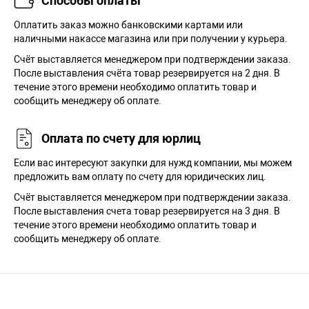
Способы оплаты
Оплатить заказ можно банковскими картами или
наличными накассе магазина или при получении у курьера.
Cчёт выставляется менеджером при подтверждении заказа.
После выставления счёта товар резервируется на 2 дня. В
течение этого времени необходимо оплатить товар и
сообщить менеджеру об оплате.
Оплата по счету для юрлиц
Если вас интересуют закупки для нужд компании, мы можем
предложить вам оплату по счету для юридических лиц.
Счёт выставляется менеджером при подтверждении заказа.
После выставления счета товар резервируется на 3 дня. В
течение этого времени необходимо оплатить товар и
сообщить менеджеру об оплате.