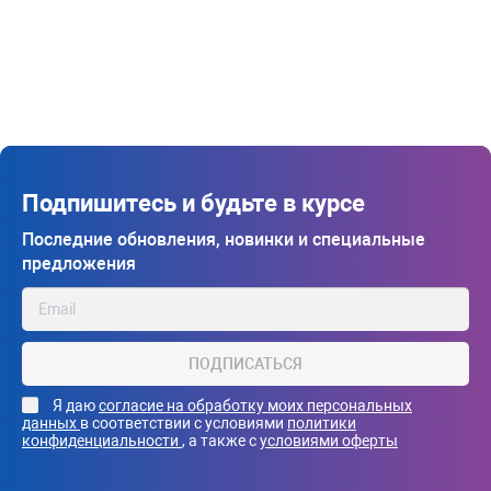
Подпишитесь и будьте в курсе
Последние обновления, новинки и специальные
предложения
ПОДПИСАТЬСЯ
Я даю
согласие на обработку моих персональных
данных
в соответствии с условиями
политики
конфиденциальности
, а также с
условиями оферты