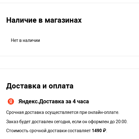
Наличие в магазинах
Нет в наличии
Доставка и оплата
Яндекс.Доставка за 4 часа
Срочная доставка осуществляется при онлайн-оплате.
Заказ будет доставлен сегодня, если он оформлен до 20:00.
Стоимость срочной доставки составляет
1490 ₽
.