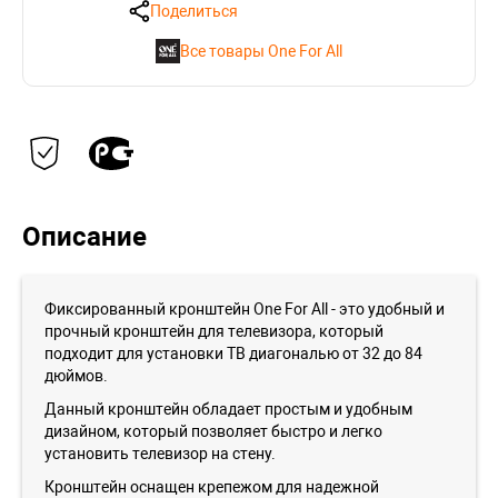
Поделиться
Все товары One For All
Описание
Фиксированный кронштейн One For All - это удобный и
прочный кронштейн для телевизора, который
подходит для установки ТВ диагональю от 32 до 84
дюймов.
Данный кронштейн обладает простым и удобным
дизайном, который позволяет быстро и легко
установить телевизор на стену.
Кронштейн оснащен крепежом для надежной