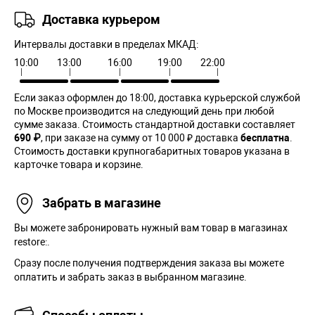
Доставка курьером
Интервалы доставки в пределах МКАД:
10:00
13:00
16:00
19:00
22:00
Если заказ оформлен до 18:00, доставка курьерской службой
по Москве производится на следующий день при любой
сумме заказа. Cтоимость стандартной доставки составляет
690 ₽
, при заказе на сумму от 10 000 ₽ доставка
бесплатна
.
Стоимость доставки крупногабаритных товаров указана в
карточке товара и корзине.
Забрать в магазине
Вы можете забронировать нужный вам товар в магазинах
restore:.
Сразу после получения подтверждения заказа вы можете
оплатить и забрать заказ в выбранном магазине.