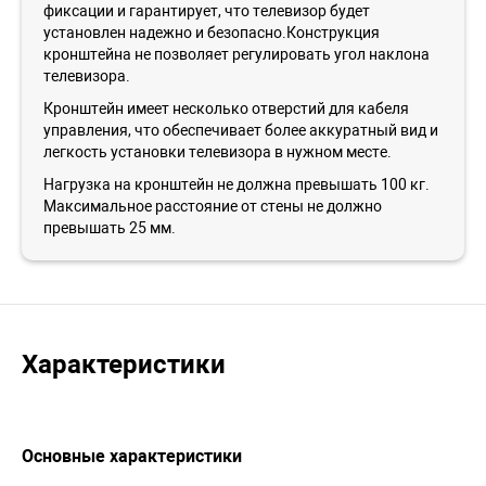
фиксации и гарантирует, что телевизор будет
установлен надежно и безопасно.Конструкция
кронштейна не позволяет регулировать угол наклона
телевизора.
Кронштейн имеет несколько отверстий для кабеля
управления, что обеспечивает более аккуратный вид и
легкость установки телевизора в нужном месте.
Нагрузка на кронштейн не должна превышать 100 кг.
Максимальное расстояние от стены не должно
превышать 25 мм.
Характеристики
Основные характеристики