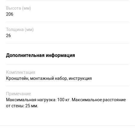
Высота (мм)
206
Толщина (мм)
26
Дополнительная информация
Комплектация
Кронштейн, монтажный набор, инструкция
Примечание
Максимальная нагрузка: 100 кг. Максимальное расстояние
от стены: 25 мм.