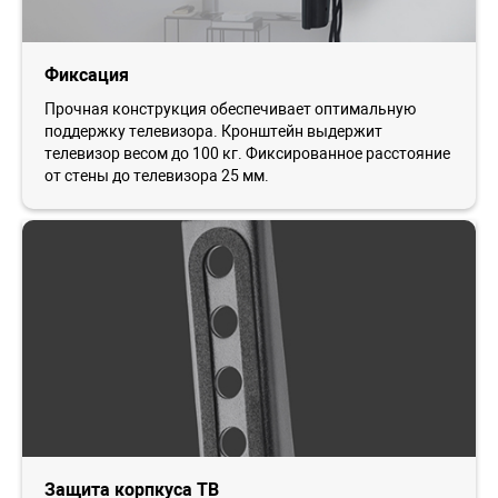
Фиксация
Прочная конструкция обеспечивает оптимальную
поддержку телевизора. Кронштейн выдержит
телевизор весом до 100 кг. Фиксированное расстояние
от стены до телевизора 25 мм.
Защита корпкуса ТВ