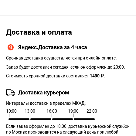
Доставка и оплата
Яндекс.Доставка за 4 часа
Срочная доставка осуществляется при онлайн-оплате.
Заказ будет доставлен сегодня, если он оформлен до 20:00.
Стоимость срочной доставки составляет
1490 ₽
.
Доставка курьером
Интервалы доставки в пределах МКАД:
10:00
13:00
16:00
19:00
22:00
Если заказ оформлен до 18:00, доставка курьерской службой
по Москве производится на следующий день при любой