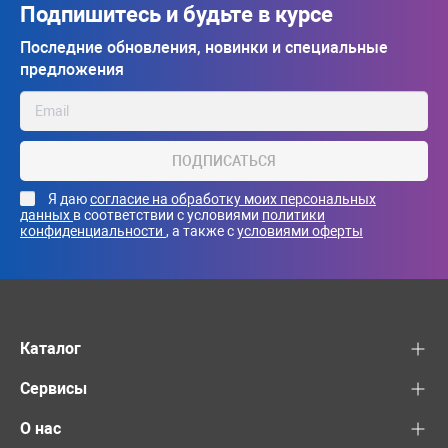
Подпишитесь и будьте в курсе
Последние обновления, новинки и специальные
предложения
ПОДПИСАТЬСЯ
Я даю
согласие на обработку моих персональных
данных
в соответствии с условиями
политики
конфиденциальности
, а также с
условиями оферты
Каталог
Сервисы
О нас