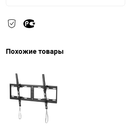
Похожие товары