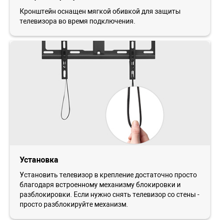
Кронштейн оснащен мягкой обивкой для защиты
телевизора во время подключения.
Установка
Установить телевизор в крепление достаточно просто
благодаря встроенному механизму блокировки и
разблокировки. Если нужно снять телевизор со стены -
просто разблокируйте механизм.