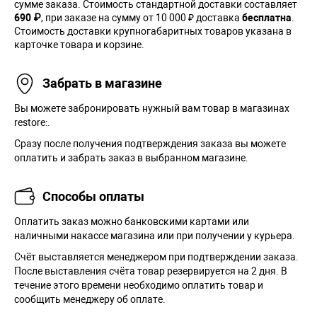
сумме заказа. Cтоимость стандартной доставки составляет
690 ₽
, при заказе на сумму от 10 000 ₽ доставка
бесплатна
.
Стоимость доставки крупногабаритных товаров указана в
карточке товара и корзине.
Забрать в магазине
Вы можете забронировать нужный вам товар в магазинах
restore:.
Сразу после получения подтверждения заказа вы можете
оплатить и забрать заказ в выбранном магазине.
Способы оплаты
Оплатить заказ можно банковскими картами или
наличными накассе магазина или при получении у курьера.
Cчёт выставляется менеджером при подтверждении заказа.
После выставления счёта товар резервируется на 2 дня. В
течение этого времени необходимо оплатить товар и
сообщить менеджеру об оплате.