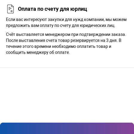
Оплата по счету для юрлиц
Если вас интересуют закупки для нужд компании, мы можем
предложить вам оплату по счету для юридических лиц.
Счёт выставляется менеджером при подтверждении заказа.
После выставления счета товар резервируется на 3 дня. В
течение этого времени необходимо оплатить товар и
сообщить менеджеру об оплате.