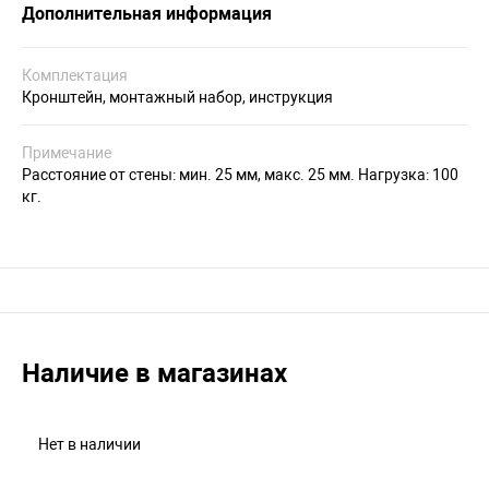
Дополнительная информация
Комплектация
Кронштейн, монтажный набор, инструкция
Примечание
Расстояние от стены: мин. 25 мм, макс. 25 мм. Нагрузка: 100
кг.
Наличие в магазинах
Нет в наличии