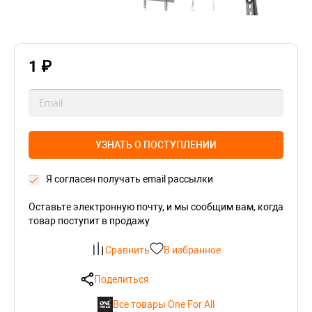
1 ₽
УЗНАТЬ О ПОСТУПЛЕНИИ
Я согласен получать email рассылки
Оставьте электронную почту, и мы сообщим вам, когда
товар поступит в продажу
Сравнить
В избранное
Поделиться
Все товары One For All