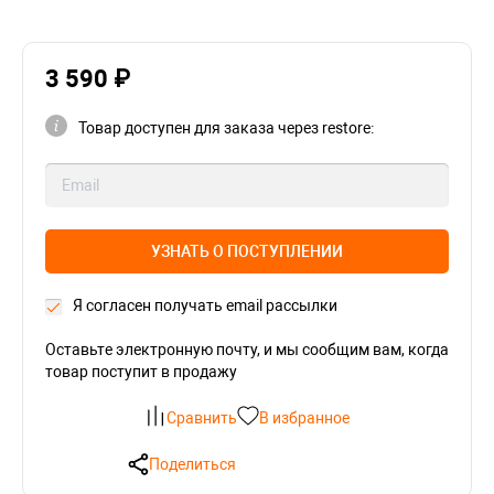
3 590 ₽
Товар доступен для заказа через restore:
УЗНАТЬ О ПОСТУПЛЕНИИ
Я согласен получать email рассылки
Оставьте электронную почту, и мы сообщим вам, когда
товар поступит в продажу
Сравнить
В избранное
Поделиться