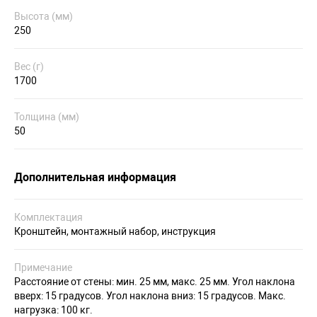
Высота (мм)
250
Вес (г)
1700
Толщина (мм)
50
Дополнительная информация
Комплектация
Кронштейн, монтажный набор, инструкция
Примечание
Расстояние от стены: мин. 25 мм, макс. 25 мм. Угол наклона
вверх: 15 градусов. Угол наклона вниз: 15 градусов. Макс.
нагрузка: 100 кг.