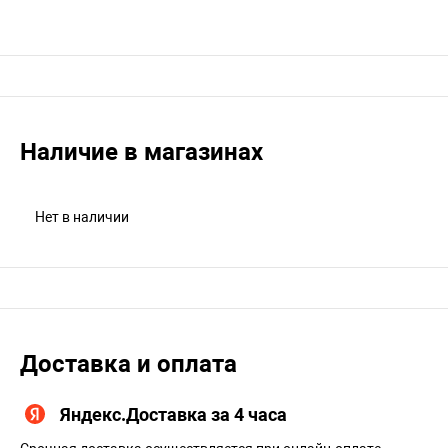
Наличие в магазинах
Нет в наличии
Доставка и оплата
Яндекс.Доставка за 4 часа