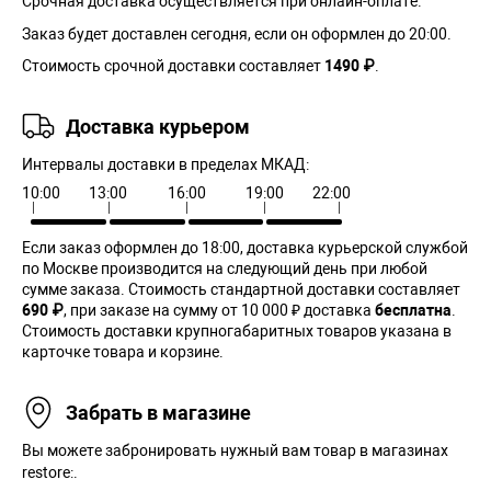
Срочная доставка осуществляется при онлайн-оплате.
Заказ будет доставлен сегодня, если он оформлен до 20:00.
Стоимость срочной доставки составляет
1490 ₽
.
Доставка курьером
Интервалы доставки в пределах МКАД:
10:00
13:00
16:00
19:00
22:00
Если заказ оформлен до 18:00, доставка курьерской службой
по Москве производится на следующий день при любой
сумме заказа. Cтоимость стандартной доставки составляет
690 ₽
, при заказе на сумму от 10 000 ₽ доставка
бесплатна
.
Стоимость доставки крупногабаритных товаров указана в
карточке товара и корзине.
Забрать в магазине
Вы можете забронировать нужный вам товар в магазинах
restore:.