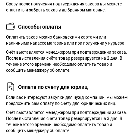
Сразу после получения подтверждения заказа вы можете
оплатить и забрать заказ в выбранном магазине.
Способы оплаты
Оплатить заказ можно банковскими картами или
наличными накассе магазина или при получении у курьера.
Cчёт выставляется менеджером при подтверждении заказа.
После выставления счёта товар резервируется на 2 дня. В
течение этого времени необходимо оплатить товар и
сообщить менеджеру об оплате.
Оплата по счету для юрлиц
Если вас интересуют закупки для нужд компании, мы можем
предложить вам оплату по счету для юридических лиц.
Счёт выставляется менеджером при подтверждении заказа.
После выставления счета товар резервируется на 3 дня. В
течение этого времени необходимо оплатить товар и
сообщить менеджеру об оплате.