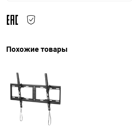
Похожие товары