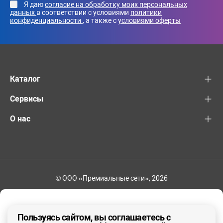
Я даю
согласие на обработку моих персональных
данных
в соответствии с условиями
политики
конфиденциальности
, а также с
условиями оферты
Каталог
Сервисы
О нас
© ООО «Премиальные сети», 2026
+7 (495) 221-82-83
Ваш регион - Москва и область
Пользуясь сайтом, вы соглашаетесь с