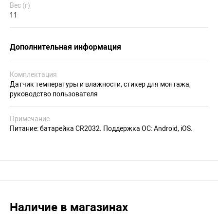
Вес (г)
11
Дополнительная информация
Комплектация
Датчик температуры и влажности, стикер для монтажа,
руководство пользователя
Примечание
Питание: батарейка CR2032. Поддержка ОС: Android, iOS.
Наличие в магазинах