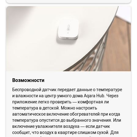
Возможности
Беспроводной датчик передает данные о температуре
и влажности на центр умного дома Aqara Hub. Через
приложение легко проверить — комфортная ли
температура в детской. Можно настроить
автоматическое включение обогревателей при когда
температура опустится до выбранного значения. Или
включение увлажнителя воздуха — если датчик
сообщит, что воздух в квартире слишком сухой. Для