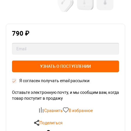
790 ₽
УЗНАТЬ О ПОСТУПЛЕНИИ
Я согласен получать email рассылки
Оставьте электронную почту, и мы сообщим вам, когда
товар поступит в продажу
Сравнить
В избранное
Поделиться