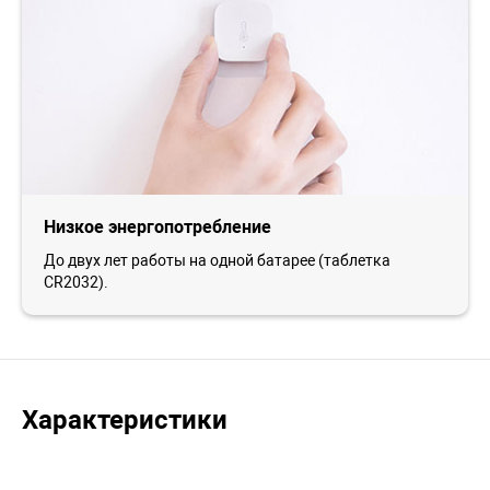
Низкое энергопотребление
До двух лет работы на одной батарее (таблетка
CR2032).
Характеристики