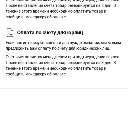
После выставления счёта товар резервируется на 2 дня. В
течение этого времени необходимо оплатить товар и
сообщить менеджеру об оплате.
Оплата по счету для юрлиц
Если вас интересуют закупки для нужд компании, мы можем
предложить вам оплату по счету для юридических лиц.
Счёт выставляется менеджером при подтверждении заказа.
После выставления счета товар резервируется на 3 дня. В
течение этого времени необходимо оплатить товар и
сообщить менеджеру об оплате.