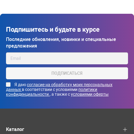
Подпишитесь и будьте в курсе
Последние обновления, новинки и специальные
предложения
ПОДПИСАТЬСЯ
Я даю
согласие на обработку моих персональных
данных
в соответствии с условиями
политики
конфиденциальности
, а также с
условиями оферты
Каталог