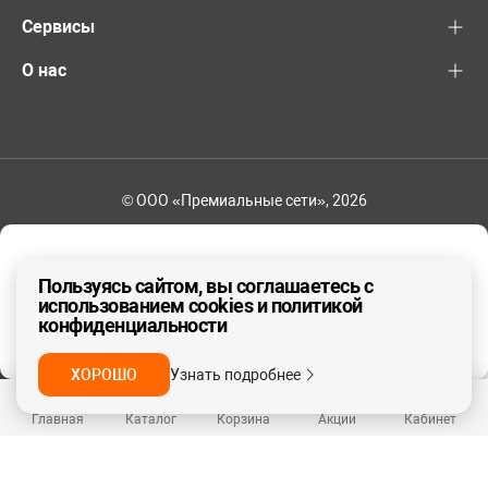
Сервисы
О нас
© ООО «Премиальные сети», 2026
+7 (495) 221-82-83
Ваш регион - Москва и область
Пользуясь сайтом, вы соглашаетесь с
использованием cookies и политикой
конфиденциальности
ДА, ВЕРНО
НЕТ
ХОРОШО
Узнать подробнее
Главная
Каталог
Корзина
Акции
Кабинет