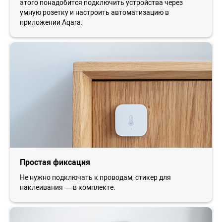
этого понадобится подключить устройства через
умную розетку и настроить автоматизацию в
приложении Aqara.
Простая фиксация
Не нужно подключать к проводам, стикер для
наклеивания — в комплекте.