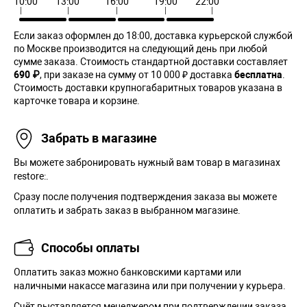
10:00
13:00
16:00
19:00
22:00
Если заказ оформлен до 18:00, доставка курьерской службой
по Москве производится на следующий день при любой
сумме заказа. Cтоимость стандартной доставки составляет
690 ₽
, при заказе на сумму от 10 000 ₽ доставка
бесплатна
.
Стоимость доставки крупногабаритных товаров указана в
карточке товара и корзине.
Забрать в магазине
Вы можете забронировать нужный вам товар в магазинах
restore:.
Сразу после получения подтверждения заказа вы можете
оплатить и забрать заказ в выбранном магазине.
Способы оплаты
Оплатить заказ можно банковскими картами или
наличными накассе магазина или при получении у курьера.
Cчёт выставляется менеджером при подтверждении заказа.