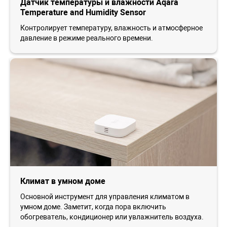
Датчик температуры и влажности Aqara
Temperature and Humidity Sensor
Контролирует температуру, влажность и атмосферное
давление в режиме реального времени.
Климат в умном доме
Основной инструмент для управления климатом в
умном доме. Заметит, когда пора включить
обогреватель, кондиционер или увлажнитель воздуха.