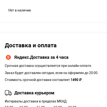
Нет в наличии
Доставка и оплата
Яндекс.Доставка за 4 часа
Срочная доставка осуществляется при онлайн-оплате.
Заказ будет доставлен сегодня, если он оформлен до 20:00.
Стоимость срочной доставки составляет
1490 ₽
.
Доставка курьером
Интервалы доставки в пределах МКАД: