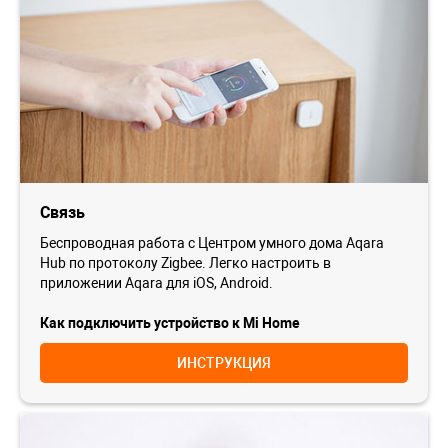
Связь
Беспроводная работа с Центром умного дома Aqara
Hub по протоколу Zigbee. Легко настроить в
приложении Aqara для iOS, Android.
Как подключить устройство к Mi Home
ИНСТРУКЦИЯ