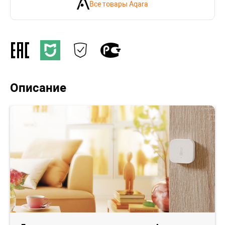
Все товары Aqara
Описание