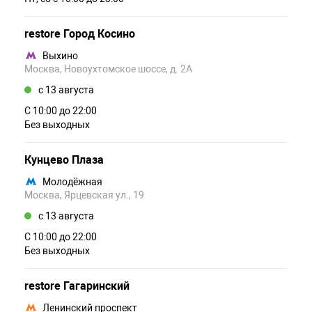
restore Город Косино
Выхино
Москва, Новоухтомское шоссе, д. 2А
c 13 августа
С 10:00 до 22:00
Без выходных
Кунцево Плаза
Молодёжная
Москва, Ярцевская ул., 19
c 13 августа
С 10:00 до 22:00
Без выходных
restore Гагаринский
Ленинский проспект