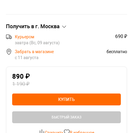
Получить в г.
Москва
690 ₽
Курьером
завтра (Вс, 09 августа)
Забрать в магазине
бесплатно
с 11 августа
890 ₽
1 190 ₽
КУПИТЬ
БЫСТРЫЙ ЗАКАЗ
Сравнить
В избранное