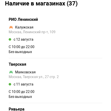
Наличие в магазинах (37)
РИО Ленинский
Калужская
Москва, Ленинский пр-т, 109
c 12 августа
С 10:00 до 22:00
Без выходных
Тверская
Маяковская
Москва, Тверская ул., 27 стр. 2
c 11 августа
С 10:00 до 22:00
Без выходных
Ривьера