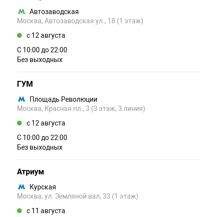
Автозаводская
Москва, Автозаводская ул., 18 (1 этаж)
c 12 августа
С 10:00 до 22:00
Без выходных
ГУМ
Площадь Революции
Москва, Красная пл., 3 (3 этаж, 3 линия)
c 12 августа
С 10:00 до 22:00
Без выходных
Атриум
Курская
Москва, ул. Земляной вал, 33 (1 этаж)
c 11 августа