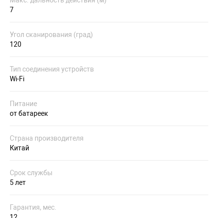
7
Угол сканирования (град)
120
Тип соединения устройств
Wi-Fi
Питание
от батареек
Страна производителя
Китай
Срок службы
5 лет
Гарантия, мес.
12