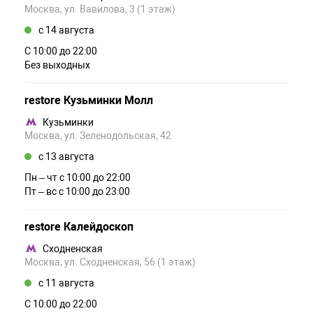
Москва, ул. Вавилова, 3 (1 этаж)
c 14 августа
С 10:00 до 22:00
Без выходных
restore Кузьминки Молл
Кузьминки
Москва, ул. Зеленодольская, 42
c 13 августа
Пн – чт c 10:00 до 22:00
Пт – вс c 10:00 до 23:00
restore Калейдоскоп
Сходненская
Москва, ул. Сходненская, 56 (1 этаж)
c 11 августа
С 10:00 до 22:00