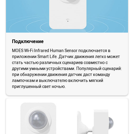
Подключение
MOES Wi-Fi Infrared Human Sensor подключается в
приложении Smart Life. Датчик движения легко может
стать частью различных сценариев совместно с
другими умными устройствами. Популярный сценарий:
при обнаружении движения датчик даст команду
лампочкам и выключателю включить мягкий
приглушенный свет ночью.