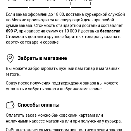
Если заказ оформлен до 18:00, доставка курьерской службой
по Москве производится на следующий день при любой
сумме заказа. Cтоимость стандартной доставки составляет
690 ₽
, при заказе на сумму от 10 000 ₽ доставка
бесплатна
.
Стоимость доставки крупногабаритных товаров указана в
карточке товара и корзине.
Забрать в магазине
Вы можете забронировать нужный вам товар в магазинах
restore:.
Сразу после получения подтверждения заказа вы можете
оплатить и забрать заказ в выбранном магазине.
Способы оплаты
Оплатить заказ можно банковскими картами или
наличными накассе магазина или при получении у курьера.
Cчёт выставляется менеджером при подтверждении заказа.