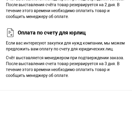
После выставления счёта товар резервируется на 2 дня. В
течение этого времени необходимо оплатить товар и
сообщить менеджеру об оплате.
Оплата по счету для юрлиц
Если вас интересуют закупки для нужд компании, мы можем
предложить вам оплату по счету для юридических лиц.
Счёт выставляется менеджером при подтверждении заказа.
После выставления счета товар резервируется на 3 дня. В
течение этого времени необходимо оплатить товар и
сообщить менеджеру об оплате.