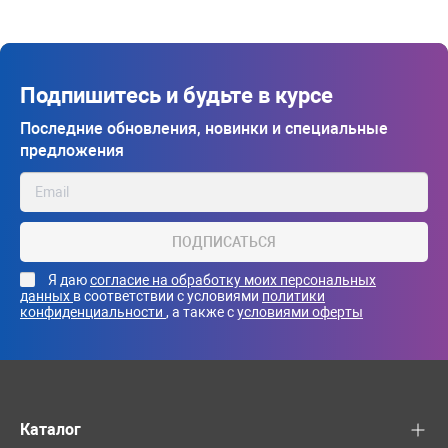
Подпишитесь и будьте в курсе
Последние обновления, новинки и специальные
предложения
ПОДПИСАТЬСЯ
Я даю
согласие на обработку моих персональных
данных
в соответствии с условиями
политики
конфиденциальности
, а также с
условиями оферты
Каталог