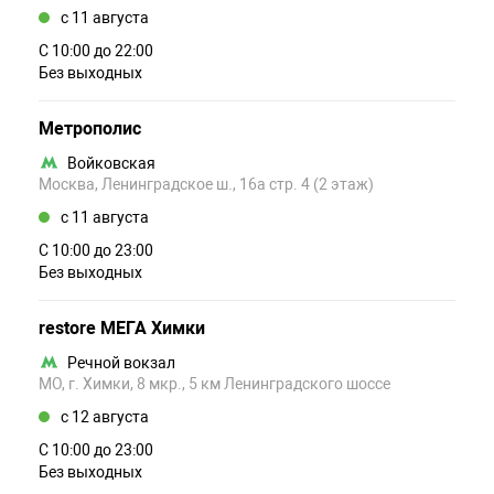
c 11 августа
С 10:00 до 22:00
Без выходных
Метрополис
Войковская
Москва, Ленинградское ш., 16а стр. 4 (2 этаж)
c 11 августа
С 10:00 до 23:00
Без выходных
restore МЕГА Химки
Речной вокзал
МО, г. Химки, 8 мкр., 5 км Ленинградского шоссе
c 12 августа
С 10:00 до 23:00
Без выходных