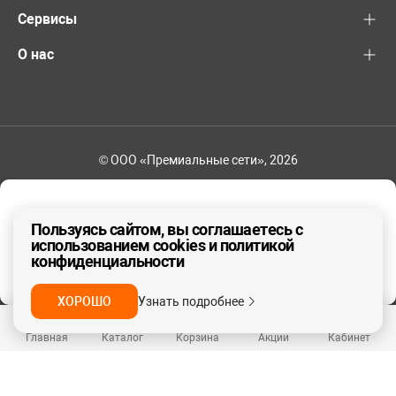
Сервисы
О нас
© ООО «Премиальные сети», 2026
+7 (495) 221-82-83
Ваш регион - Москва и область
Пользуясь сайтом, вы соглашаетесь с
использованием cookies и политикой
конфиденциальности
ДА, ВЕРНО
НЕТ
ХОРОШО
Узнать подробнее
Главная
Каталог
Корзина
Акции
Кабинет