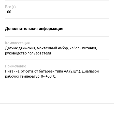
Вес (г)
100
Дополнительная информация
Комплектация
Датчик движения, монтажный набор, кабель питания,
руководство пользователя
Примечание
Питание: от сети, от батареек типа АА (2 шт.). Диапазон
рабочих температур: 0~+50℃.