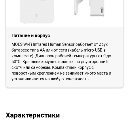
Питание и корпус
MOES Wi-Fi Infrared Human Sensor работает от двух
батареек типа АА или от сети (кабель micro-USB в
комплекте). Диапазон рабочей температуры от 0 до
50°С. Крепление осуществляется на двусторонний
скотч или саморезы. Компактный корпус с
поворотным креплением не занимает много места и
устанавливается на любую поверхность.
Характеристики