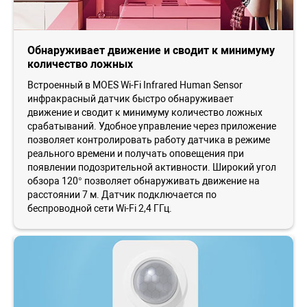
Обнаруживает движение и сводит к минимуму
количество ложных
Встроенный в MOES Wi-Fi Infrared Human Sensor
инфракрасный датчик быстро обнаруживает
движение и сводит к минимуму количество ложных
срабатываний. Удобное управление через приложение
позволяет контролировать работу датчика в режиме
реального времени и получать оповещения при
появлении подозрительной активности. Широкий угол
обзора 120° позволяет обнаруживать движение на
расстоянии 7 м. Датчик подключается по
беспроводной сети Wi-Fi 2,4 ГГц.