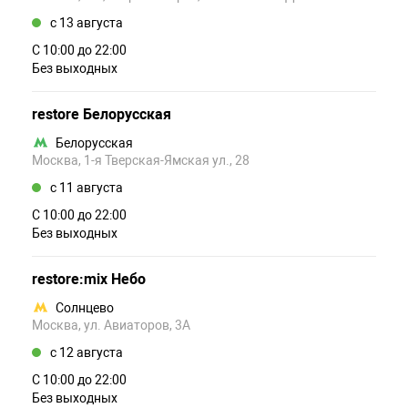
c 13 августа
С 10:00 до 22:00
Без выходных
restore Белорусская
Белорусская
Москва, 1-я Тверская-Ямская ул., 28
c 11 августа
С 10:00 до 22:00
Без выходных
restore:mix Небо
Солнцево
Москва, ул. Авиаторов, 3А
c 12 августа
С 10:00 до 22:00
Без выходных