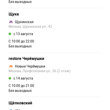
Без выходных
Щука
Щукинская
Москва, Щукинская ул., 42
c 13 августа
С 10:00 до 22:00
Без выходных
restore Черёмушки
Новые Черёмушки
Москва, Профсоюзная ул., 56 (2 этаж)
c 14 августа
С 10:00 до 21:00
Без выходных
Щёлковский