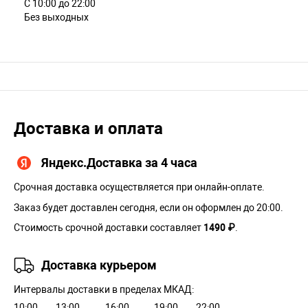
С 10:00 до 22:00
Без выходных
Доставка и оплата
Яндекс.Доставка за 4 часа
Срочная доставка осуществляется при онлайн-оплате.
Заказ будет доставлен сегодня, если он оформлен до 20:00.
Стоимость срочной доставки составляет
1490 ₽
.
Доставка курьером
Интервалы доставки в пределах МКАД:
10:00
13:00
16:00
19:00
22:00