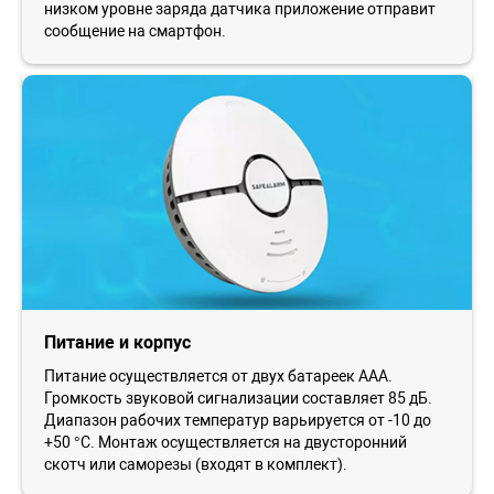
низком уровне заряда датчика приложение отправит
сообщение на смартфон.
Питание и корпус
Питание осуществляется от двух батареек ААА.
Громкость звуковой сигнализации составляет 85 дБ.
Диапазон рабочих температур варьируется от -10 до
+50 °С. Монтаж осуществляется на двусторонний
скотч или саморезы (входят в комплект).