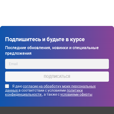
Подпишитесь и будьте в курсе
Последние обновления, новинки и специальные
предложения
ПОДПИСАТЬСЯ
Я даю
согласие на обработку моих персональных
данных
в соответствии с условиями
политики
конфиденциальности
, а также с
условиями оферты