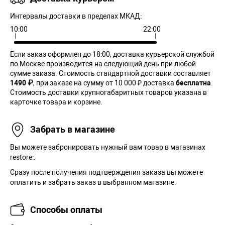
Интервалы доставки в пределах МКАД:
10:00
22:00
Если заказ оформлен до 18:00, доставка курьерской службой
по Москве производится на следующий день при любой
сумме заказа. Cтоимость стандартной доставки составляет
1490 ₽
, при заказе на сумму от 10 000 ₽ доставка
бесплатна
.
Стоимость доставки крупногабаритных товаров указана в
карточке товара и корзине.
Забрать в магазине
Вы можете забронировать нужный вам товар в магазинах
restore:.
Сразу после получения подтверждения заказа вы можете
оплатить и забрать заказ в выбранном магазине.
Способы оплаты