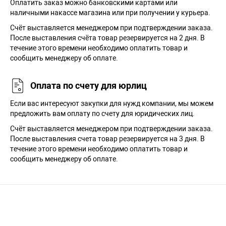
Оплатить заказ можно банковскими картами или
наличными накассе магазина или при получении у курьера.
Cчёт выставляется менеджером при подтверждении заказа.
После выставления счёта товар резервируется на 2 дня. В
течение этого времени необходимо оплатить товар и
сообщить менеджеру об оплате.
Оплата по счету для юрлиц
Если вас интересуют закупки для нужд компании, мы можем
предложить вам оплату по счету для юридических лиц.
Счёт выставляется менеджером при подтверждении заказа.
После выставления счета товар резервируется на 3 дня. В
течение этого времени необходимо оплатить товар и
сообщить менеджеру об оплате.