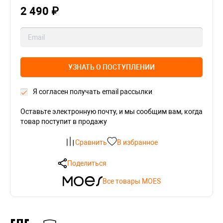
2 490 ₽
УЗНАТЬ О ПОСТУПЛЕНИИ
Я согласен получать email рассылки
Оставьте электронную почту, и мы сообщим вам, когда
товар поступит в продажу
Сравнить
В избранное
Поделиться
Все товары MOES