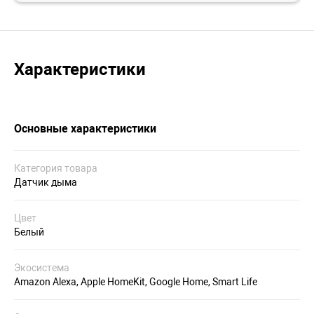
Характеристики
Основные характеристики
Категория товара
Датчик дыма
Цвет
Белый
Экосистема
Amazon Alexa, Apple HomeKit, Google Home, Smart Life