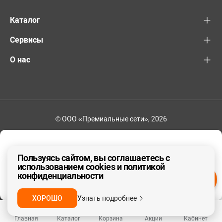
Каталог
Сервисы
О нас
© ООО «Премиальные сети», 2026
+7 (495) 221-82-83
Ваш регион - Москва и область
Пользуясь сайтом, вы соглашаетесь с
использованием cookies и политикой
конфиденциальности
ДА, ВЕРНО
НЕТ
ХОРОШО
Узнать подробнее
Главная
Каталог
Корзина
Акции
Кабинет