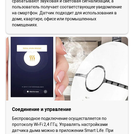
срабатывают звуковая и световая сигнализации, а
пользователь получает соответствующее уведомление
на смартфон. Датчик подходит для использования в
доме, квартире, офисе или промышленных
помещениях.
Соединение и управление
Беспроводное подключение осуществляется по
протоколу Wi-Fi 2,4 ГГц. Управлять настройками
датчика дыма можно в приложении Smart Life. При