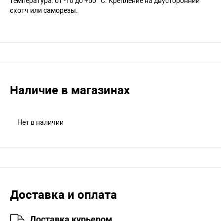
температура: от -10 до +50 °С. Крепление на двусторонний
скотч или саморезы.
Наличие в магазинах
Нет в наличии
Доставка и оплата
Доставка курьером