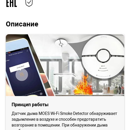
Описание
Принцип работы
Датчик дыма MOES Wi-Fi Smoke Detector обнаруживает
задымление в воздухе и способен предотвратить
возгорание в помещении. При обнаружении дыма