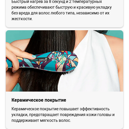
Быстрый нагрев за 8 секунд и 2 температурных
режима обеспечивают быструю и красивую укладку
без вреда для волос любого типа, независимо от их
жесткости.
Керамическое покрытие
Керамическое покрытие повышает эффективность
укладки, предотвращает повреждения кожи головы и
поддерживает мягкость волос.