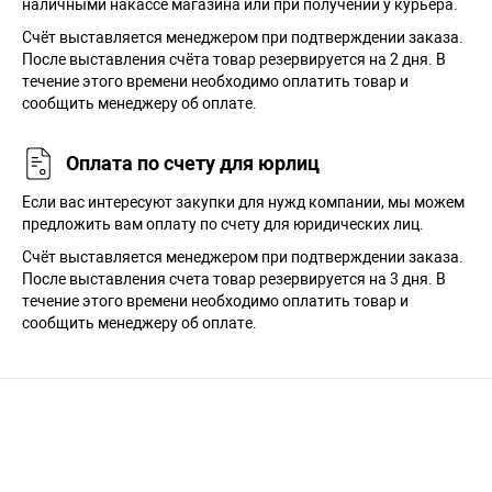
наличными накассе магазина или при получении у курьера.
Cчёт выставляется менеджером при подтверждении заказа.
После выставления счёта товар резервируется на 2 дня. В
течение этого времени необходимо оплатить товар и
сообщить менеджеру об оплате.
Оплата по счету для юрлиц
Если вас интересуют закупки для нужд компании, мы можем
предложить вам оплату по счету для юридических лиц.
Счёт выставляется менеджером при подтверждении заказа.
После выставления счета товар резервируется на 3 дня. В
течение этого времени необходимо оплатить товар и
сообщить менеджеру об оплате.