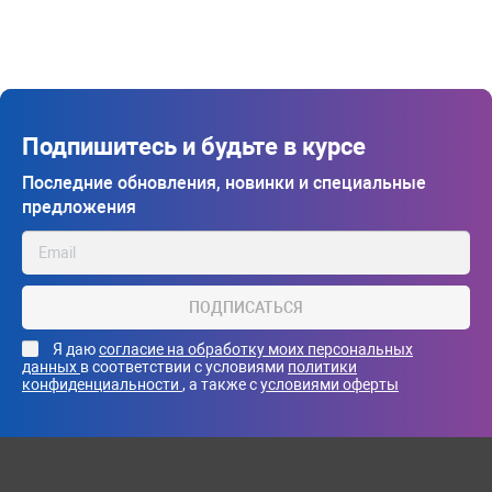
Подпишитесь и будьте в курсе
Последние обновления, новинки и специальные
предложения
ПОДПИСАТЬСЯ
Я даю
согласие на обработку моих персональных
данных
в соответствии с условиями
политики
конфиденциальности
, а также с
условиями оферты