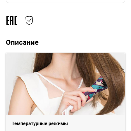
Описание
Температурные режимы