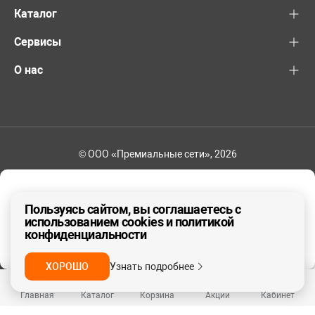
Каталог
Сервисы
О нас
© ООО «Премиальные сети», 2026
+7 (495) 221-82-83
Ваш регион - Москва и область
Пользуясь сайтом, вы соглашаетесь с
использованием cookies и политикой
конфиденциальности
ДА, ВЕРНО
НЕТ
ХОРОШО
Узнать подробнее
Главная
Каталог
Корзина
Акции
Кабинет