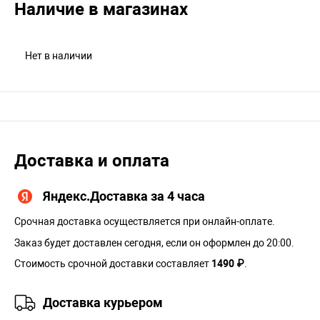
Наличие в магазинах
Нет в наличии
Доставка и оплата
Яндекс.Доставка за 4 часа
Срочная доставка осуществляется при онлайн-оплате.
Заказ будет доставлен сегодня, если он оформлен до 20:00.
Стоимость срочной доставки составляет
1490 ₽
.
Доставка курьером