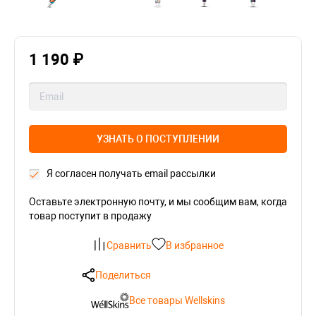
1 190 ₽
УЗНАТЬ О ПОСТУПЛЕНИИ
Я согласен получать email рассылки
Оставьте электронную почту, и мы сообщим вам, когда
товар поступит в продажу
Сравнить
В избранное
Поделиться
Все товары Wellskins