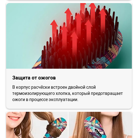
Защита от ожогов
В корпус расчёски встроен двойной слой
термоизолирующего хлопка, который предотвращает
ожоги в процессе эксплуатации.