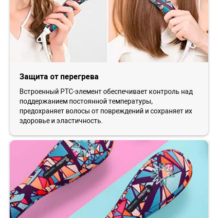
Защита от перегрева
Встроенный РТС-элемент обеспечивает контроль над
поддержанием постоянной температуры,
предохраняет волосы от повреждений и сохраняет их
здоровье и эластичность.