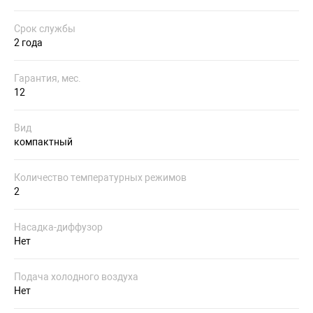
Срок службы
2 года
Гарантия, мес.
12
Вид
компактный
Количество температурных режимов
2
Насадка-диффузор
Нет
Подача холодного воздуха
Нет