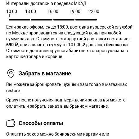
Интервалы доставки в пределах МКАД:
10:00
13:00
16:00
19:00
22:00
Если заказ оформлен до 18:00, доставка курьерской службой
по Москве производится на следующий день при любой
сумме заказа. Cтоимость стандартной доставки составляет
690 ₽
, при заказе на сумму от 10 000 ₽ доставка
бесплатна
.
Стоимость доставки крупногабаритных товаров указана в
карточке товара и корзине.
Забрать в магазине
Вы можете забронировать нужный вам товар в магазинах
restore:.
Сразу после получения подтверждения заказа вы можете
оплатить и забрать заказ в выбранном магазине.
Способы оплаты
Оплатить заказ можно банковскими картами или