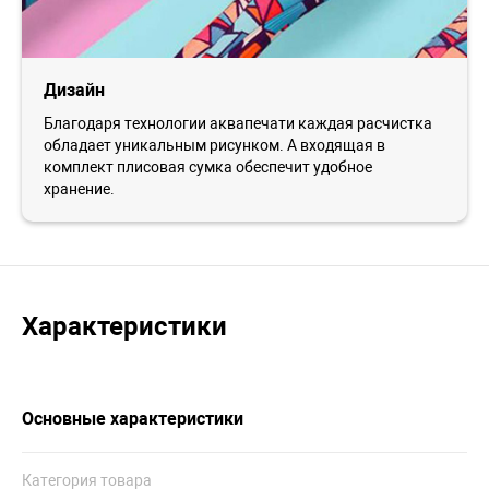
Дизайн
Благодаря технологии аквапечати каждая расчистка
обладает уникальным рисунком. А входящая в
комплект плисовая сумка обеспечит удобное
хранение.
Характеристики
Основные характеристики
Категория товара