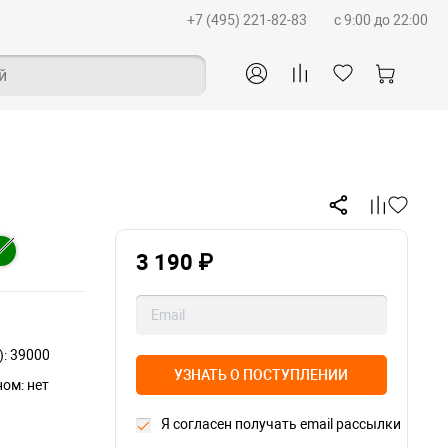
+7 (495) 221-82-83
c 9:00 до 22:00
й
3 190 ₽
): 39000
УЗНАТЬ О ПОСТУПЛЕНИИ
ом: нет
Я согласен получать email рассылки