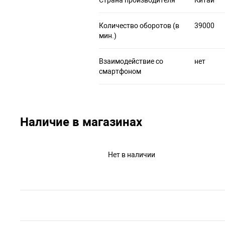
Количество оборотов (в
39000
мин.)
Взаимодействие со
нет
смартфоном
Наличие в магазинах
Нет в наличии