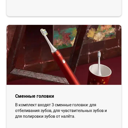
Сменные головки
В комплект входят 3 сменные головки: для
отбеливания зубов, для чувствительных зубов и
для полировки зубов от налёта.