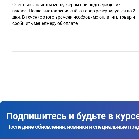
Cчёт выставляется менеджером при подтверждении
заказа. После выставления счёта товар резервируется на 2
дня. В течение этого времени необходимо оплатить товар и
сообщить менеджеру об оплате.
Подпишитесь и будьте в курс
Последние обновления, новинки и специальные пр