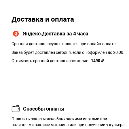
Доставка и оплата
Яндекс.Доставка за 4 часа
Срочная доставка осуществляется при онлайн-оплате.
Заказ будет доставлен сегодня, если он оформлен до 20:00.
Стоимость срочной доставки составляет
1490 ₽
.
Способы оплаты
Оплатить заказ можно банковскими картами или
наличными накассе магазина или при получении у курьера.