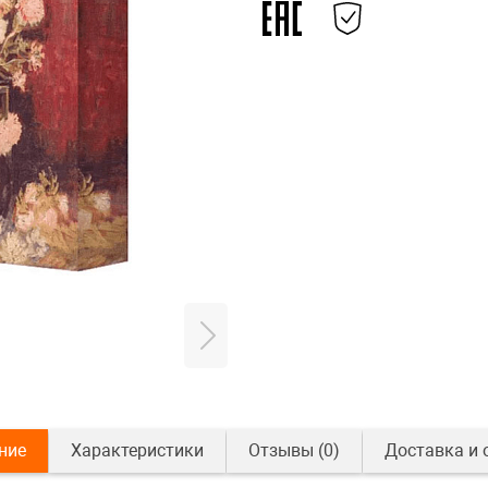
ние
Характеристики
Отзывы
(0)
Доставка и 