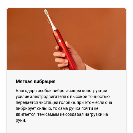
Мягкая вибрация
Благодаря особой виброгасящей конструкции
усилие электродвигателя с высокой точностью
передается чистящей головке, при этом если она
вибрирует сильно, то сама ручка почти не
двигается, тем самым не создавая нагрузки на
руки.