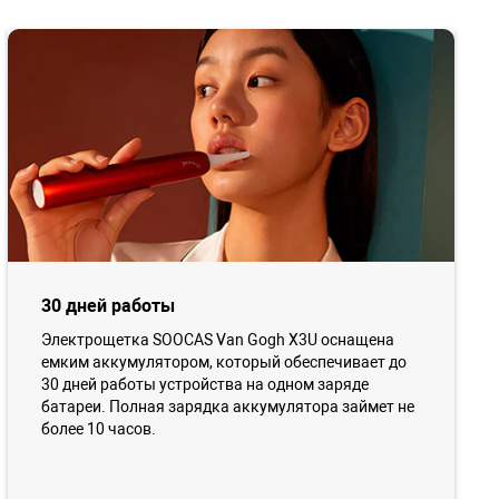
30 дней работы
Электрощетка SOOCAS Van Gogh X3U оснащена
емким аккумулятором, который обеспечивает до
30 дней работы устройства на одном заряде
батареи. Полная зарядка аккумулятора займет не
более 10 часов.