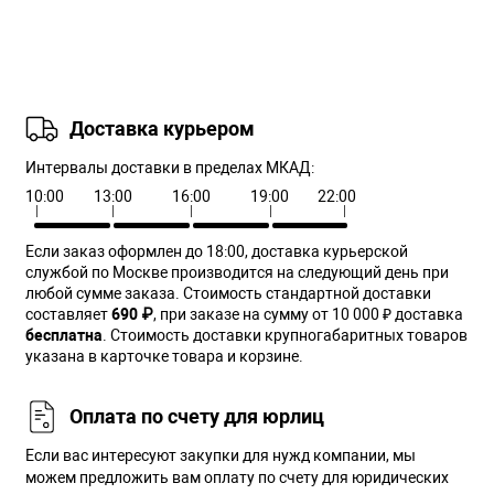
Доставка курьером
Интервалы доставки в пределах МКАД:
10:00
13:00
16:00
19:00
22:00
Если заказ оформлен до 18:00, доставка курьерской
службой по Москве производится на следующий день при
любой сумме заказа. Cтоимость стандартной доставки
составляет
690 ₽
, при заказе на сумму от 10 000 ₽ доставка
бесплатна
. Стоимость доставки крупногабаритных товаров
указана в карточке товара и корзине.
Оплата по счету для юрлиц
Если вас интересуют закупки для нужд компании, мы
можем предложить вам оплату по счету для юридических