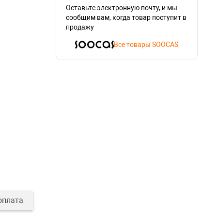
Оставьте электронную почту, и мы
сообщим вам, когда товар поступит в
продажу
Все товары SOOCAS
оплата