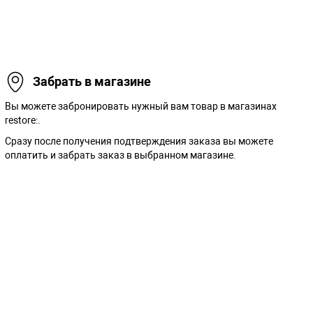
Забрать в магазине
Вы можете забронировать нужный вам товар в магазинах
restore:.
Сразу после получения подтверждения заказа вы можете
оплатить и забрать заказ в выбранном магазине.