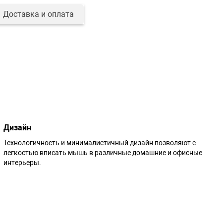
Доставка и оплата
Дизайн
Технологичность и минималистичный дизайн позволяют с
легкостью вписать мышь в различные домашние и офисные
интерьеры.