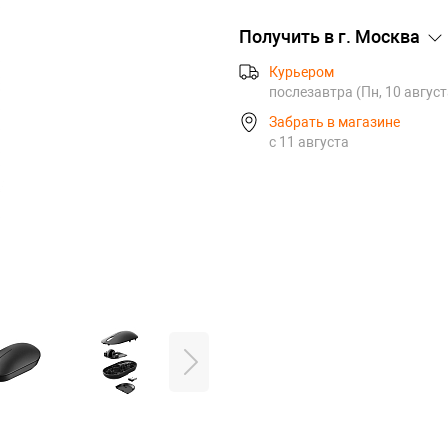
Получить в г.
Москва
Курьером
послезавтра (Пн, 10 август
Забрать в магазине
с 11 августа