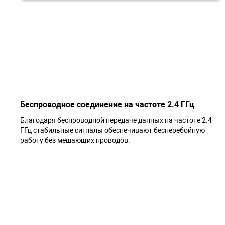
Беспроводное соединение на частоте 2.4 ГГц
Благодаря беспроводной передаче данных на частоте 2.4
ГГц стабильные сигналы обеспечивают бесперебойную
работу без мешающих проводов.