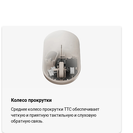
Колесо прокрутки
Среднее колесо прокрутки TTC обеспечивает
четкую и приятную тактильную и слуховую
обратную связь.