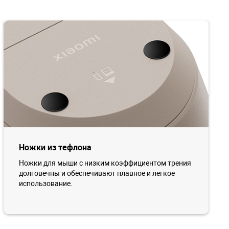
Ножки из тефлона
Ножки для мыши с низким коэффициентом трения
долговечны и обеспечивают плавное и легкое
использование.