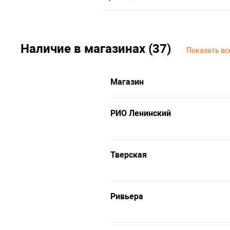
Наличие в магазинах (37)
Показать вс
Магазин
РИО Ленинский
Тверская
Ривьера