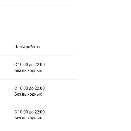
Часы работы
С 10:00 до 22:00
Без выходных
С 10:00 до 22:00
Без выходных
С 10:00 до 22:00
Без выходных