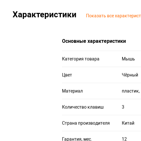
Характеристики
Показать все характерис
Основные характеристики
Категория товара
Мышь
Цвет
Чёрный
Материал
пластик,
Количество клавиш
3
Страна производителя
Китай
Гарантия, мес.
12