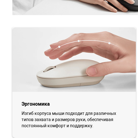
Эргономика
Изгиб корпуса мыши подходит для различных
типов захвата и размеров руки, обеспечивая
постоянный комфорт и поддержку.