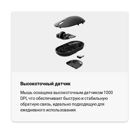
Высокоточный датчик
Мышь оснащена высокоточным датчиком 1000
DPI, что обеспечивает быструю и стабильную
обратную связь, идеально подходящую для
ежедневного использования.