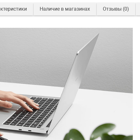
ктеристики
Наличие в магазинах
Отзывы
(0)