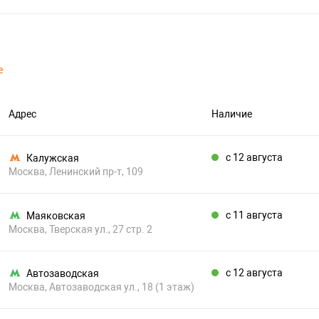
е
Адрес
Наличие
c 12 августа
Калужская
Москва, Ленинский пр-т, 109
c 11 августа
Маяковская
Москва, Тверская ул., 27 стр. 2
c 12 августа
Автозаводская
Москва, Автозаводская ул., 18 (1 этаж)