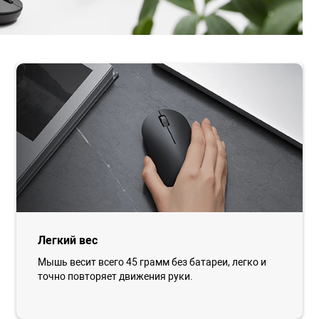
Легкий вес
Мышь весит всего 45 грамм без батареи, легко и
точно повторяет движения руки.