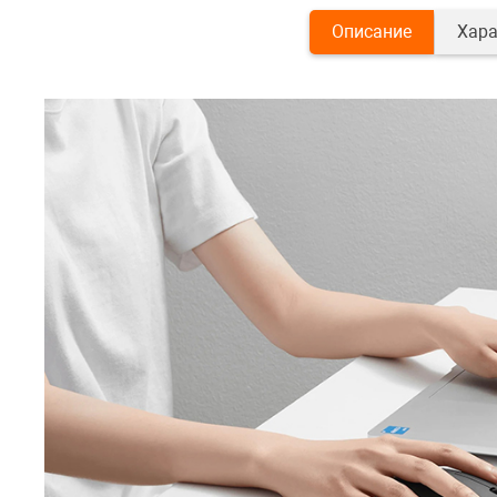
Описание
Хара