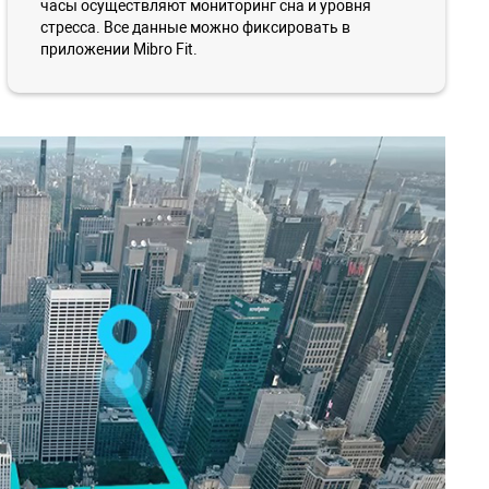
часы осуществляют мониторинг сна и уровня
стресса. Все данные можно фиксировать в
приложении Mibro Fit.