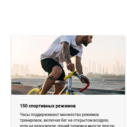
150 спортивных режимов
Часы поддерживают множество режимов
тренировок, включая бег на открытом воздухе,
езду на велосипеде, пеший туризм и многое другое,