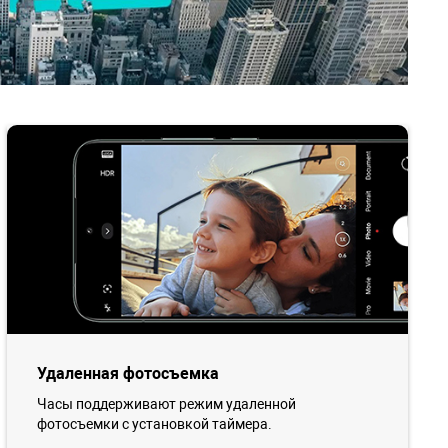
Удаленная фотосъемка
Часы поддерживают режим удаленной
фотосъемки с установкой таймера.