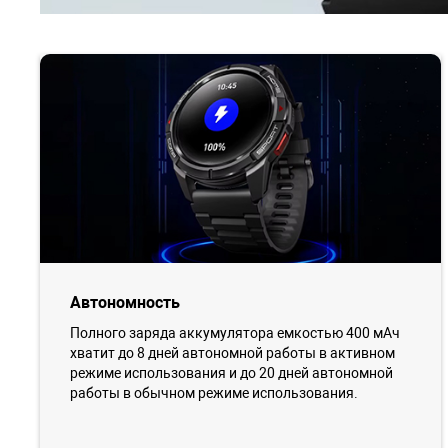
Автономность
Полного заряда аккумулятора емкостью 400 мАч
хватит до 8 дней автономной работы в активном
режиме использования и до 20 дней автономной
работы в обычном режиме использования.