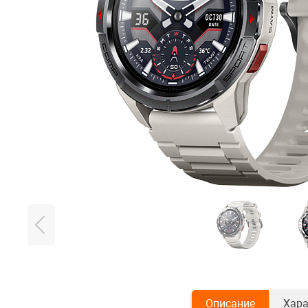
Описание
Хара