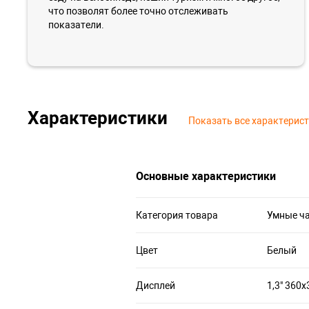
что позволят более точно отслеживать
показатели.
Характеристики
Показать все характерис
Основные характеристики
Категория товара
Умные ч
Цвет
Белый
Дисплей
1,3" 360x