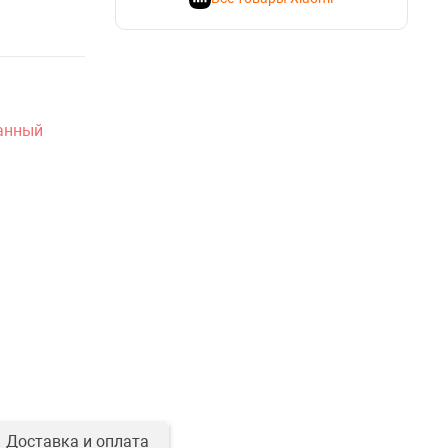
ранный
Доставка и оплата