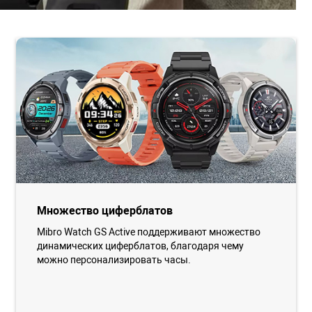
Множество циферблатов
Mibro Watch GS Active поддерживают множество
динамических циферблатов, благодаря чему
можно персонализировать часы.