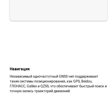
Навигация
Независимый одночастотный GNSS чип поддерживает
такие системы позиционирования, как GPS, Beidou,
ГЛОНАСС, Galileo и QZSS, что обеспечивает быстрый поиск и
точную запись траекторий движений.