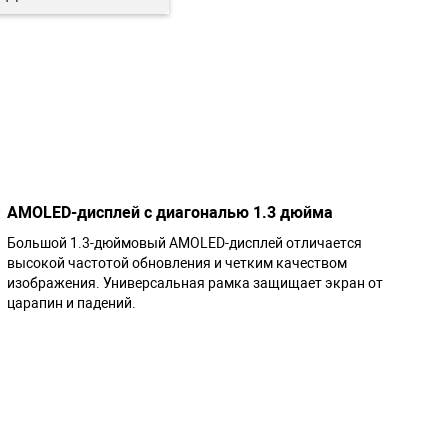
AMOLED-дисплей с диагональю 1.3 дюйма
Большой 1.3-дюймовый AMOLED-дисплей отличается
высокой частотой обновления и четким качеством
изображения. Универсальная рамка защищает экран от
царапин и падений.