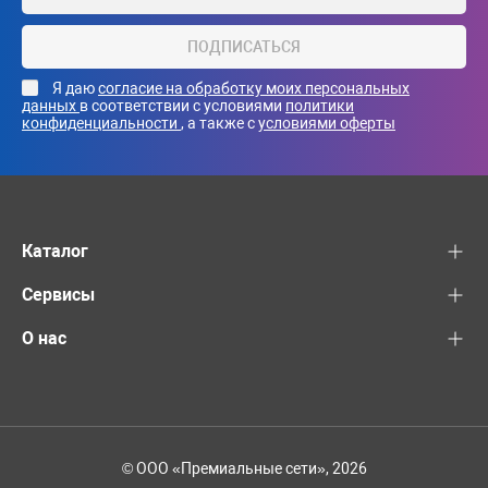
ПОДПИСАТЬСЯ
Я даю
согласие на обработку моих персональных
данных
в соответствии с условиями
политики
конфиденциальности
, а также с
условиями оферты
Каталог
Сервисы
О нас
© ООО «Премиальные сети», 2026