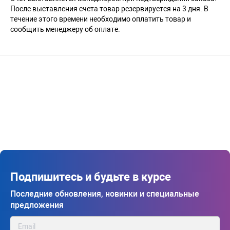
После выставления счета товар резервируется на 3 дня. В
течение этого времени необходимо оплатить товар и
сообщить менеджеру об оплате.
Подпишитесь и будьте в курсе
Последние обновления, новинки и специальные
предложения