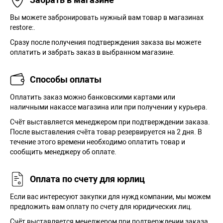
Вы можете забронировать нужный вам товар в магазинах
restore:.
Сразу после получения подтверждения заказа вы можете
оплатить и забрать заказ в выбранном магазине.
Способы оплаты
Оплатить заказ можно банковскими картами или
наличными накассе магазина или при получении у курьера.
Cчёт выставляется менеджером при подтверждении заказа.
После выставления счёта товар резервируется на 2 дня. В
течение этого времени необходимо оплатить товар и
сообщить менеджеру об оплате.
Оплата по счету для юрлиц
Если вас интересуют закупки для нужд компании, мы можем
предложить вам оплату по счету для юридических лиц.
Счёт выставляется менеджером при подтверждении заказа.