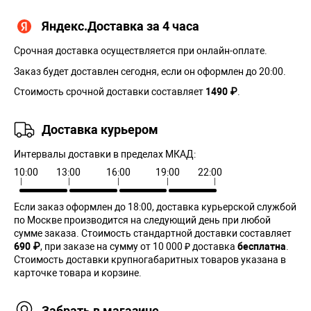
Яндекс.Доставка за 4 часа
Срочная доставка осуществляется при онлайн-оплате.
Заказ будет доставлен сегодня, если он оформлен до 20:00.
Стоимость срочной доставки составляет
1490 ₽
.
Доставка курьером
Интервалы доставки в пределах МКАД:
10:00
13:00
16:00
19:00
22:00
Если заказ оформлен до 18:00, доставка курьерской службой
по Москве производится на следующий день при любой
сумме заказа. Cтоимость стандартной доставки составляет
690 ₽
, при заказе на сумму от 10 000 ₽ доставка
бесплатна
.
Стоимость доставки крупногабаритных товаров указана в
карточке товара и корзине.
Забрать в магазине