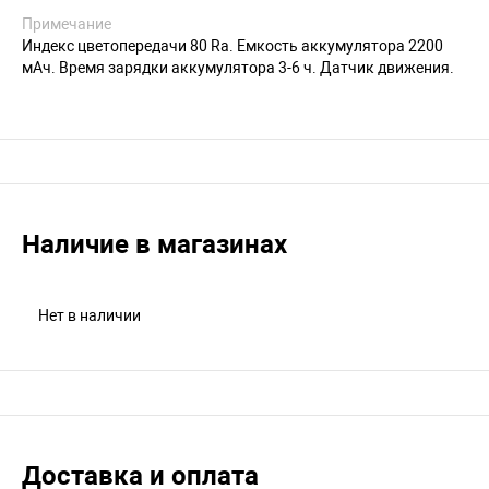
Примечание
Индекс цветопередачи 80 Ra. Емкость аккумулятора 2200
мАч. Время зарядки аккумулятора 3-6 ч. Датчик движения.
Наличие в магазинах
Нет в наличии
Доставка и оплата