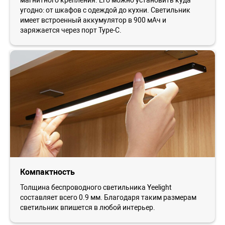
угодно: от шкафов с одеждой до кухни. Светильник
имеет встроенный аккумулятор в 900 мАч и
заряжается через порт Type-С.
Компактность
Толщина беспроводного светильника Yeelight
составляет всего 0.9 мм. Благодаря таким размерам
светильник впишется в любой интерьер.