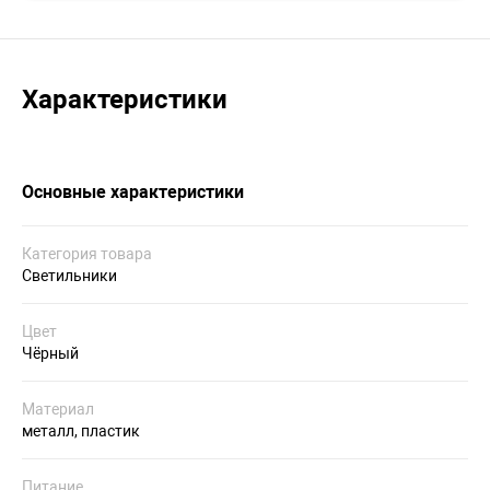
Характеристики
Основные характеристики
Категория товара
Светильники
Цвет
Чёрный
Материал
металл, пластик
Питание