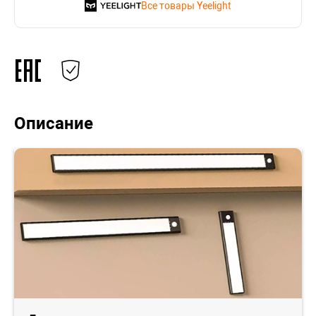
Все товары Yeelight
Описание