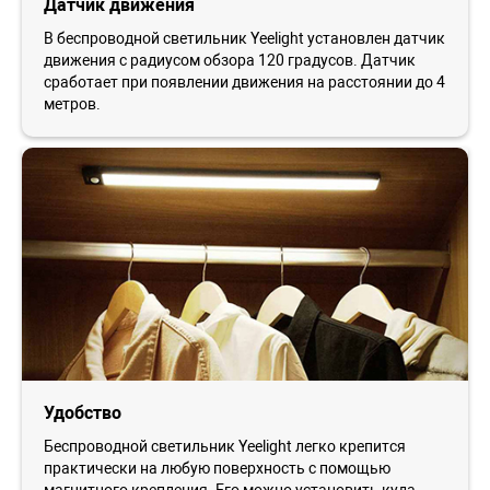
Датчик движения
В беспроводной светильник Yeelight установлен датчик
движения с радиусом обзора 120 градусов. Датчик
сработает при появлении движения на расстоянии до 4
метров.
Удобство
Беспроводной светильник Yeelight легко крепится
практически на любую поверхность с помощью
магнитного крепления. Его можно установить куда