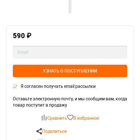
590 ₽
УЗНАТЬ О ПОСТУПЛЕНИИ
Я согласен получать email рассылки
Оставьте электронную почту, и мы сообщим вам, когда
товар поступит в продажу
Сравнить
В избранное
Поделиться