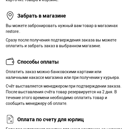
Забрать в магазине
Вы можете забронировать нужный вам товар в магазинах
restore:.
Сразу после получения подтверждения заказа вы можете
оплатить и забрать заказ в выбранном магазине.
Способы оплаты
Оплатить заказ можно банковскими картами или
наличными накассе магазина или при получении у курьера.
Cчёт выставляется менеджером при подтверждении заказа.
После выставления счёта товар резервируется на 2 дня. В
течение этого времени необходимо оплатить товар и
сообщить менеджеру об оплате.
Оплата по счету для юрлиц