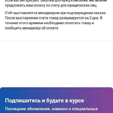
Если вас интересуют закупки для нужд компании, мы можем
предложить вам оплату по счету для юридических лиц.
Счёт выставляется менеджером при подтверждении заказа.
После выставления счета товар резервируется на 3 дня. В
течение этого времени необходимо оплатить товар и
сообщить менеджеру об оплате.
Подпишитесь и будьте в курсе
Последние обновления, новинки и специальные