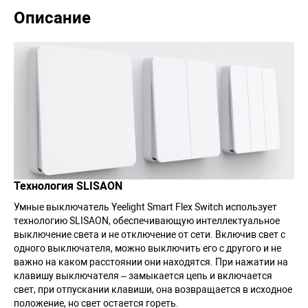
Описание
Технология SLISAON
Умные выключатель Yeelight Smart Flex Switch использует
технологию SLISAON, обеспечивающую интеллектуальное
выключение света и не отключение от сети. Включив свет с
одного выключателя, можно выключить его с другого и не
важно на каком расстоянии они находятся. При нажатии на
клавишу выключателя – замыкается цепь и включается
свет, при отпускании клавиши, она возвращается в исходное
положение, но свет остается гореть.