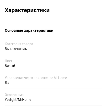
Характеристики
Основные характеристики
Категория товара
Выключатель
Цвет
Белый
Управление через приложение Mi Home
Да
Экосистема
Yeelight/Mi Home