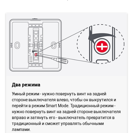
Два режима
Умный режим - нужно повернуть винт на задней
стороне выключателя влево, чтобы он выкрутился и
перейти в режим Smart Mode. Традиционный режим -
нужно повернуть винт на задней стороне выключателя
вправо и затянуть его - выключатель превратится в
традиционный и сможет управлять обычными
лампами.