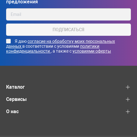
предложения
ПОДПИСАТЬСЯ
Я даю
согласие на обработку моих персональных
данных
в соответствии с условиями
политики
конфиденциальности
, а также с
условиями оферты
Каталог
Сервисы
О нас