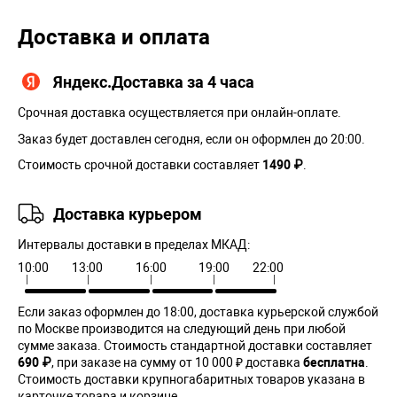
Доставка и оплата
Яндекс.Доставка за 4 часа
Срочная доставка осуществляется при онлайн-оплате.
Заказ будет доставлен сегодня, если он оформлен до 20:00.
Стоимость срочной доставки составляет
1490 ₽
.
Доставка курьером
Интервалы доставки в пределах МКАД:
10:00
13:00
16:00
19:00
22:00
Если заказ оформлен до 18:00, доставка курьерской службой
по Москве производится на следующий день при любой
сумме заказа. Cтоимость стандартной доставки составляет
690 ₽
, при заказе на сумму от 10 000 ₽ доставка
бесплатна
.
Стоимость доставки крупногабаритных товаров указана в
карточке товара и корзине.