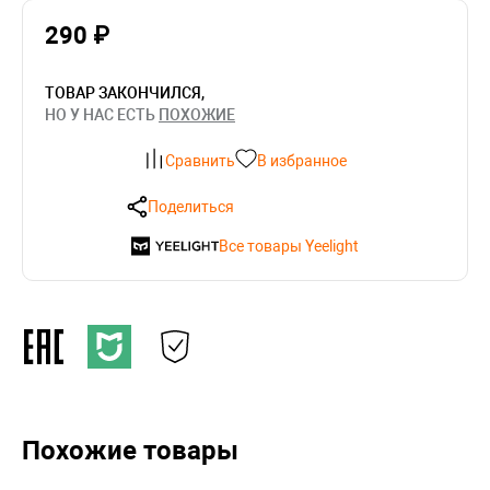
290 ₽
ТОВАР ЗАКОНЧИЛСЯ,
НО У НАС ЕСТЬ
ПОХОЖИЕ
Сравнить
В избранное
Поделиться
Все товары Yeelight
Похожие товары