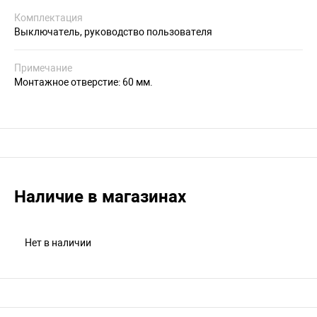
Комплектация
Выключатель, руководство пользователя
Примечание
Монтажное отверстие: 60 мм.
Наличие в магазинах
Нет в наличии