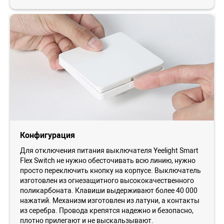
Конфигурация
Для отключения питания выключателя Yeelight Smart
Flex Switch не нужно обесточивать всю линию, нужно
просто переключить кнопку на корпусе. Выключатель
изготовлен из огнезащитного высококачественного
поликарбоната. Клавиши выдерживают более 40 000
нажатий. Механизм изготовлен из латуни, а контакты
из серебра. Провода крепятся надежно и безопасно,
плотно прилегают и не выскальзывают.