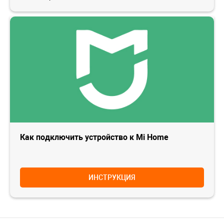
Как подключить устройство к Mi Home
ИНСТРУКЦИЯ